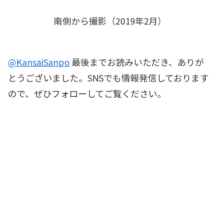
南側から撮影（2019年2月）
@KansaiSanpo
最後までお読みいただき、ありが
とうございました。SNSでも情報発信しております
ので、ぜひフォローしてご覧ください。