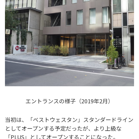
エントランスの様子（2019年2月）
当初は、「ベストウェスタン」スタンダードライン
としてオープンする予定だったが、より上級な
「PLUS」としてオープンすることになった。