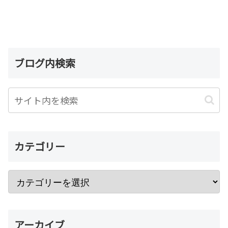
ブログ内検索
カテゴリー
アーカイブ