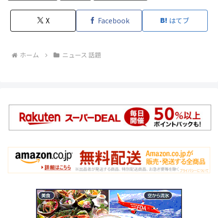
X
Facebook
はてブ
ホーム
ニュース 話題