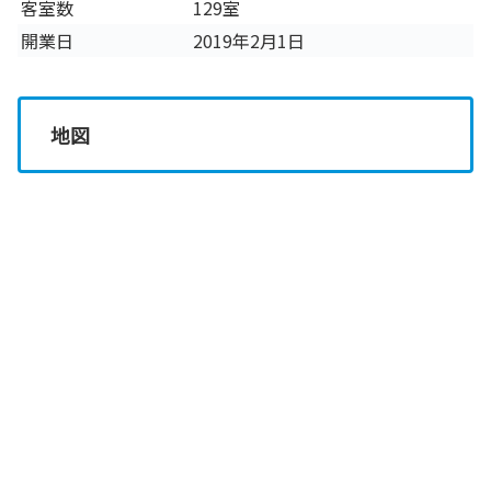
客室数
129室
開業日
2019年2月1日
地図