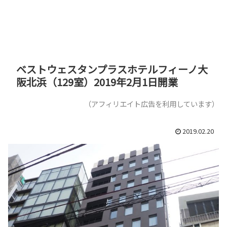
ベストウェスタンプラスホテルフィーノ大
阪北浜（129室）2019年2月1日開業
（アフィリエイト広告を利用しています）
2019.02.20