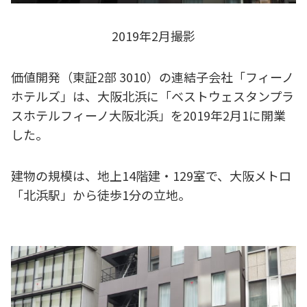
2019年2月撮影
価値開発（東証2部 3010）の連結子会社「フィーノ
ホテルズ」は、大阪北浜に「ベストウェスタンプラ
スホテルフィーノ大阪北浜」を2019年2月1に開業
した。
建物の規模は、地上14階建・129室で、大阪メトロ
「北浜駅」から徒歩1分の立地。