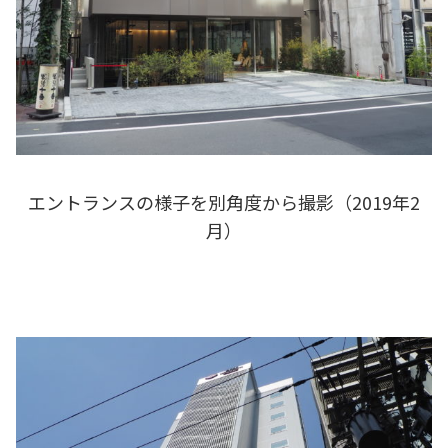
エントランスの様子を別角度から撮影（2019年2
月）