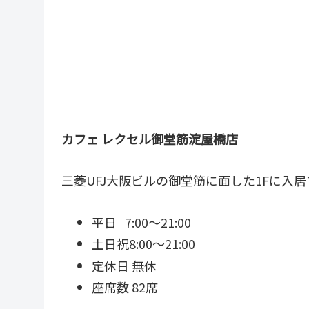
カフェ レクセル御堂筋淀屋橋店
三菱UFJ大阪ビルの御堂筋に面した1Fに入居
平日 7:00～21:00
土日祝8:00～21:00
定休日 無休
座席数 82席