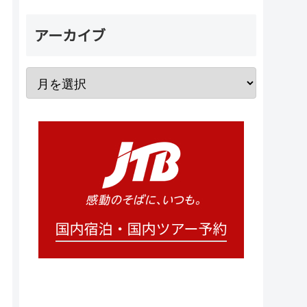
アーカイブ