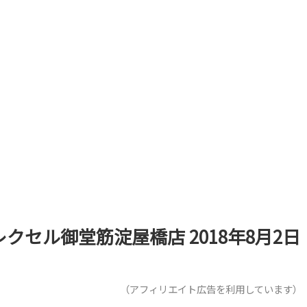
レクセル御堂筋淀屋橋店 2018年8月2日
（アフィリエイト広告を利用しています）