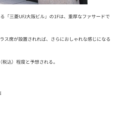
る「三菱UFJ大阪ビル」の1Fは、重厚なファサードで
テラス席が設置されれば、さらにおしゃれな感じになる
円（税込）程度と予想される。
結