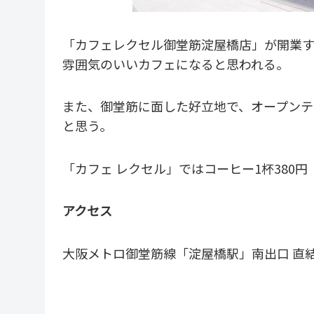
「カフェレクセル御堂筋淀屋橋店」が開業す
雰囲気のいいカフェになると思われる。
また、御堂筋に面した好立地で、オープン
と思う。
「カフェ レクセル」ではコーヒー1杯380
アクセス
大阪メトロ御堂筋線「淀屋橋駅」南出口 直