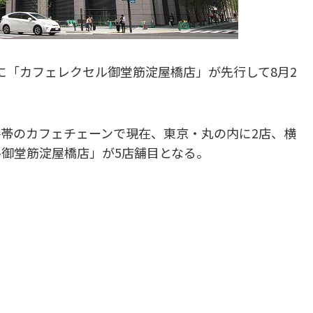
ビルに「カフェレクセル御堂筋淀屋橋店」が先行して8月2
帯のカフェチェーンで現在、東京・丸の内に2店、横
ル御堂筋淀屋橋店」が5店舗目となる。