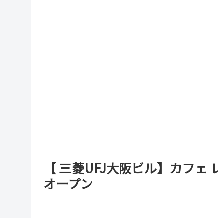
【 三菱UFJ大阪ビル】カフェ 
オープン