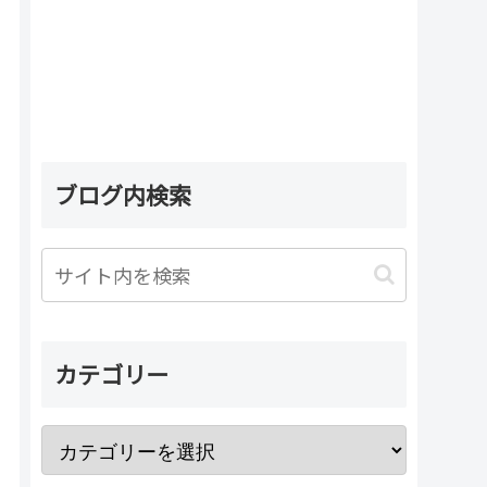
ブログ内検索
カテゴリー