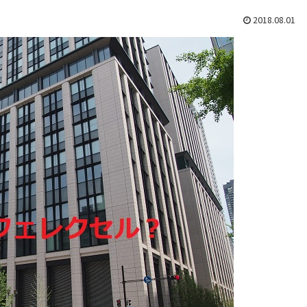
2018.08.01