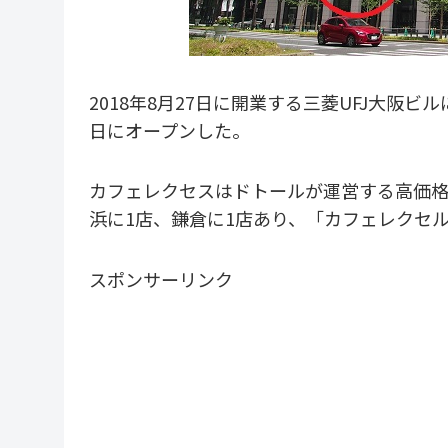
2018年8月27日に開業する三菱UFJ大阪
日にオープンした。
カフェレクセスはドトールが運営する高価格
浜に1店、鎌倉に1店あり、「カフェレクセ
スポンサーリンク