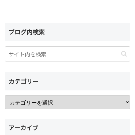
ブログ内検索
カテゴリー
アーカイブ