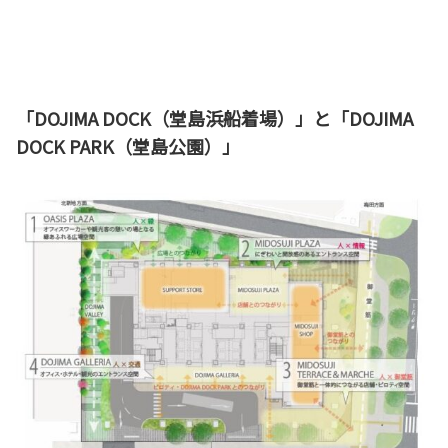
「DOJIMA DOCK（堂島浜船着場）」と「DOJIMA
DOCK PARK（堂島公園）」