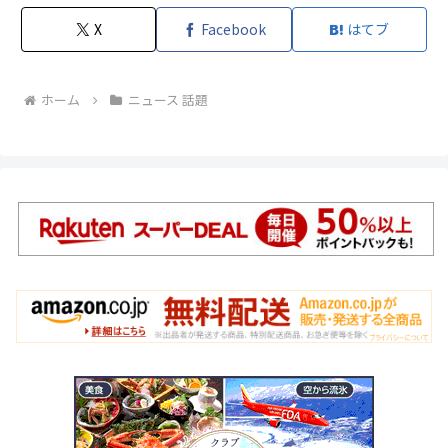
X
Facebook
はてブ
ホーム
ニュース 話題