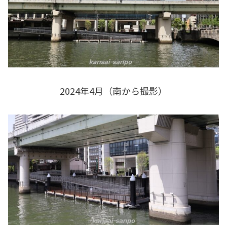
2024年4月（南から撮影）