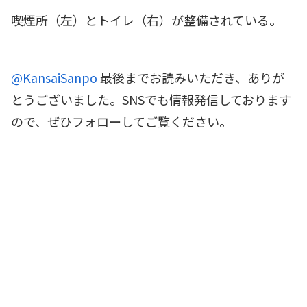
喫煙所（左）とトイレ（右）が整備されている。
@KansaiSanpo
最後までお読みいただき、ありが
とうございました。SNSでも情報発信しております
ので、ぜひフォローしてご覧ください。