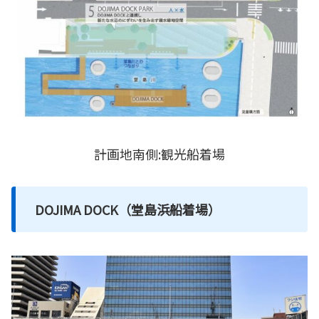
計画地南側:観光船着場
DOJIMA DOCK（堂島浜船着場）