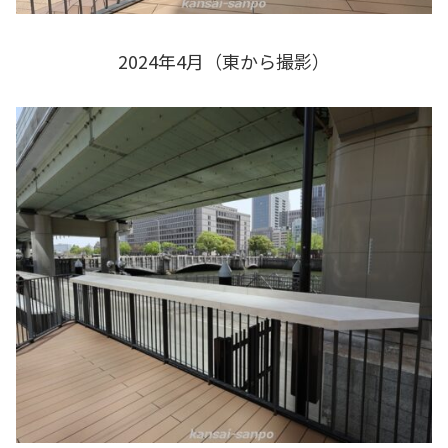
2024年4月（東から撮影）