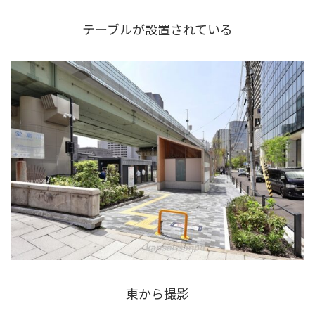
テーブルが設置されている
東から撮影