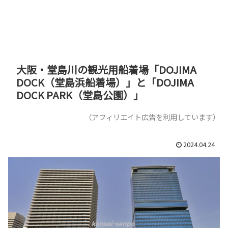
大阪・堂島川の観光用船着場「DOJIMA
DOCK（堂島浜船着場）」と「DOJIMA
DOCK PARK（堂島公園）」
（アフィリエイト広告を利用しています）
2024.04.24