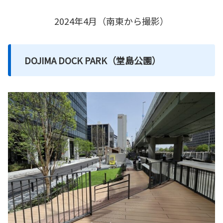
2024年4月（南東から撮影）
DOJIMA DOCK PARK（堂島公園）