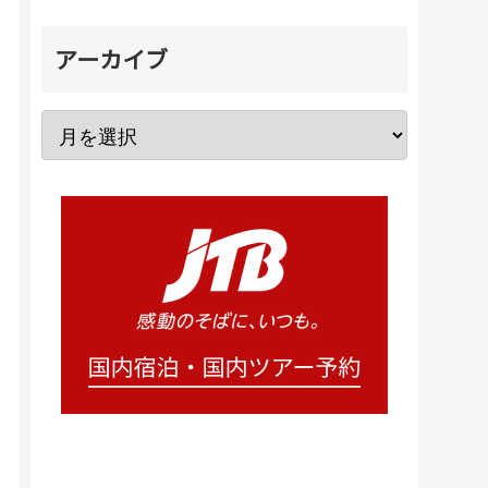
アーカイブ