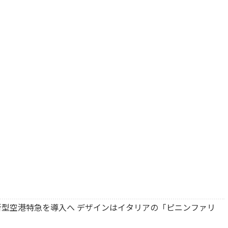
型空港特急を導入へ デザインはイタリアの「ピニンファリ