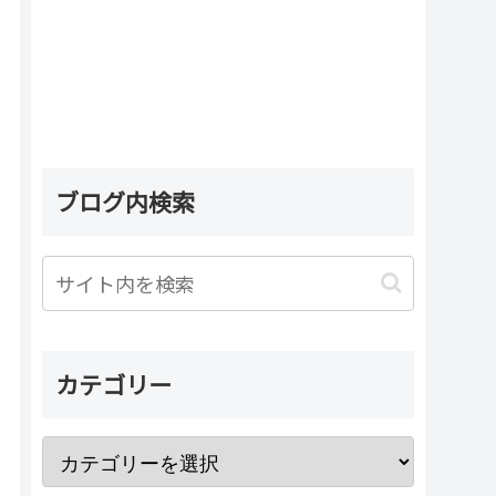
ブログ内検索
カテゴリー