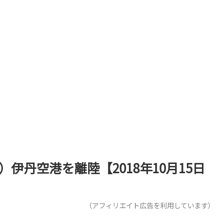
）伊丹空港を離陸【2018年10月15日
（アフィリエイト広告を利用しています）