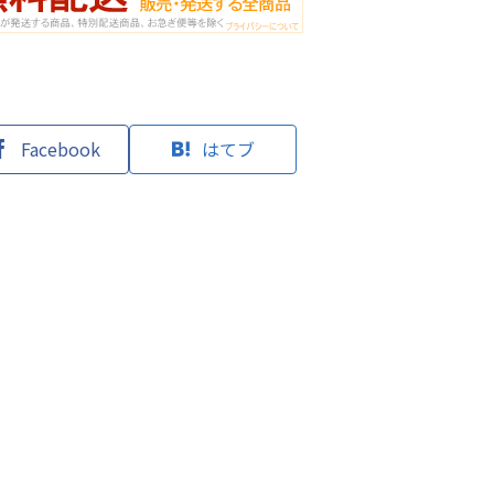
Facebook
はてブ