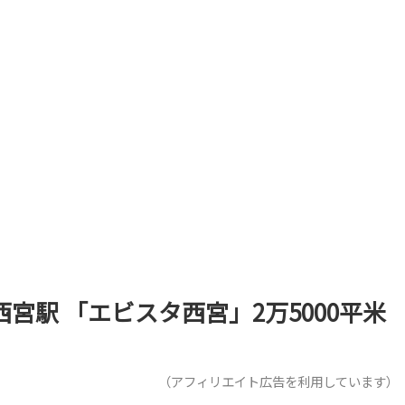
神西宮駅 「エビスタ西宮」2万5000平米
（アフィリエイト広告を利用しています）