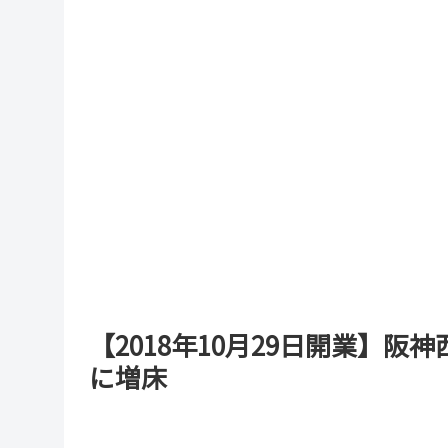
【2018年10月29日開業】阪
に増床