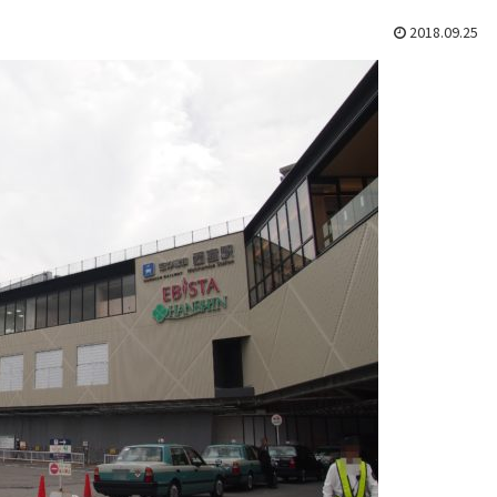
2018.09.25