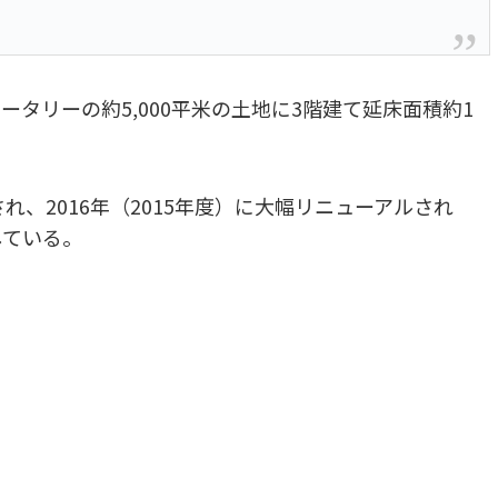
タリーの約5,000平米の土地に3階建て延床面積約1
れ、2016年（2015年度）に大幅リニューアルされ
している。