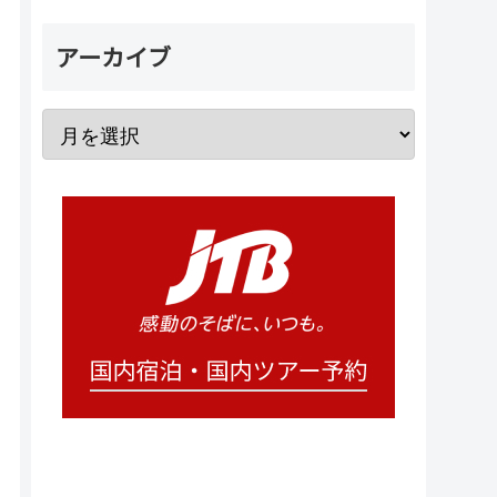
アーカイブ