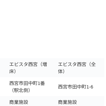
エビスタ西宮（増
エビスタ西宮（全
床）
体）
西宮市田中町1番
西宮市田中町1-6
（駅北側）
商業施設
商業施設