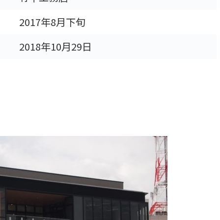
2017年8月下旬
2018年10月29日