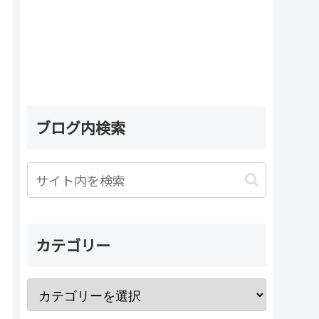
ブログ内検索
カテゴリー