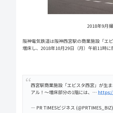
2018年9
阪神電気鉄道は阪神西宮駅の商業施設「エビス
増床し、2018年10月29日（月）午前11時
西宮駅商業施設「エビスタ西宮」が生まれ
アル！～増床部分の1階には、…
https:
— PR TIMESビジネス (@PRTIMES_BIZ