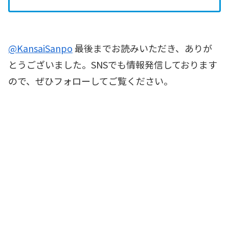
@KansaiSanpo
最後までお読みいただき、ありが
とうございました。SNSでも情報発信しております
ので、ぜひフォローしてご覧ください。