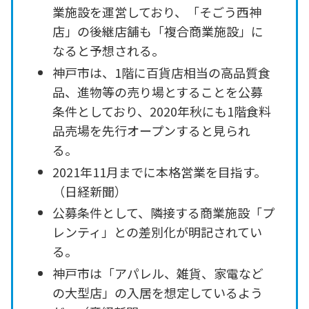
業施設を運営しており、「そごう西神
店」の後継店舗も「複合商業施設」に
なると予想される。
神戸市は、1階に百貨店相当の高品質食
品、進物等の売り場とすることを公募
条件としており、2020年秋にも1階食料
品売場を先行オープンすると見られ
る。
2021年11月までに本格営業を目指す。
（日経新聞）
公募条件として、隣接する商業施設「プ
レンティ」との差別化が明記されてい
る。
神戸市は「アパレル、雑貨、家電など
の大型店」の入居を想定しているよう