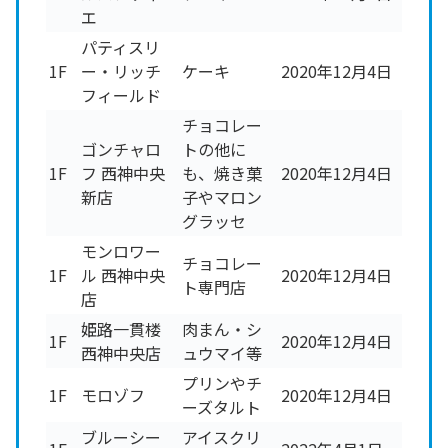
エ
パティスリ
1F
ー・リッチ
ケーキ
2020年12月4日
フィールド
チョコレー
ゴンチャロ
トの他に
1F
フ 西神中央
も、焼き菓
2020年12月4日
新店
子やマロン
グラッセ
モンロワー
チョコレー
1F
ル 西神中央
2020年12月4日
ト専門店
店
姫路一貫楼
肉まん・シ
1F
2020年12月4日
西神中央店
ュウマイ等
プリンやチ
1F
モロゾフ
2020年12月4日
ーズタルト
ブルーシー
アイスクリ