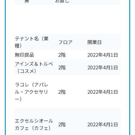
房
お直し
テナント名（業
フロア
開業日
種）
無印良品
2階
2022年4月1日
アインズ＆トルベ
2階
2022年4月1日
（コスメ）
ラコレ（アパレ
ル・アクセサリ
2階
2022年4月1日
ー）
エクセルシオール
2階
2022年4月1日
カフェ（カフェ）