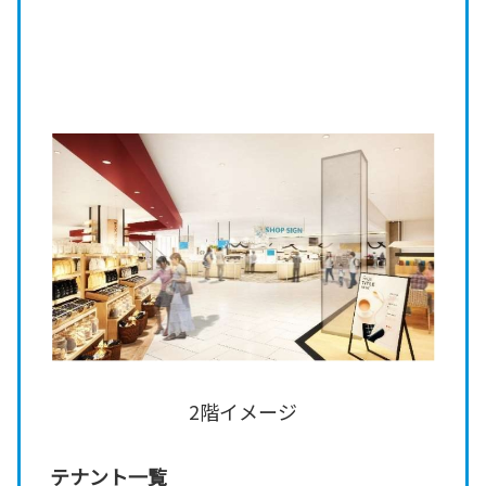
2階イメージ
テナント一覧