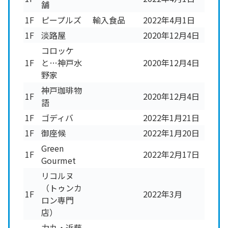
舗
1F
ピープルズ
輸入食品
2022年4月1日
1F
淡路屋
2020年12月4日
コロッケ
1F
と…神戸水
2020年12月4日
野家
神戸珈琲物
1F
2020年12月4日
語
1F
ゴディバ
2022年1月21日
1F
御座候
2022年1月20日
Green
1F
2022年2月17日
Gourmet
リコルヌ
（トゥンカ
1F
2022年3月
ロン専門
店）
力丸・近藤