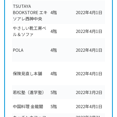
TSUTAYA
BOOKSTORE エキ
4階
2022年4月1日
ソアレ西神中央
やさしい靴工房ベ
4階
2022年4月1日
ル＆ソファ
POLA
4階
2022年4月1日
保険見直し本舗
4階
2022年4月1日
若松塾（進学塾）
5階
2022年3月2日
中国料理 金龍閣
5階
2022年4月1日