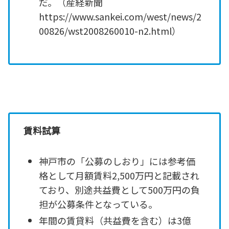
だ。（産経新聞
https://www.sankei.com/west/news/2
00826/wst2008260010-n2.html）
賃料試算
神戸市の「公募のしおり」には参考価
格として月額賃料2,500万円と記載され
ており、別途共益費として500万円の負
担が公募条件となっている。
年間の賃貸料（共益費を含む）は3億