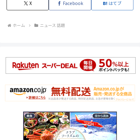
X
Facebook
はてブ
ホーム
ニュース 話題