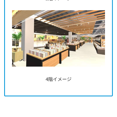
4階イメージ