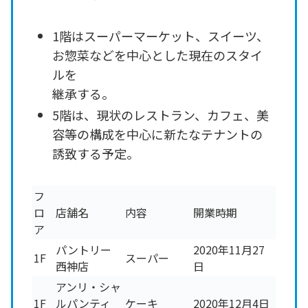
1階はスーパーマーケット、スイーツ、
お惣菜などを中心とした現在のスタイ
ルを
継承する。
5階は、現状のレストラン、カフェ、美
容等の構成を中心に新たなテナントの
誘致する予定。
フ
ロ
店舗名
内容
開業時期
ア
パントリー
2020年11月27
1F
スーパー
西神店
日
アンリ・シャ
1F
ルパンティ
ケーキ
2020年12月4日