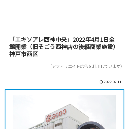
「エキソアレ西神中央」2022年4月1日全
館開業（旧そごう西神店の後継商業施設）
神戸市西区
（アフィリエイト広告を利用しています）
2022.02.11