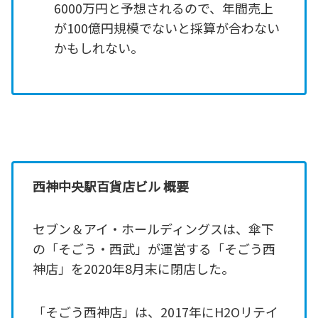
6000万円と予想されるので、年間売上
が100億円規模でないと採算が合わない
かもしれない。
西神中央駅百貨店ビル 概要
セブン＆アイ・ホールディングスは、傘下
の「そごう・西武」が運営する「そごう西
神店」を2020年8月末に閉店した。
「そごう西神店」は、2017年にH2Oリテイ