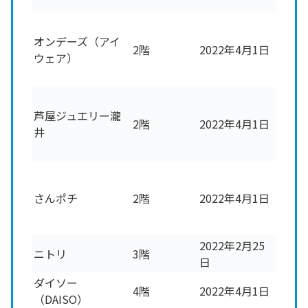
オンデーズ（アイ
2階
2022年4月1日
ウェア）
芦屋ジュエリー瀧
2階
2022年4月1日
井
さんポチ
2階
2022年4月1日
2022年2月25
ニトリ
3階
日
ダイソー
4階
2022年4月1日
（DAISO）