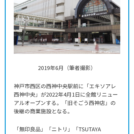
2019年6月（筆者撮影）
神戸市西区の西神中央駅前に「エキソアレ
西神中央」が2022年4月1日に全館リニュー
アルオープンする。「旧そごう西神店」の
後継の商業施設となる。
「無印良品」「ニトリ」「TSUTAYA