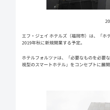
2
エフ・ジェイ ホテルズ（福岡市）は、「ホテ
2019年秋に新規開業する予定。
ホテルフォルツァは、「必要なものを必要
視型のスマートホテル」をコンセプトに展開