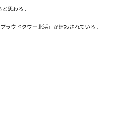
いると思わる。
「プラウドタワー北浜」が建設されている。