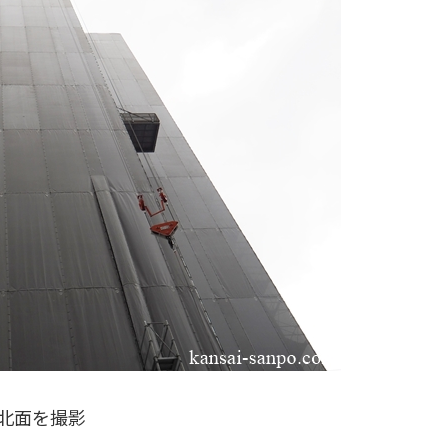
北面を撮影