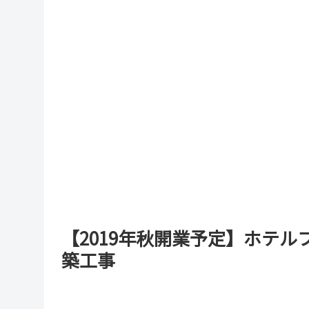
【2019年秋開業予定】ホテルフ
築工事