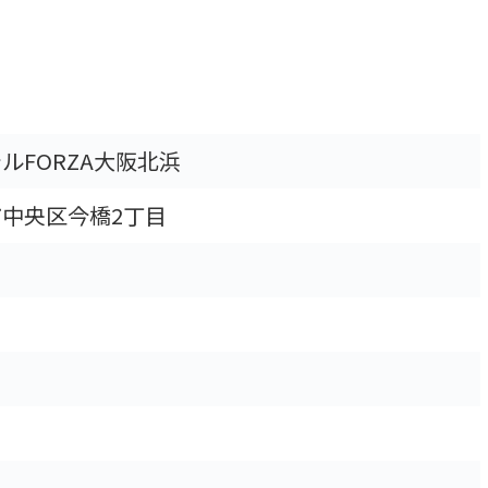
ルFORZA大阪北浜
中央区今橋2丁目