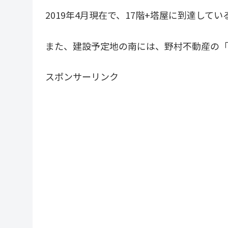
2019年4月現在で、17階+塔屋に到達して
また、建設予定地の南には、野村不動産の
スポンサーリンク