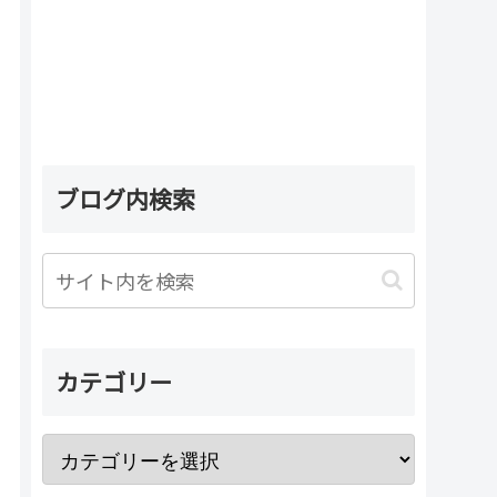
ブログ内検索
カテゴリー