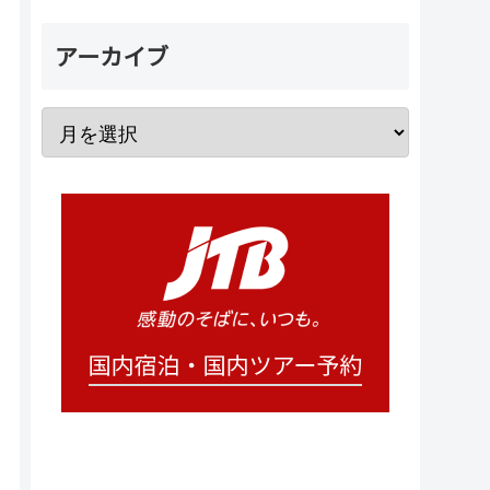
アーカイブ