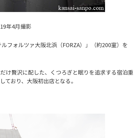
019年4月撮影
ルフォルツァ大阪北浜（FORZA）」（約200室）を
なだけ贅沢に配した、くつろぎと眠りを追求する宿泊重
しており、大阪初出店となる。