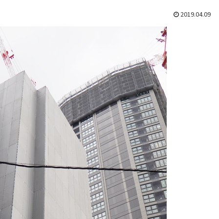
2019.04.09