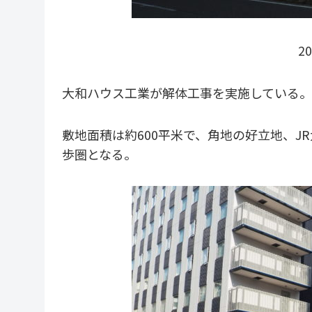
2
大和ハウス工業が解体工事を実施している。
敷地面積は約600平米で、角地の好立地、JR
歩圏となる。