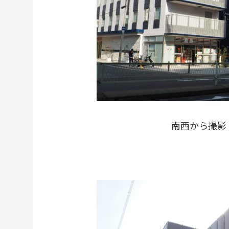
南西から撮影