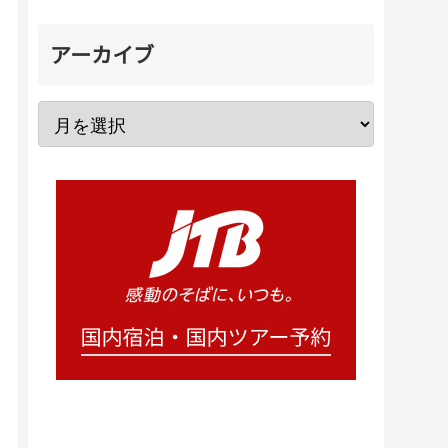
アーカイブ