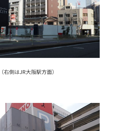
（右側はJR大阪駅方面）