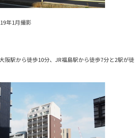
019年1月撮影
大阪駅から徒歩10分、JR福島駅から徒歩7分と2駅が徒