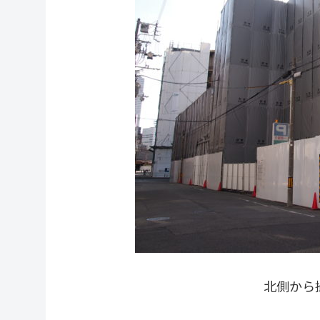
北側から撮