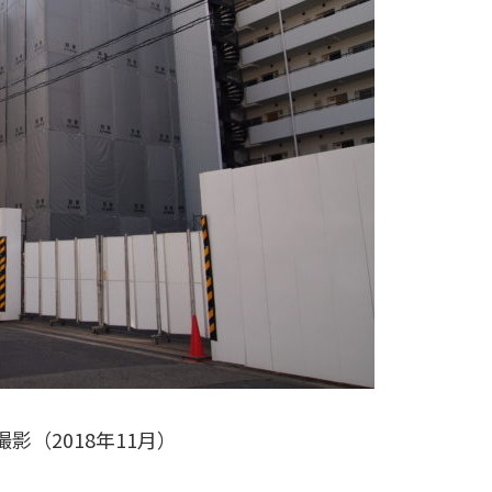
影（2018年11月）