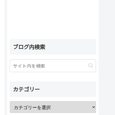
ブログ内検索
カテゴリー