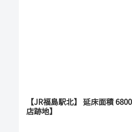
【JR福島駅北】 延床面積 6
店跡地】