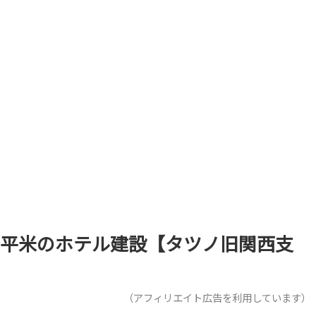
800平米のホテル建設【タツノ旧関西支
（アフィリエイト広告を利用しています）