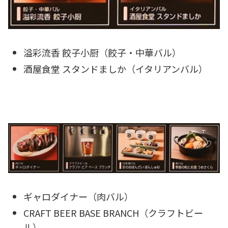
溢彩流香 餃子小厨（餃子・中華バル）
酒屋食堂 スタンドましか（イタリアンバル）
ギャロダイナー（肉バル）
CRAFT BEER BASE BRANCH（クラフトビー
ル）