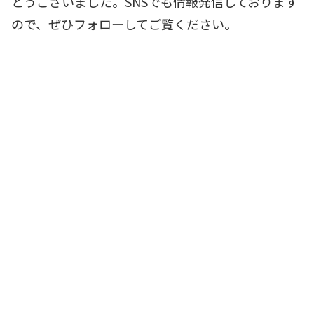
とうございました。SNSでも情報発信しております
ので、ぜひフォローしてご覧ください。