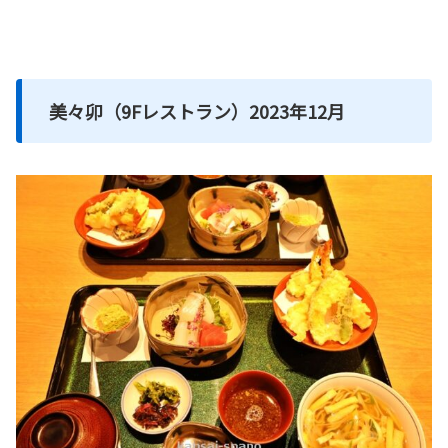
美々卯（9Fレストラン）2023年12月