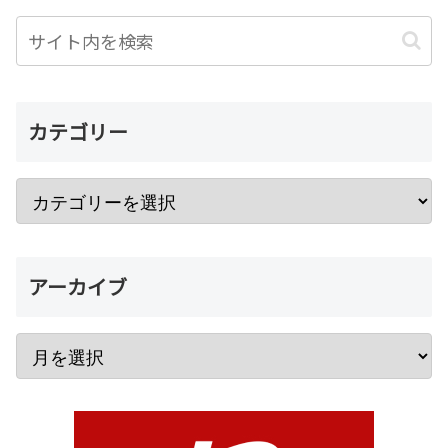
カテゴリー
アーカイブ