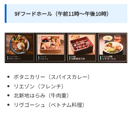
9Fフードホール（午前11時～午後10時）
ボタニカリー（スパイスカレー）
リエゾン（フレンチ）
北新地はらみ（牛肉重）
リヴゴーシュ（ベトナム料理）