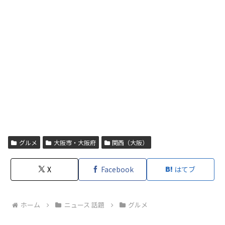
グルメ
大阪市・大阪府
関西（大阪）
X
Facebook
はてブ
ホーム
ニュース 話題
グルメ