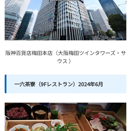
阪神百貨店梅田本店（大阪梅田ツインタワーズ・サ
ウス ）
一六茶寮（9Fレストラン）2024年6月