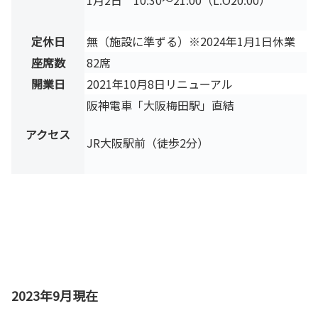
定休日
無（施設に準ずる）※2024年1月1日休業
座席数
82席
開業日
2021年10月8日リニューアル
阪神電車「大阪梅田駅」直結
アクセス
JR大阪駅前（徒歩2分）
2023年9月現在