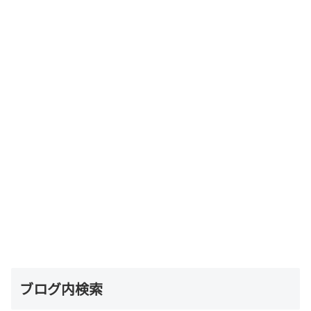
ブログ内検索