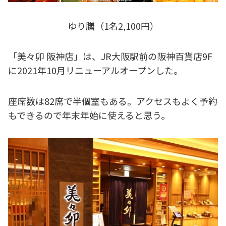
ゆり膳（1名2,100円）
「美々卯 阪神店」は、JR大阪駅前の阪神百貨店9F
に2021年10月リニューアルオープンした。
座席数は82席で半個室もある。アクセスもよく予約
もできるので年末年始に使えると思う。