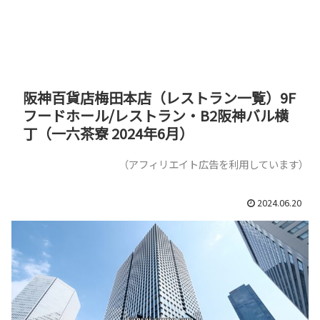
阪神百貨店梅田本店（レストラン一覧）9F
フードホール/レストラン・B2阪神バル横
丁（一六茶寮 2024年6月）
（アフィリエイト広告を利用しています）
2024.06.20