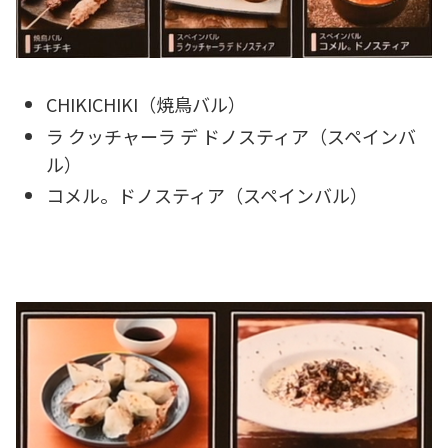
CHIKICHIKI（焼鳥バル）
ラ クッチャーラ デ ドノスティア（スペインバ
ル）
コメル。ドノスティア（スペインバル）