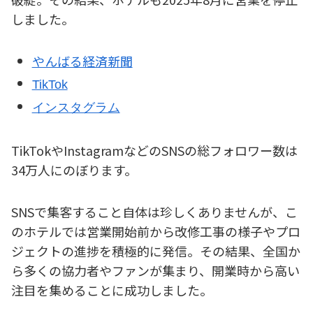
しました。
やんばる経済新聞
TikTok
インスタグラム
TikTokやInstagramなどのSNSの総フォロワー数は
34万人にのぼります。
SNSで集客すること自体は珍しくありませんが、こ
のホテルでは営業開始前から改修工事の様子やプロ
ジェクトの進捗を積極的に発信。その結果、全国か
ら多くの協力者やファンが集まり、開業時から高い
注目を集めることに成功しました。