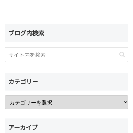
ブログ内検索
カテゴリー
アーカイブ