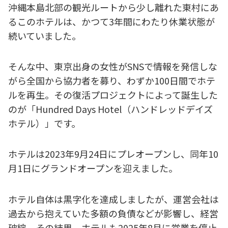
沖縄本島北部の観光ルートから少し離れた東村にあ
るこのホテルは、かつて3年間にわたり休業状態が
続いていました。
そんな中、東京出身の女性がSNSで情報を発信しな
がら全国から協力者を募り、わずか100日間でホテ
ルを再生。その復活プロジェクトによって誕生した
のが「Hundred Days Hotel（ハンドレッドデイズ
ホテル）」です。
ホテルは2023年9月24日にプレオープンし、同年10
月1日にグランドオープンを迎えました。
ホテル自体は黒字化を達成しましたが、運営会社は
過去から抱えていた多額の負債などが影響し、経営
破綻。その結果、ホテルも2025年8月に営業を停止