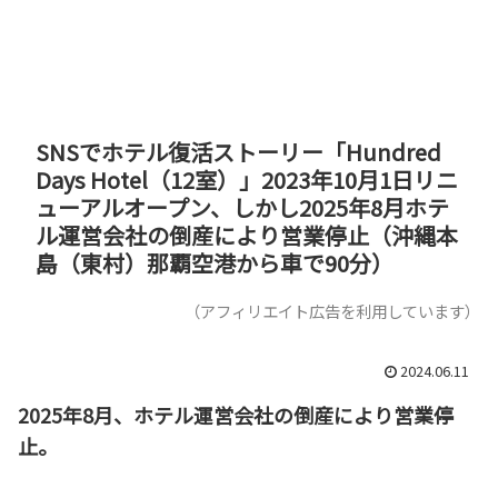
SNSでホテル復活ストーリー「Hundred
Days Hotel（12室）」2023年10月1日リニ
ューアルオープン、しかし2025年8月ホテ
ル運営会社の倒産により営業停止（沖縄本
島（東村）那覇空港から車で90分）
（アフィリエイト広告を利用しています）
2024.06.11
2025年8月、ホテル運営会社の倒産により営業停
止。