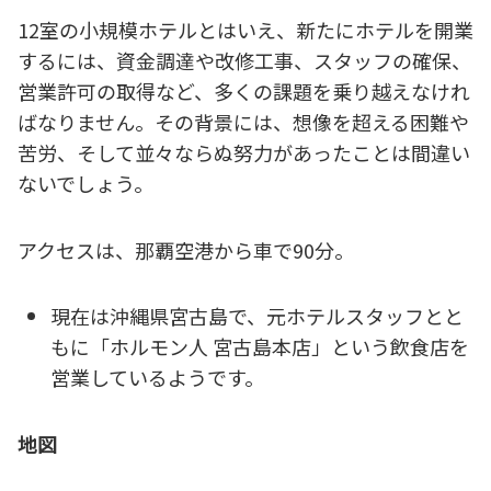
12室の小規模ホテルとはいえ、新たにホテルを開業
するには、資金調達や改修工事、スタッフの確保、
営業許可の取得など、多くの課題を乗り越えなけれ
ばなりません。その背景には、想像を超える困難や
苦労、そして並々ならぬ努力があったことは間違い
ないでしょう。
アクセスは、那覇空港から車で90分。
現在は沖縄県宮古島で、元ホテルスタッフとと
もに「ホルモン人 宮古島本店」という飲食店を
営業しているようです。
地図