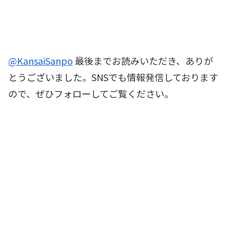
@KansaiSanpo
最後までお読みいただき、ありが
とうございました。SNSでも情報発信しております
ので、ぜひフォローしてご覧ください。