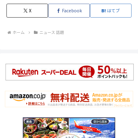
X
Facebook
はてブ
ホーム
ニュース 話題