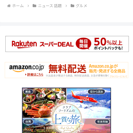
ホーム
ニュース 話題
グルメ