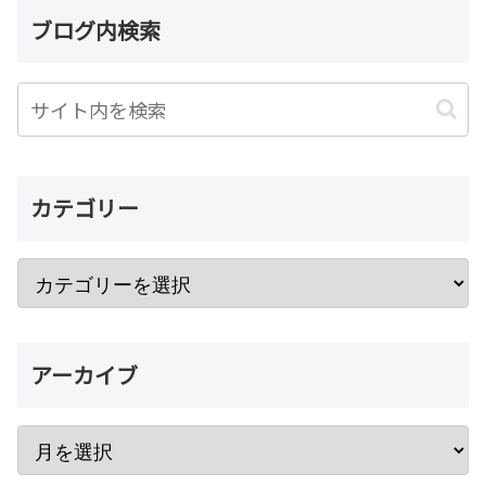
ブログ内検索
カテゴリー
アーカイブ