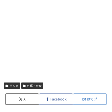
グルメ
京都・奈良
X
Facebook
はてブ