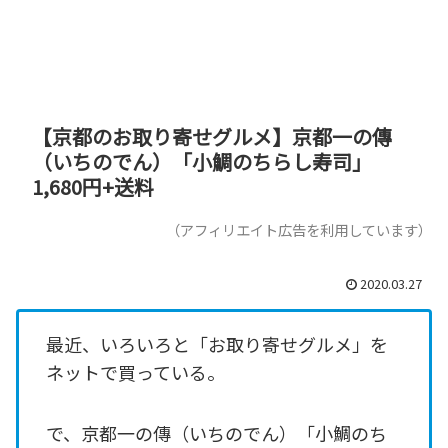
【京都のお取り寄せグルメ】京都一の傳
（いちのでん）「小鯛のちらし寿司」
1,680円+送料
（アフィリエイト広告を利用しています）
2020.03.27
最近、いろいろと「お取り寄せグルメ」を
ネットで買っている。
で、京都一の傳（いちのでん）「小鯛のち