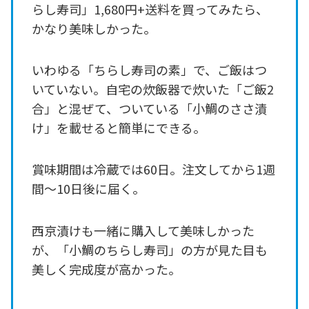
らし寿司」1,680円+送料を買ってみたら、
かなり美味しかった。
いわゆる「ちらし寿司の素」で、ご飯はつ
いていない。自宅の炊飯器で炊いた「ご飯2
合」と混ぜて、ついている「小鯛のささ漬
け」を載せると簡単にできる。
賞味期間は冷蔵では60日。注文してから1週
間～10日後に届く。
西京漬けも一緒に購入して美味しかった
が、「小鯛のちらし寿司」の方が見た目も
美しく完成度が高かった。