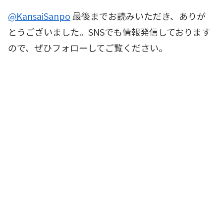
@KansaiSanpo
最後までお読みいただき、ありが
とうございました。SNSでも情報発信しております
ので、ぜひフォローしてご覧ください。