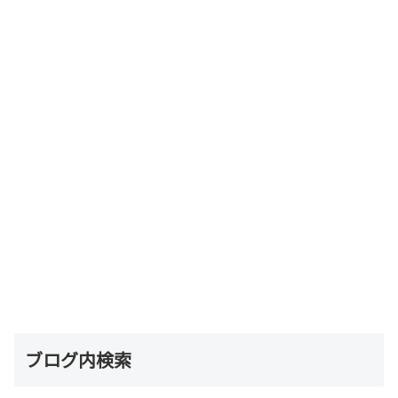
ブログ内検索