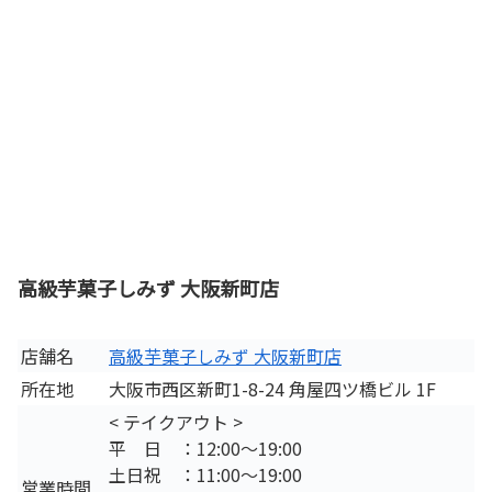
高級芋菓子しみず 大阪新町店
店舗名
高級芋菓子しみず 大阪新町店
所在地
大阪市西区新町1-8-24 角屋四ツ橋ビル 1F
< テイクアウト >
平 日 ：12:00～19:00
土日祝 ：11:00～19:00
営業時間