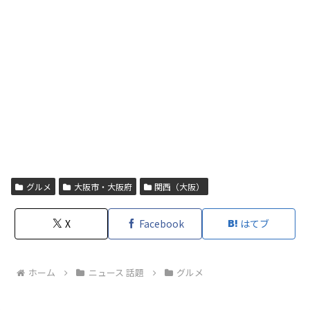
グルメ
大阪市・大阪府
関西（大阪）
X
Facebook
はてブ
ホーム
ニュース 話題
グルメ