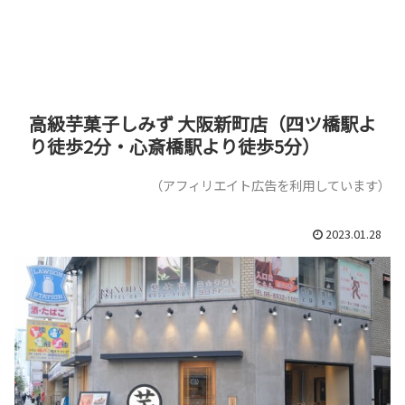
高級芋菓子しみず 大阪新町店（四ツ橋駅よ
り徒歩2分・心斎橋駅より徒歩5分）
（アフィリエイト広告を利用しています）
2023.01.28