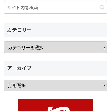
カテゴリー
アーカイブ