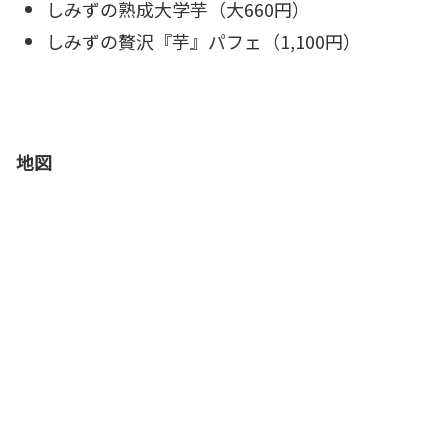
しみずの熟成大学芋（大660円）
しみずの贅沢『芋』パフェ（1,100円）
地図