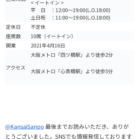
< イートイン >
平 日 ：12:00～19:00(L.O.18:00)
土日祝 ：11:00～19:00(L.O.18:00)
定休日
不定休
座席数
10席（イートイン）
開業
2021年4月16日
大阪メトロ「四ツ橋駅」より徒歩2分
アクセス
大阪メトロ「心斎橋駅」より徒歩5分
@KansaiSanpo
最後までお読みいただき、ありが
とうございました。SNSでも情報発信しております