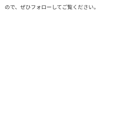
ので、ぜひフォローしてご覧ください。