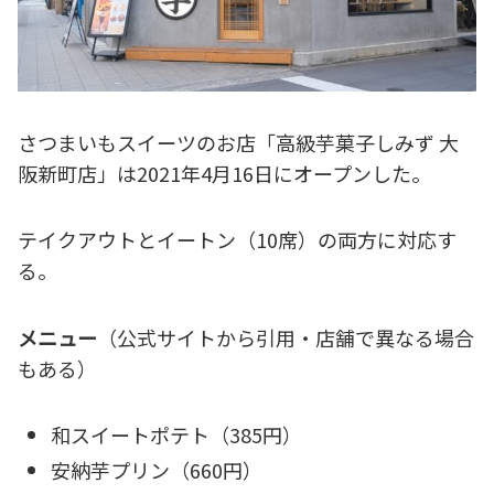
さつまいもスイーツのお店「高級芋菓子しみず 大
阪新町店」は2021年4月16日にオープンした。
テイクアウトとイートン（10席）の両方に対応す
る。
メニュー
（公式サイトから引用・店舗で異なる場合
もある）
和スイートポテト（385円）
安納芋プリン（660円）