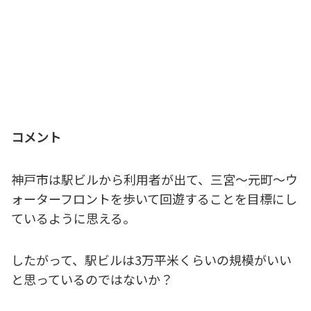
コメント
神戸市は駅ビルから利用者が出て、三宮～元町～ウ
ォーターフロントを歩いて回遊することを目標にし
ているように思える。
したがって、駅ビルは3万平米くらいの規模がいい
と思っているのではないか？