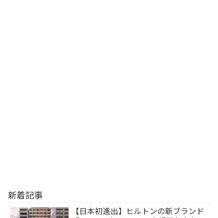
新着記事
【日本初進出】ヒルトンの新ブランド