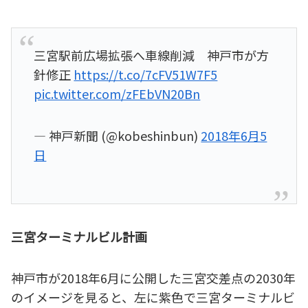
三宮駅前広場拡張へ車線削減 神戸市が方
針修正
https://t.co/7cFV51W7F5
pic.twitter.com/zFEbVN20Bn
— 神戸新聞 (@kobeshinbun)
2018年6月5
日
三宮ターミナルビル計画
神戸市が2018年6月に公開した三宮交差点の2030年
のイメージを見ると、左に紫色で三宮ターミナルビ