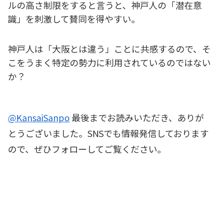
ルの高さ制限をすると言うと、神戸人の「潜在意
識」を刺激して賛同を得やすい。
神戸人は「大阪とは違う」ことに共感するので、そ
こをうまく特定の勢力に利用されているのではない
か？
@KansaiSanpo
最後までお読みいただき、ありが
とうございました。SNSでも情報発信しております
ので、ぜひフォローしてご覧ください。