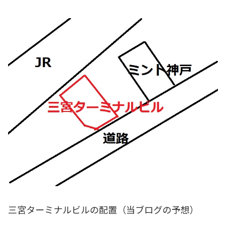
三宮ターミナルビルの配置（当ブログの予想）