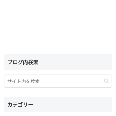
ブログ内検索
カテゴリー