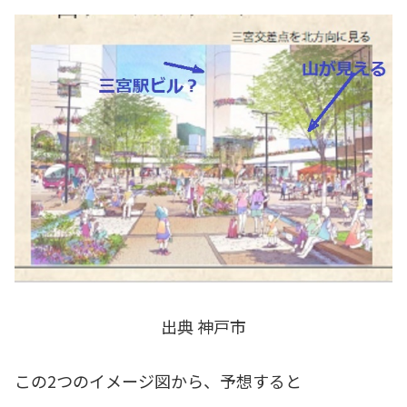
出典 神戸市
この2つのイメージ図から、予想すると