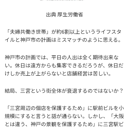
出典 厚生労働省
「夫婦共働き世帯」が約6割以上というライフスタ
イルと神戸市の計画はミスマッチのように思える。
神戸市の計画では、平日の人出は全く期待出来な
い。休日は遠方からも集客できるだろうが、休日だ
けしか売上が上がらないと店舗経営は苦しい。
結局、三宮という街全体が衰退するのではないか？
「三宮周辺の個店を保護するため」に駅前ビルを小
規模にすると言うと話が通らない。しかし、「大阪
とは違う、神戸の景観を保護するため」に三宮駅ビ