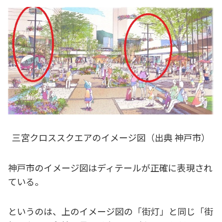
三宮クロススクエアのイメージ図（出典 神戸市）
神戸市のイメージ図はディテールが正確に表現され
ている。
というのは、上のイメージ図の「街灯」と同じ「街