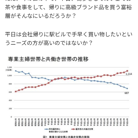
茶や食事をして、帰りに高級ブランド品を買う富裕
層がそんなにいるだろうか？
平日は会社帰りに駅ビルで手早く買い物したいとい
うニーズの方が高いのではないか？