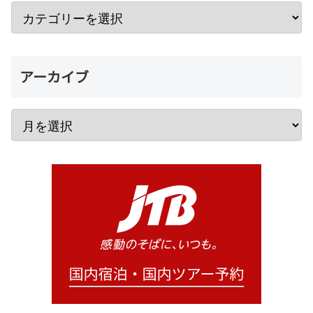
アーカイブ