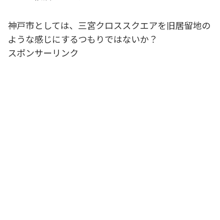
神戸市としては、三宮クロススクエアを旧居留地の
ような感じにするつもりではないか？
スポンサーリンク