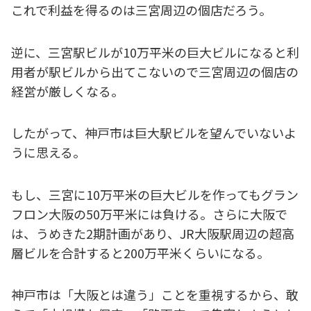
これで利益を得るのは三宮周辺の個店だろう。
逆に、三宮駅ビルが10万平米の巨大ビルになると利
用者が駅ビルから出てこないので三宮周辺の個店の
経営が厳しくなる。
したがって、神戸市は巨大駅ビルを望んでいないよ
うに思える。
もし、三宮に10万平米の巨大ビルを作ってもグラン
フロン大阪の50万平米には負ける。さらに大阪で
は、うめきた2期計画があり、JR大阪駅周辺の超高
層ビルを合計すると200万平米くらいになる。
神戸市は「大阪とは違う」ことを重視するから、敢