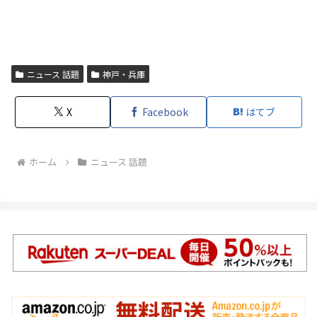
ニュース 話題
神戸・兵庫
X
Facebook
はてブ
ホーム
ニュース 話題