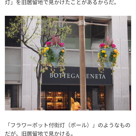
灯」を旧居留地で見かけたことがあるからだ。
「フラワーポット付街灯（ポール）」のようなもの
だが、旧居留地で見かける。