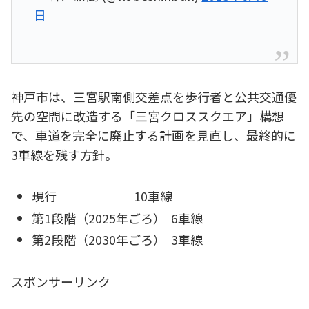
日
神戸市は、三宮駅南側交差点を歩行者と公共交通優
先の空間に改造する「三宮クロススクエア」構想
で、車道を完全に廃止する計画を見直し、最終的に
3車線を残す方針。
現行 10車線
第1段階（2025年ごろ） 6車線
第2段階（2030年ごろ） 3車線
スポンサーリンク