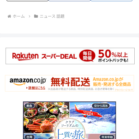
ホーム
ニュース 話題