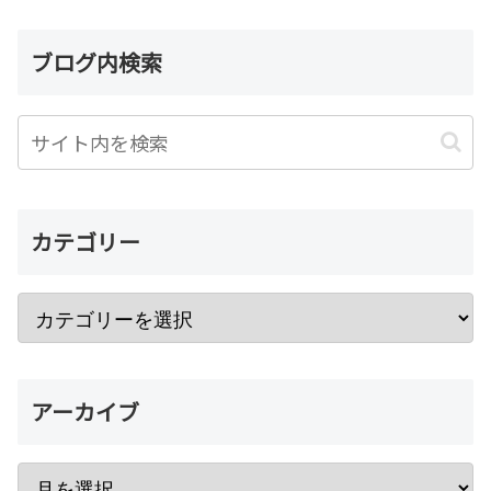
ブログ内検索
カテゴリー
アーカイブ