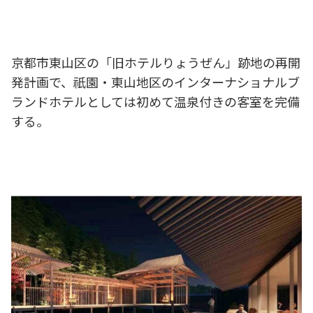
京都市東山区の「旧
ホテルりょうぜん
」跡地の再開
発計画で、祇園・東山地区のインターナショナルブ
ランドホテルとしては初めて温泉付きの客室を完備
する。