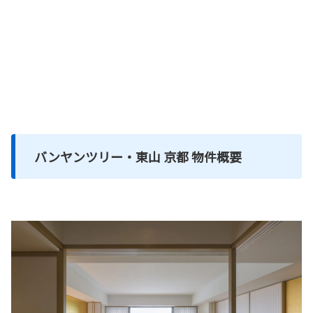
バンヤンツリー・東山 京都 物件概要