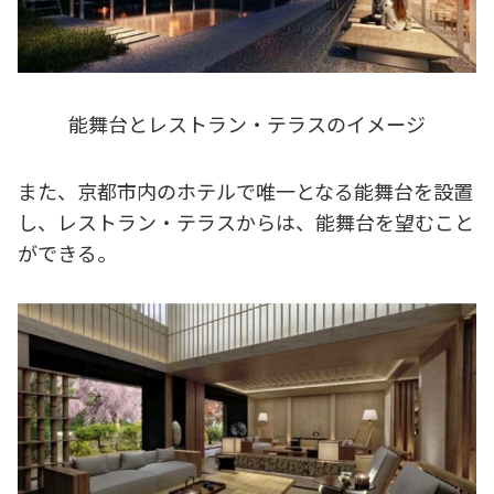
能舞台とレストラン・テラスのイメージ
また、京都市内のホテルで唯一となる能舞台を設置
し、レストラン・テラスからは、能舞台を望むこと
ができる。