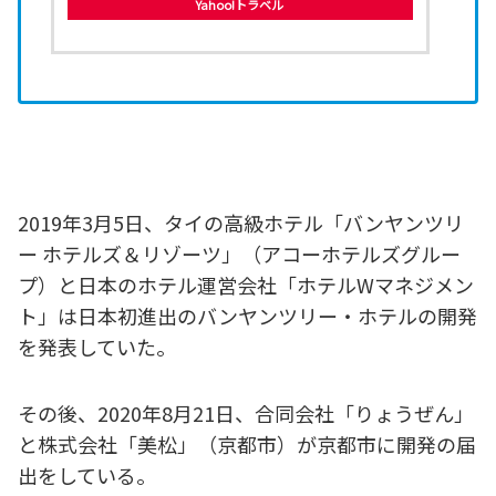
Yahoo!トラベル
2019年3月5日、タイの高級ホテル「バンヤンツリ
ー ホテルズ＆リゾーツ」（アコーホテルズグルー
プ）と日本のホテル運営会社「ホテルWマネジメン
ト」は日本初進出のバンヤンツリー・ホテルの開発
を発表していた。
その後、2020年8月21日、合同会社「りょうぜん」
と株式会社「美松」（京都市）が京都市に開発の届
出をしている。