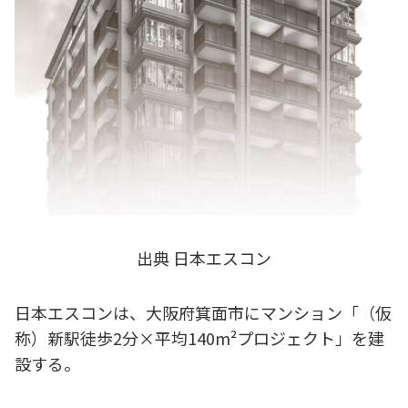
出典 日本エスコン
日本エスコンは、大阪府箕面市にマンション「（仮
称）新駅徒歩2分×平均140m²プロジェクト」を建
設する。