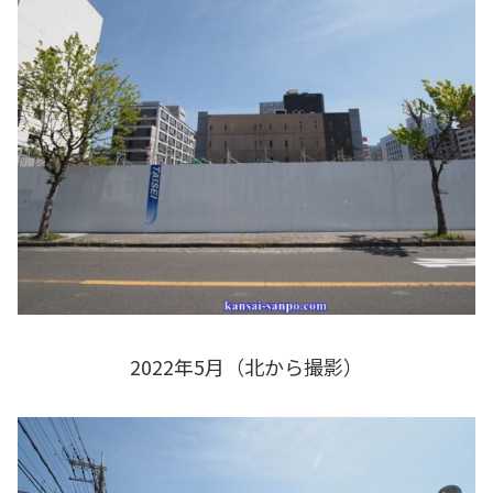
2022年5月（北から撮影）