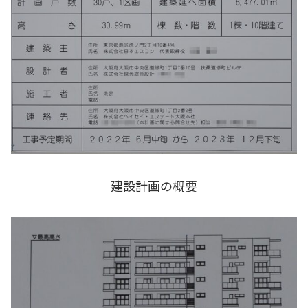
建設計画の概要