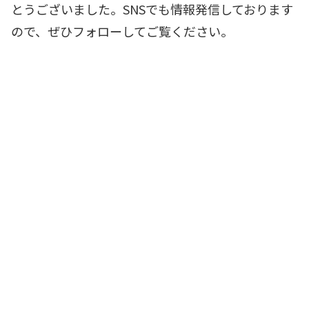
とうございました。SNSでも情報発信しております
ので、ぜひフォローしてご覧ください。