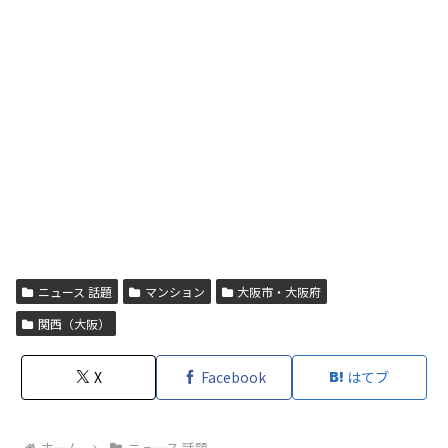
ニュース 話題
マンション
大阪市・大阪府
関西（大阪）
X
Facebook
はてブ
ホーム
ニュース 話題