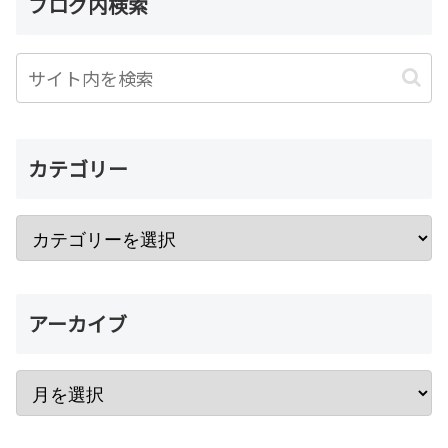
ブログ内検索
カテゴリー
アーカイブ