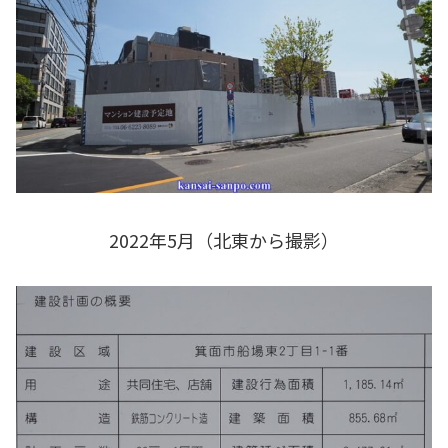
2022年5月（北東から撮影）