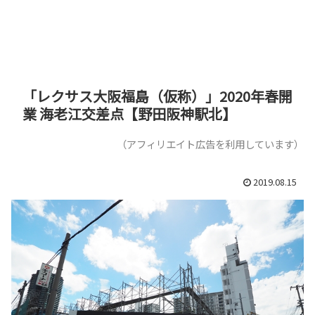
「レクサス大阪福島（仮称）」2020年春開
業 海老江交差点【野田阪神駅北】
（アフィリエイト広告を利用しています）
2019.08.15