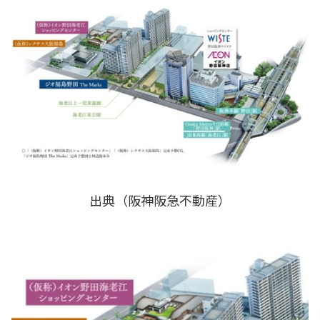
出典（阪神阪急不動産）