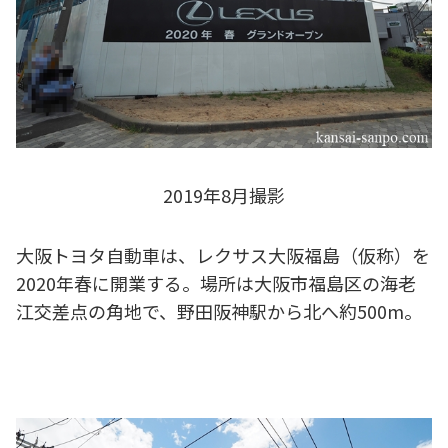
2019年8月撮影
大阪トヨタ自動車は、レクサス大阪福島（仮称）を
2020年春に開業する。場所は大阪市福島区の海老
江交差点の角地で、野田阪神駅から北へ約500m。