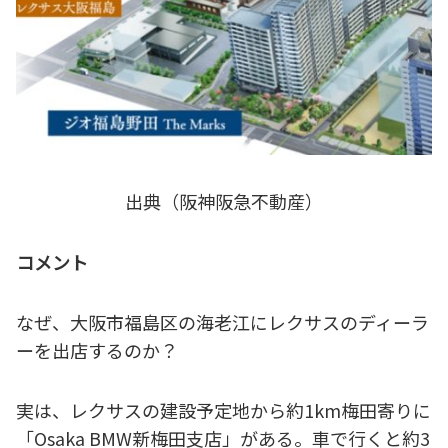
出典（阪神阪急不動産）
コメント
なぜ、大阪市福島区の海老江にレクサスのディーラ
ーを出店するのか？
実は、レクサスの建設予定地から約1km梅田寄りに
「Osaka BMW新梅田支店」がある。車で行くと約3