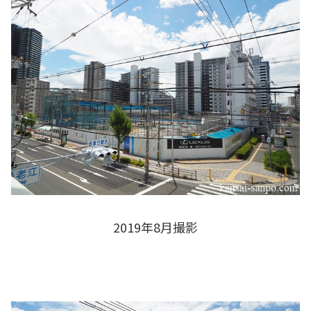
2019年8月撮影