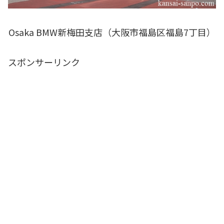
Osaka BMW新梅田支店（大阪市福島区福島7丁目）
スポンサーリンク