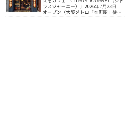
えるカフェ「CITRUS JOURNEY（シト
ラスジャーニー）」2026年7月23日
オープン（大阪メトロ「本町駅」徒歩
1分）