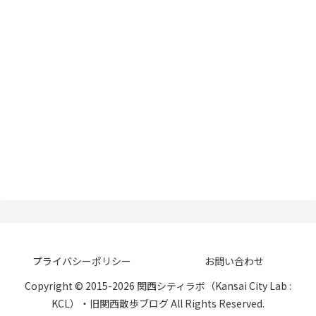
プライバシーポリシー
お問い合わせ
Copyright © 2015-2026 関西シティラボ（Kansai City Lab :
KCL）・旧関西散歩ブログ All Rights Reserved.