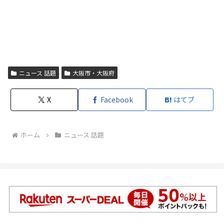
ニュース 話題
大阪市・大阪府
X
Facebook
はてブ
ホーム
ニュース 話題