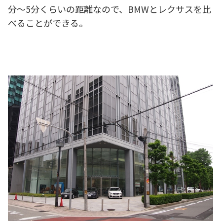
分～5分くらいの距離なので、BMWとレクサスを比
べることができる。