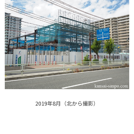
2019年8月（北から撮影）