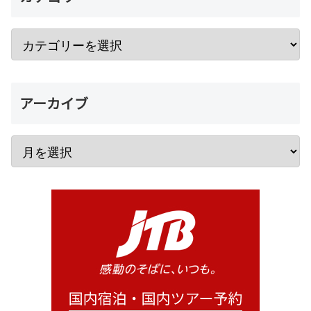
アーカイブ