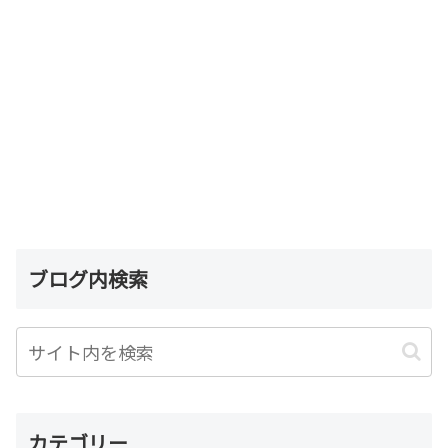
ブログ内検索
カテゴリー