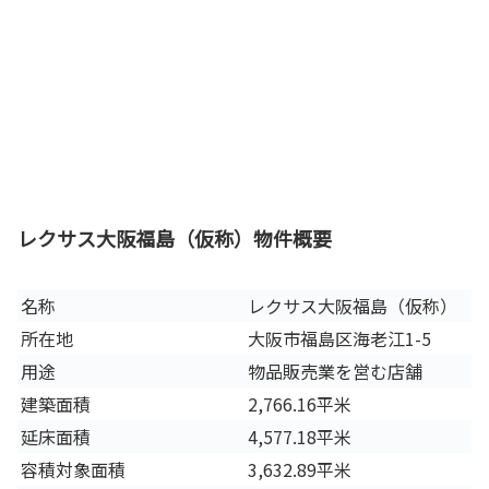
レクサス大阪福島（仮称）物件概要
名称
レクサス大阪福島（仮称）
所在地
大阪市福島区海老江1-5
用途
物品販売業を営む店舗
建築面積
2,766.16平米
延床面積
4,577.18平米
容積対象面積
3,632.89平米