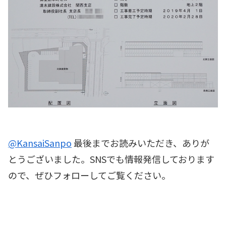
@KansaiSanpo
最後までお読みいただき、ありが
とうございました。SNSでも情報発信しております
ので、ぜひフォローしてご覧ください。