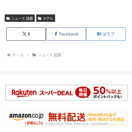
ニュース 話題
ホテル
X
Facebook
はてブ
ホーム
ニュース 話題