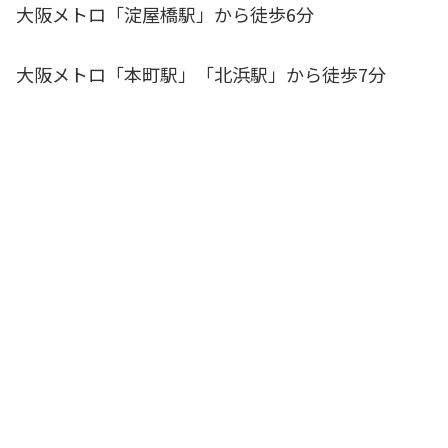
大阪メトロ「淀屋橋駅」から徒歩6分
大阪メトロ「本町駅」「北浜駅」から徒歩7分