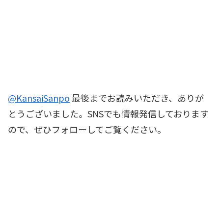
@KansaiSanpo
最後までお読みいただき、ありが
とうございました。SNSでも情報発信しております
ので、ぜひフォローしてご覧ください。