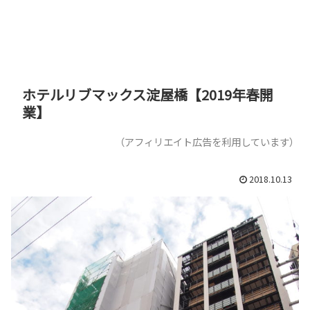
ホテルリブマックス淀屋橋【2019年春開
業】
（アフィリエイト広告を利用しています）
2018.10.13