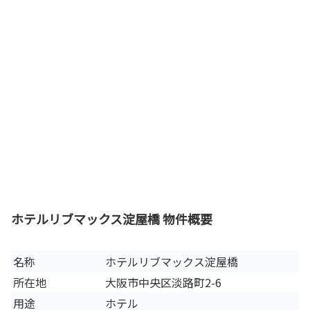
ホテルリブマックス淀屋橋 物件概要
名称
ホテルリブマックス淀屋橋
所在地
大阪市中央区淡路町2-6
用途
ホテル