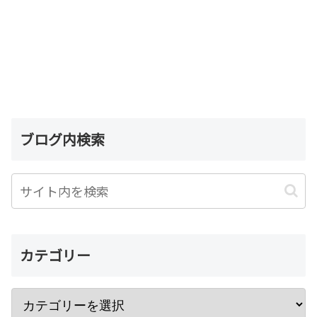
ブログ内検索
カテゴリー