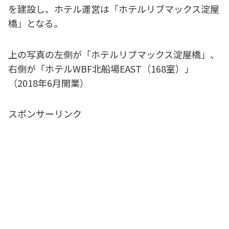
を建設し、ホテル運営は「ホテルリブマックス淀屋
橋」となる。
上の写真の左側が「ホテルリブマックス淀屋橋」、
右側が「ホテルWBF北船場EAST（168室）」
（2018年6月開業）
スポンサーリンク