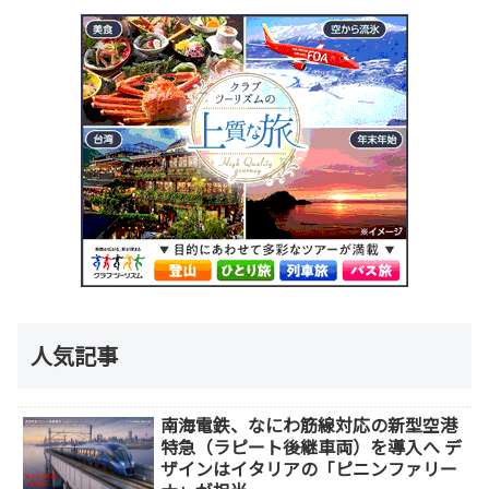
人気記事
南海電鉄、なにわ筋線対応の新型空港
特急（ラピート後継車両）を導入へ デ
ザインはイタリアの「ピニンファリー