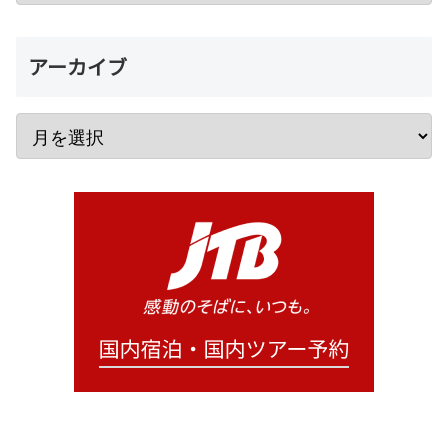
アーカイブ