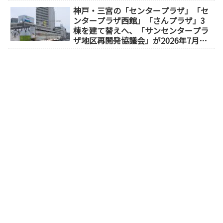
神戸・三宮の「センタープラザ」「セ
ンタープラザ西館」「さんプラザ」3
棟を建て替えへ、「サンセンタープラ
ザ地区再開発協議会」が2026年7月発
足