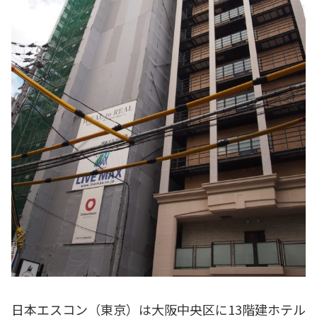
日本エスコン（東京）は大阪中央区に13階建ホテル