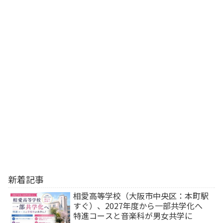
新着記事
相愛高等学校（大阪市中央区：本町駅
すぐ）、2027年度から一部共学化へ
特進コースと音楽科が男女共学に