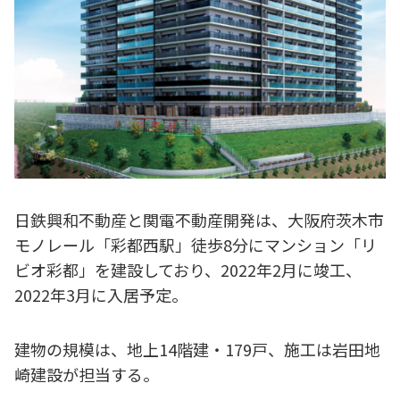
日鉄興和不動産と関電不動産開発は、大阪府茨木市
モノレール「彩都西駅」徒歩8分にマンション「リ
ビオ彩都」を建設しており、2022年2月に竣工、
2022年3月に入居予定。
建物の規模は、地上14階建・179戸、施工は岩田地
崎建設が担当する。