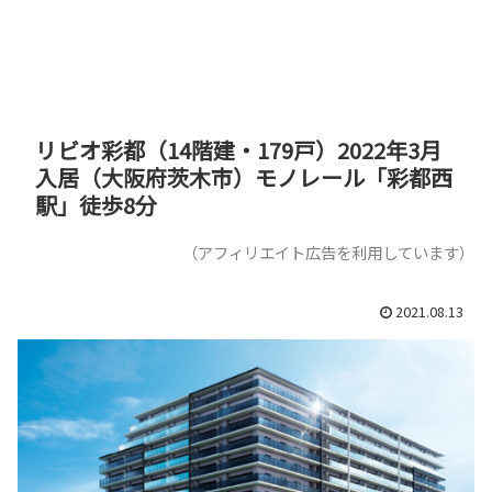
リビオ彩都（14階建・179戸）2022年3月
入居（大阪府茨木市）モノレール「彩都西
駅」徒歩8分
（アフィリエイト広告を利用しています）
2021.08.13