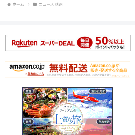
ホーム
ニュース 話題