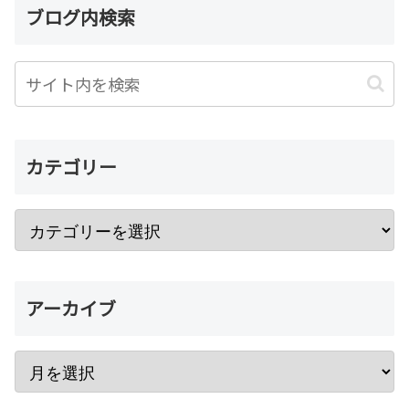
ブログ内検索
カテゴリー
アーカイブ