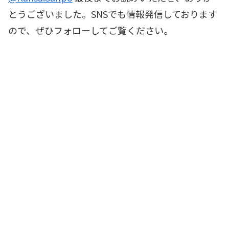
とうございました。SNSでも情報発信しております
ので、ぜひフォローしてご覧ください。