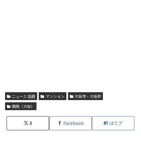
ニュース 話題
マンション
大阪市・大阪府
関西（大阪）
X
Facebook
はてブ