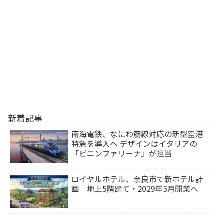
新着記事
南海電鉄、なにわ筋線対応の新型空港
特急を導入へ デザインはイタリアの
「ピニンファリーナ」が担当
ロイヤルホテル、奈良市で新ホテル計
画 地上5階建て・2029年5月開業へ