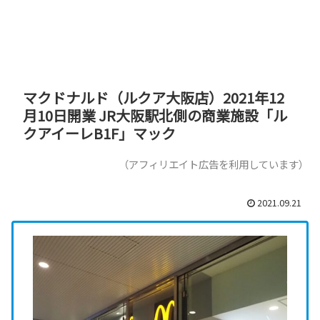
マクドナルド（ルクア大阪店）2021年12
月10日開業 JR大阪駅北側の商業施設「ル
クアイーレB1F」マック
（アフィリエイト広告を利用しています）
2021.09.21