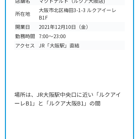
店舗名
マクドナルド（ルクア大阪店)
大阪市北区梅田3-1-3 ルクアイーレ
所在地
B1F
開業日
2021年12月10日（金）
勤務時間
7:00〜23:00
アクセス
JR「大阪駅」直結
場所は、JR大阪駅中央口に近い「ルクアイ
ーレB1」と「ルクア大阪B1」の間