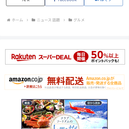
ホーム
ニュース 話題
グルメ