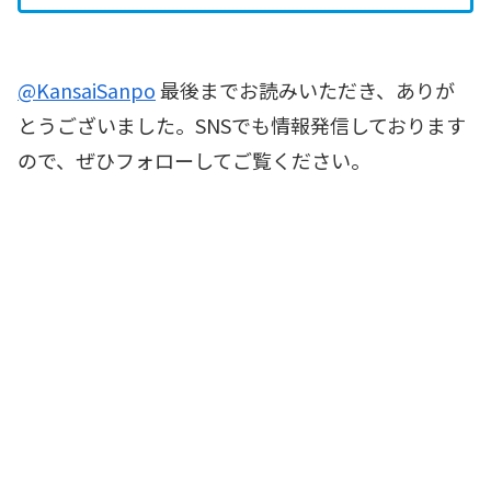
@KansaiSanpo
最後までお読みいただき、ありが
とうございました。SNSでも情報発信しております
ので、ぜひフォローしてご覧ください。