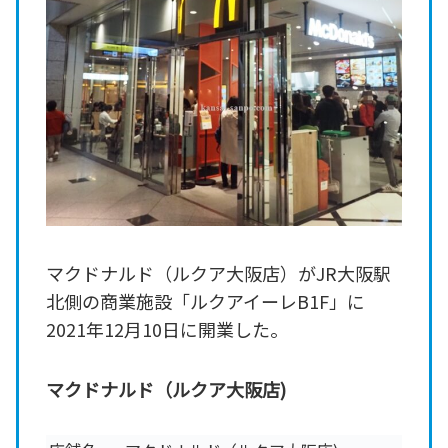
マクドナルド（ルクア大阪店）がJR大阪駅
北側の商業施設「ルクアイーレB1F」に
2021年12月10日に開業した。
マクドナルド（ルクア大阪店)