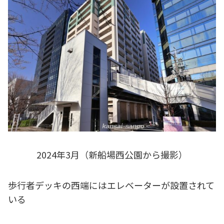
2024年3月（新船場西公園から撮影）
歩行者デッキの西端にはエレベーターが設置されて
いる