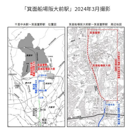
「箕面船場阪大前駅」2024年3月撮影