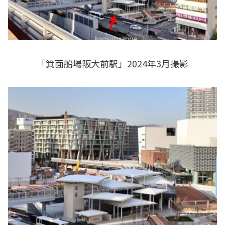
「箕面船場阪大前駅」2024年3月撮影