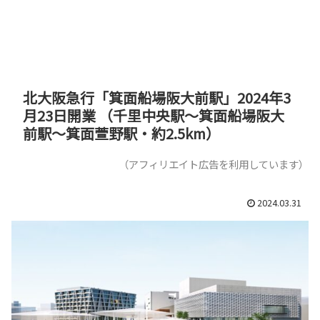
北大阪急行「箕面船場阪大前駅」2024年3
月23日開業 （千里中央駅～箕面船場阪大
前駅～箕面萱野駅・約2.5km）
（アフィリエイト広告を利用しています）
2024.03.31