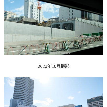
2023年10月撮影