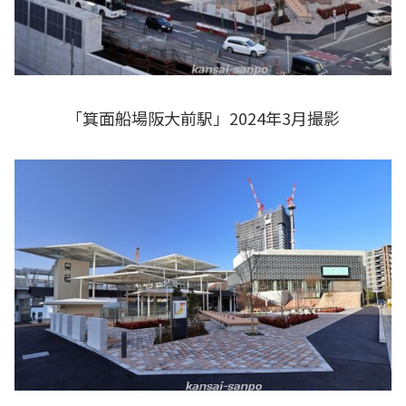
「箕面船場阪大前駅」2024年3月撮影