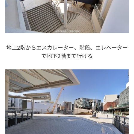
地上2階からエスカレーター、階段、エレベーター
で地下2階まで行ける