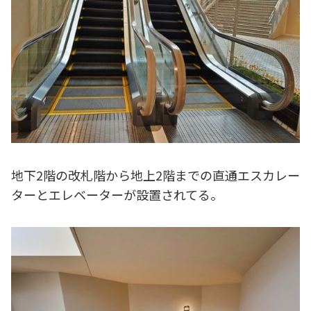
地下2階の改札階から地上2階までの直通エスカレー
ターとエレベーターが設置されてる。