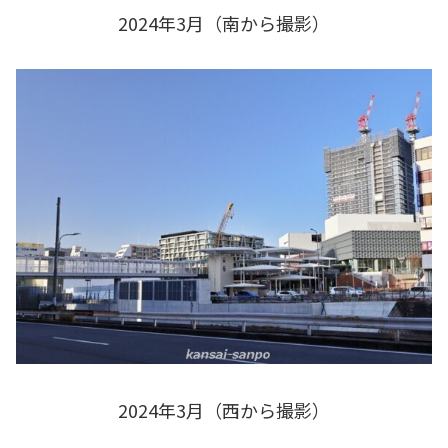
2024年3月（南から撮影）
2024年3月（西から撮影）