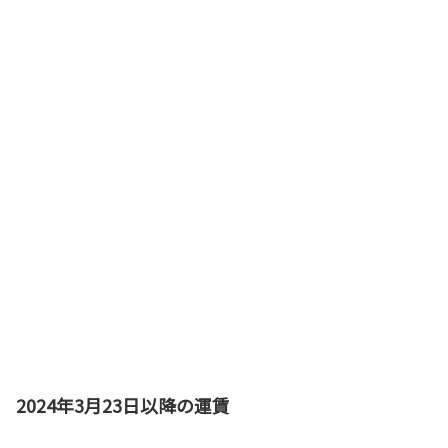
2024年3月23日以降の運賃