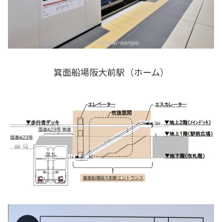
箕面船場阪大前駅（ホーム）