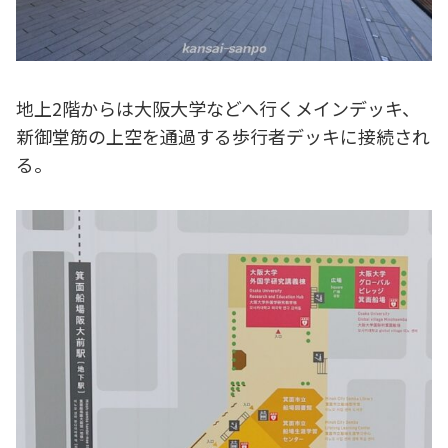
地上2階からは大阪大学などへ行くメインデッキ、
新御堂筋の上空を通過する歩行者デッキに接続され
る。