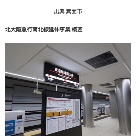
出典 箕面市
北大阪急行南北線延伸事業 概要