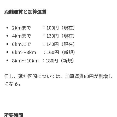
距離運賃と加算運賃
2kmまで ：100円（現在）
4kmまで ：130円（現在）
6kmまで ：140円（現在）
6km～8km ：160円（新規）
8km～10km ：180円（新規）
但し、延伸区間については、加算運賃60円が割増し
になる。
所要時間