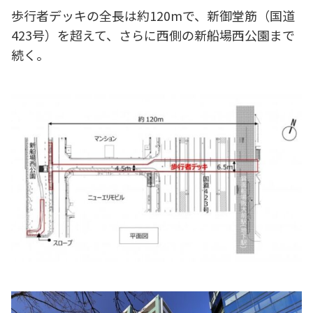
歩行者デッキの全長は約120mで、新御堂筋（国道
423号）を超えて、さらに西側の新船場西公園まで
続く。