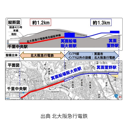
出典 北大阪急行電鉄