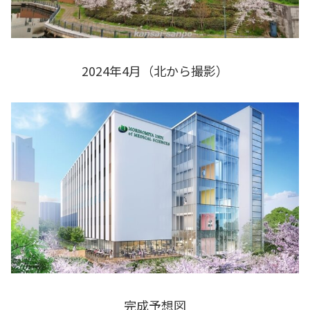
2024年4月（北から撮影）
完成予想図