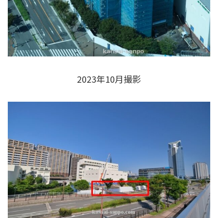
2023年10月撮影