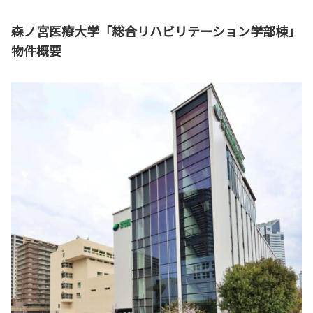
森ノ宮医療大学「総合リハビリテーション学部棟」
物件概要