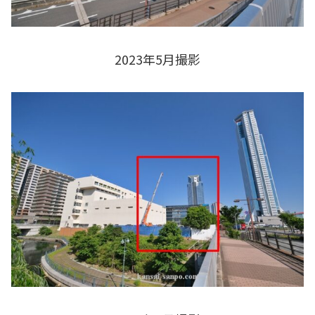
2023年5月撮影