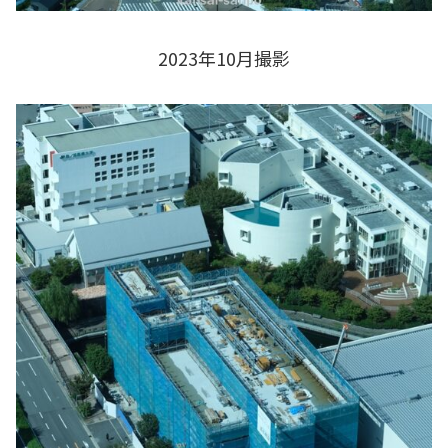
2023年10月撮影