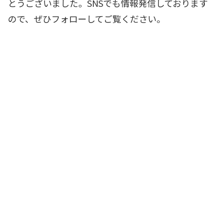
とうございました。SNSでも情報発信しております
ので、ぜひフォローしてご覧ください。