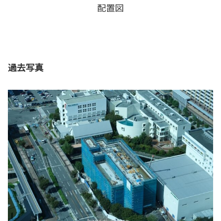
配置図
過去写真