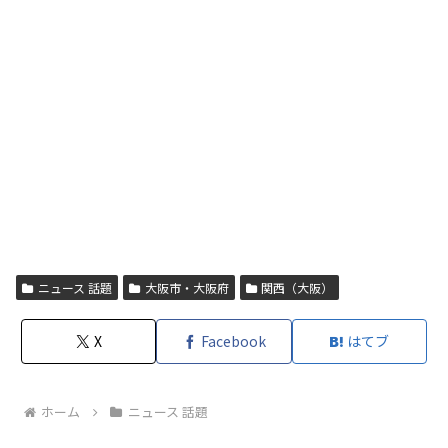
ニュース 話題
大阪市・大阪府
関西（大阪）
X
Facebook
はてブ
ホーム
ニュース 話題