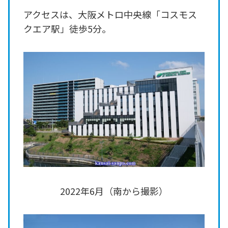
アクセスは、大阪メトロ中央線「コスモス
クエア駅」徒歩5分。
2022年6月（南から撮影）