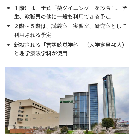
１階には、学食「葵ダイニング」を設置し、学
生、教職員の他に一般も利用できる予定
２階～５階は、講義室、実習室、研究室として
利用される予定
新設される「言語聴覚学科」（入学定員40人）
と理学療法学科が使用