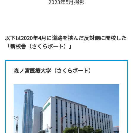
2023年5月撮影
以下は2020年4月に道路を挟んだ反対側に開校した
「新校舎（さくらポート）」
森ノ宮医療大学（さくらポート）