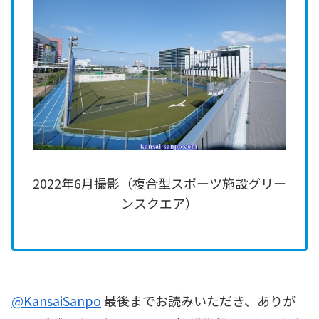
2022年6月撮影（複合型スポーツ施設グリー
ンスクエア）
@KansaiSanpo
最後までお読みいただき、ありが