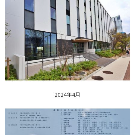
2024年4月