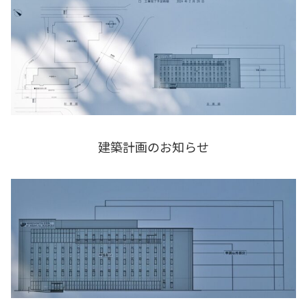
建築計画のお知らせ