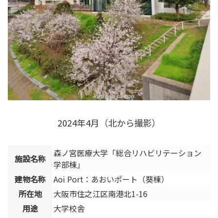
2024年4月（北から撮影）
森ノ宮医療大学「総合リハビリテーション
施設名称
学部棟」
建物名称
Aoi Port：あおいポート（葵棟）
所在地
大阪市住之江区南港北1-16
用途
大学校舎