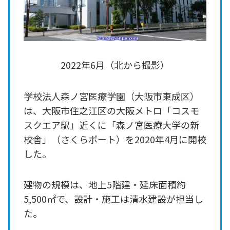
2022年6月（北から撮影）
学校法人森ノ宮医療学園（大阪市東成区）
は、大阪市住之江区の大阪メトロ「コスモ
スクエア駅」近くに「森ノ宮医療大学の新
校舎」（さくらポート）を2020年4月に開校
した。
建物の規模は、地上5階建・延床面積約
5,500㎡で、設計・施工は清水建設が担当し
た。