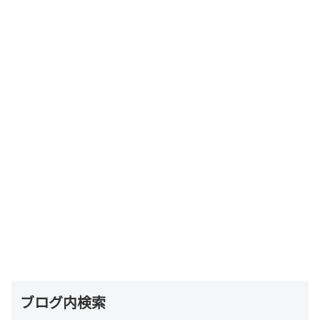
ブログ内検索