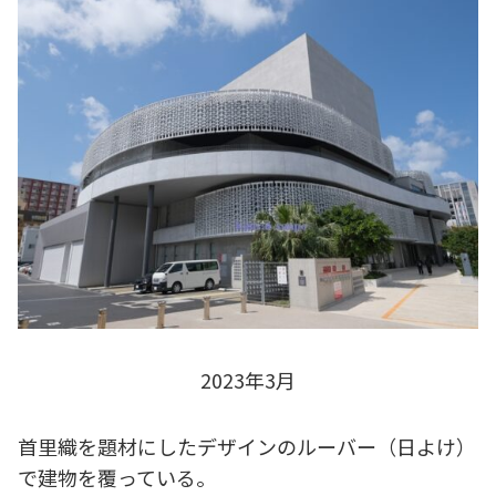
2023年3月
首里織を題材にしたデザインのルーバー（日よけ）
で建物を覆っている。