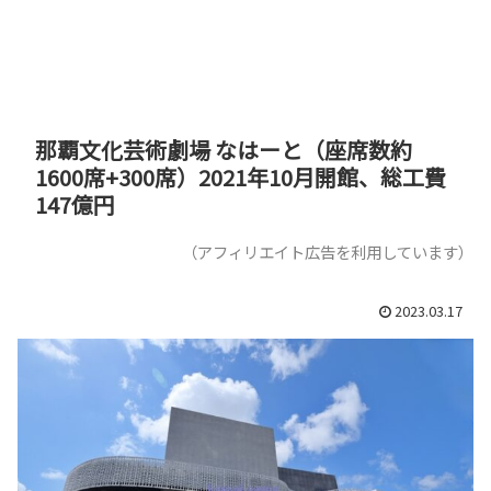
那覇文化芸術劇場 なはーと（座席数約
1600席+300席）2021年10月開館、総工費
147億円
（アフィリエイト広告を利用しています）
2023.03.17