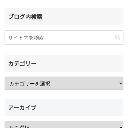
ブログ内検索
カテゴリー
アーカイブ