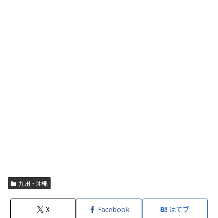
九州・沖縄
X
Facebook
はてブ