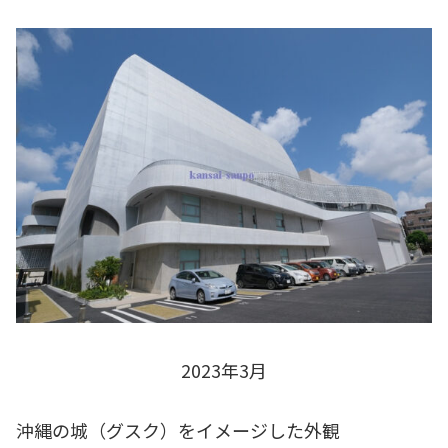
2023年3月
沖縄の城（グスク）をイメージした外観