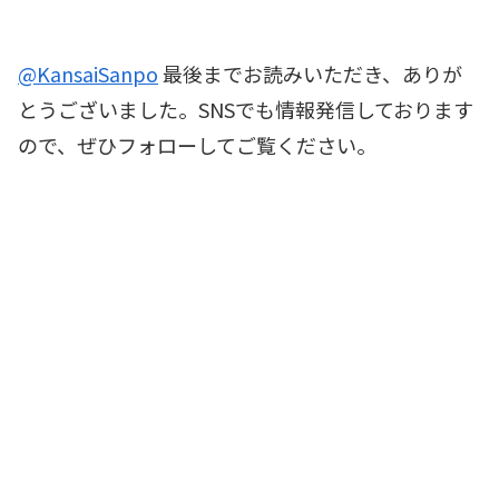
@KansaiSanpo
最後までお読みいただき、ありが
とうございました。SNSでも情報発信しております
ので、ぜひフォローしてご覧ください。