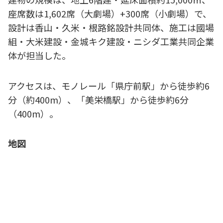
座席数は1,602席（大劇場）+300席（小劇場）で、
設計は香山・久米・根路銘設計共同体、施工は國場
組・大米建設・金城キク建設・ニシダ工業共同企業
体が担当した。
アクセスは、モノレール「県庁前駅」から徒歩約6
分（約400m）、「美栄橋駅」から徒歩約6分
（400m）。
地図