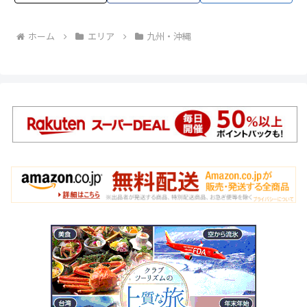
ホーム
エリア
九州・沖縄