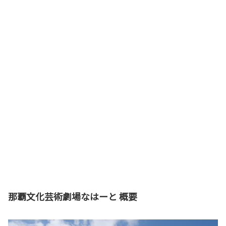
那覇文化芸術劇場なはーと 概要