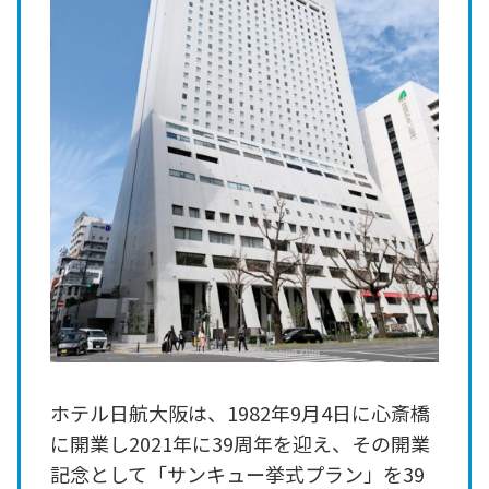
ホテル日航大阪は、1982年9月4日に心斎橋
に開業し2021年に39周年を迎え、その開業
記念として「サンキュー挙式プラン」を39