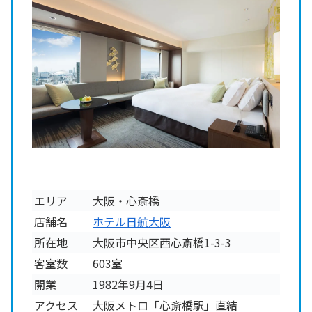
エリア
大阪・心斎橋
店舗名
ホテル日航大阪
所在地
大阪市中央区西心斎橋1-3-3
客室数
603室
開業
1982年9月4日
アクセス
大阪メトロ「心斎橋駅」直結