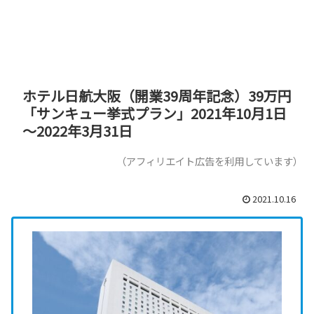
ホテル日航大阪（開業39周年記念）39万円
「サンキュー挙式プラン」2021年10月1日
～2022年3月31日
（アフィリエイト広告を利用しています）
2021.10.16