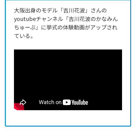
大阪出身のモデル「吉川花波」さんの
youtubeチャンネル「吉川花波のかなみん
ちゅーぶ」に挙式の体験動画がアップされ
ている。