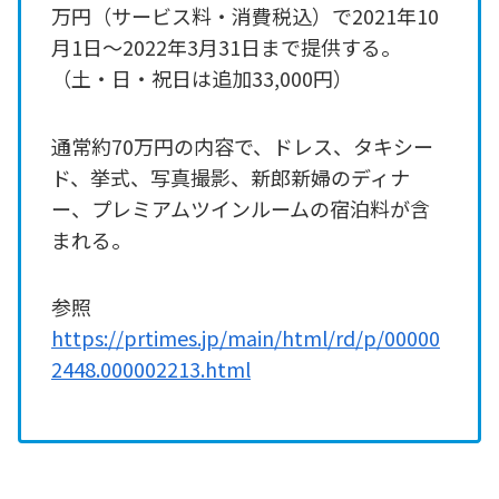
万円（サービス料・消費税込）で2021年10
月1日～2022年3月31日まで提供する。
（土・日・祝日は追加33,000円）
通常約70万円の内容で、ドレス、タキシー
ド、挙式、写真撮影、新郎新婦のディナ
ー、プレミアムツインルームの宿泊料が含
まれる。
参照
https://prtimes.jp/main/html/rd/p/00000
2448.000002213.html