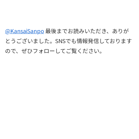
@KansaiSanpo
最後までお読みいただき、ありが
とうございました。SNSでも情報発信しております
ので、ぜひフォローしてご覧ください。