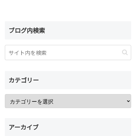
ブログ内検索
カテゴリー
アーカイブ