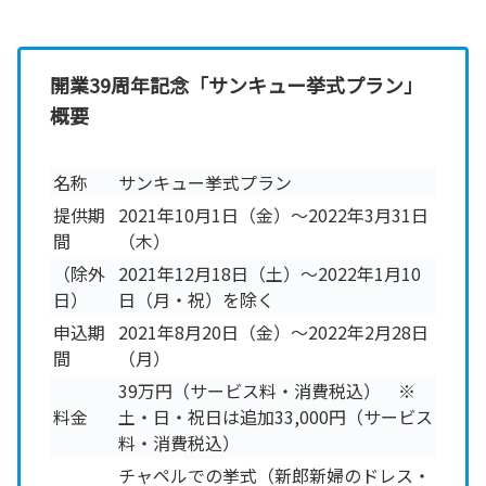
開業39周年記念「サンキュー挙式プラン」
概要
名称
サンキュー挙式プラン
提供期
2021年10月1日（金）～2022年3月31日
間
（木）
（除外
2021年12月18日（土）～2022年1月10
日）
日（月・祝）を除く
申込期
2021年8月20日（金）～2022年2月28日
間
（月）
39万円（サービス料・消費税込） ※
料金
土・日・祝日は追加33,000円（サービス
料・消費税込）
チャペルでの挙式（新郎新婦のドレス・