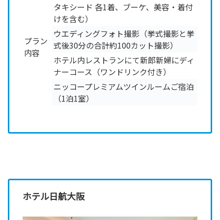
タキシード 各1着、ブーケ、美容・着付
けを含む）
ウエディングフォト撮影（挙式撮影と挙
プラン
式後30分の合計約100カット撮影）
内容
ホテル内レストランにて新郎新婦にディ
ナーコース（ワンドリンク付き）
ニッコープレミアムツインルームご宿泊
（1泊1室）
ホテル日航大阪