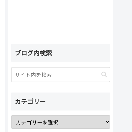
ブログ内検索
カテゴリー