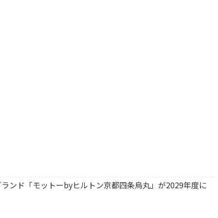
ランド「モットーbyヒルトン京都四条烏丸」が2029年度に