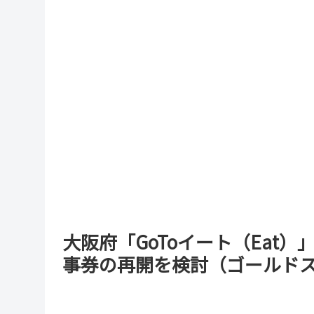
大阪府「GoToイート（Eat）
事券の再開を検討（ゴールド