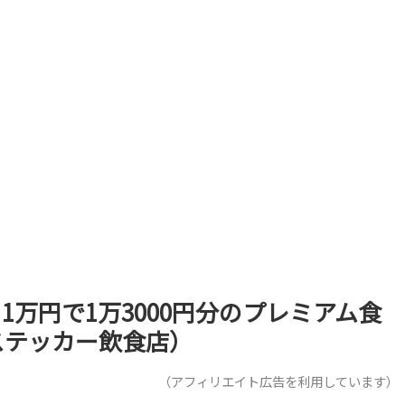
」1万円で1万3000円分のプレミアム食
ステッカー飲食店）
（アフィリエイト広告を利用しています）