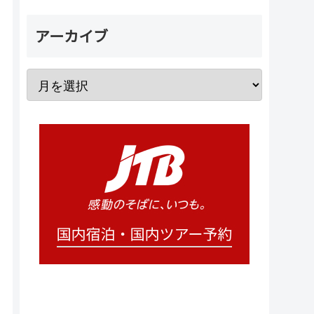
アーカイブ