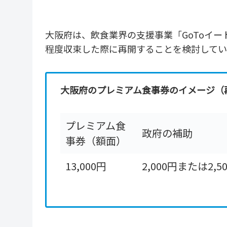
大阪府は、飲食業界の支援事業「GoToイー
程度収束した際に再開することを検討して
大阪府のプレミアム食事券のイメージ（
プレミアム食
政府の補助
事券（額面）
13,000円
2,000円または2,5