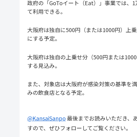
政府の「GoToイート（Eat）」事業では、1
て利用できる。
大阪府は独自に500円（または1000円）上
にする予定。
大阪府は独自の上乗せ分（500円または100
する見込み。
また、対象店は大阪府が感染対策の基準を
みの飲食店となる予定。
@KansaiSanpo
最後までお読みいただき、あ
すので、ぜひフォローしてご覧ください。