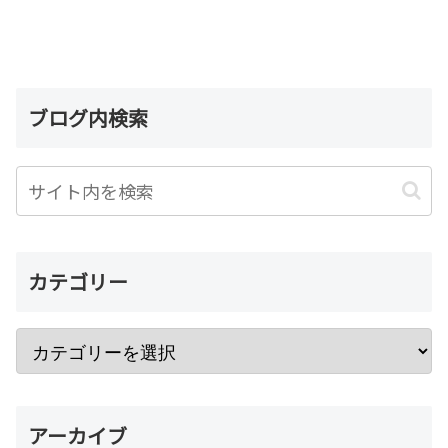
ブログ内検索
カテゴリー
アーカイブ