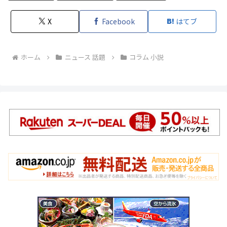
X
Facebook
はてブ
ホーム
ニュース 話題
コラム 小説