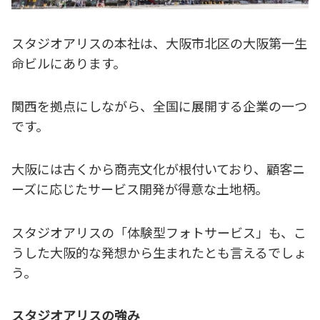
スタジオアリスの本社は、大阪市北区の大阪第一生
命ビルにあります。
関西を拠点にしながら、全国に展開する企業の一つ
です。
大阪には古くから商売文化が根付いており、顧客ニ
ーズに応じたサービス開発が得意な土地柄。
スタジオアリスの「体験型フォトサービス」も、こ
うした大阪的な発想から生まれたとも言えるでしょ
う。
スタジオアリスの強み