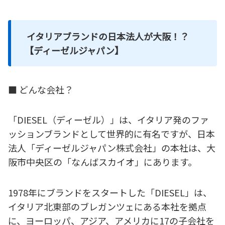
イタリアブランドの日本法人が大阪！？
【ディーゼルジャパン】
■ どんな会社？
「DIESEL（ディーゼル）」は、イタリア発のファ
ッションブランドとして世界的に有名ですが、日本
法人「ディーゼルジャパン株式会社」の本社は、大
阪市中央区の「なんばスカイオ」にあります。
1978年にブランドをスタートした「DIESEL」は、
イタリア北東部のブレガンツェにある本社を拠点
に、ヨーロッパ、アジア、アメリカに17の子会社を