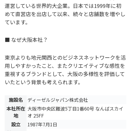
運営している世界的大企業。日本では1999年に初
めて直営店を出店して以来、続々と店舗数を増やし
ています。
■ なぜ大阪本社？
東京よりも地元関西とのビジネスネットワークを活
用しやすかったこと、またクリエイティブな感性を
重視するブランドとして、大阪の多様性を評価して
いたという背景も考えられます。
施設名
ディーゼルジャパン株式会社
本社所在
大阪市中央区難波5丁目1番60号 なんばスカイ
地
オ 25FF
設立
1987年7月1日