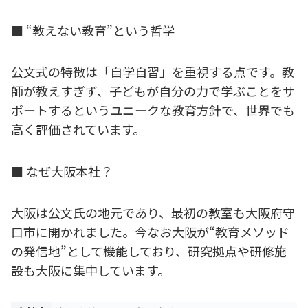
■ “教えない教育”という哲学
公文式の特徴は「自学自習」を重視する点です。教
師が教えすぎず、子どもが自分の力で学ぶことをサ
ポートするというユニークな教育方針で、世界でも
高く評価されています。
■ なぜ大阪本社？
大阪は公文氏の地元であり、最初の教室も大阪府守
口市に開かれました。今なお大阪が“教育メソッド
の発信地”として機能しており、研究拠点や研修施
設も大阪に集中しています。