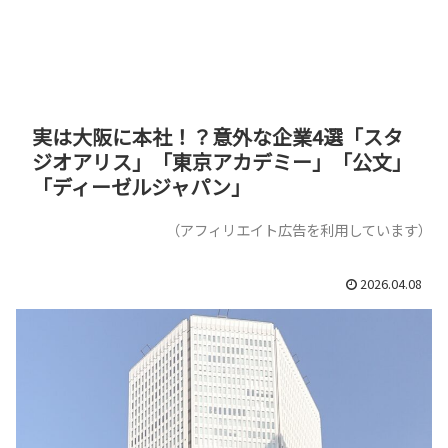
実は大阪に本社！？意外な企業4選「スタ
ジオアリス」「東京アカデミー」「公文」
「ディーゼルジャパン」
（アフィリエイト広告を利用しています）
2026.04.08