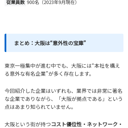
従業員数
900名（2023年9月現在）
まとめ：大阪は“意外性の宝庫”
東京一極集中が進む中でも、大阪には“本社を構え
る意外な有名企業”が多く存在します。
今回紹介した企業はいずれも、業界では非常に著名
な企業でありながら、「大阪が拠点である」という
点はあまり知られていません。
大阪という街が持つ
コスト優位性・ネットワーク・