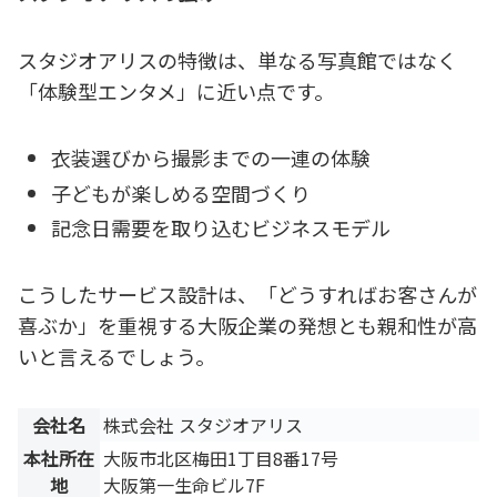
スタジオアリスの特徴は、単なる写真館ではなく
「体験型エンタメ」に近い点です。
衣装選びから撮影までの一連の体験
子どもが楽しめる空間づくり
記念日需要を取り込むビジネスモデル
こうしたサービス設計は、「どうすればお客さんが
喜ぶか」を重視する大阪企業の発想とも親和性が高
いと言えるでしょう。
会社名
株式会社 スタジオアリス
本社所在
大阪市北区梅田1丁目8番17号
地
大阪第一生命ビル7F