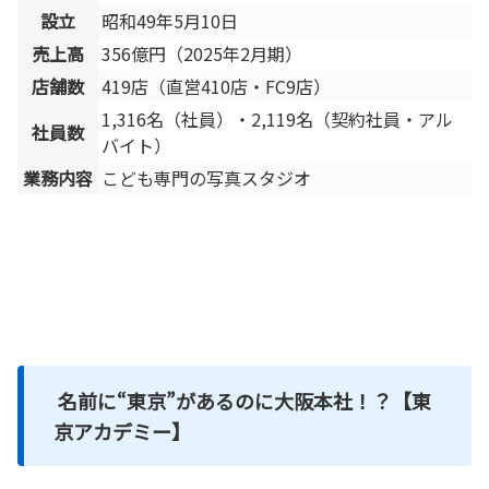
設立
昭和49年5月10日
売上高
356億円（2025年2月期）
店舗数
419店（直営410店・FC9店）
1,316名（社員）・2,119名（契約社員・アル
社員数
バイト）
業務内容
こども専門の写真スタジオ
名前に“東京”があるのに大阪本社！？【東
京アカデミー】