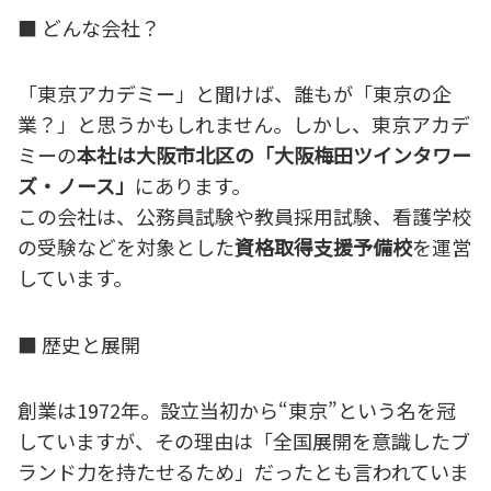
■ どんな会社？
「東京アカデミー」と聞けば、誰もが「東京の企
業？」と思うかもしれません。しかし、東京アカデ
ミーの
本社は大阪市北区の「大阪梅田ツインタワー
ズ・ノース」
にあります。
この会社は、公務員試験や教員採用試験、看護学校
の受験などを対象とした
資格取得支援予備校
を運営
しています。
■ 歴史と展開
創業は1972年。設立当初から“東京”という名を冠
していますが、その理由は「全国展開を意識したブ
ランド力を持たせるため」だったとも言われていま