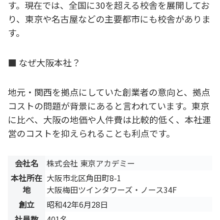
す。現在では、全国に30を超える校舎を展開してお
り、東京や名古屋などの主要都市にも校舎がありま
す。
■ なぜ大阪本社？
地元・関西を拠点にしていた創業者の意向と、拠点
コストの問題が背景にあると言われています。東京
に比べ、大阪の地価や人件費は比較的低く、本社運
営のコストを抑えられることも利点です。
会社名
株式会社 東京アカデミー
本社所在
大阪市北区角田町8-1
地
大阪梅田ツインタワーズ・ノース34F
創立
昭和42年6月28日
社員数
401名