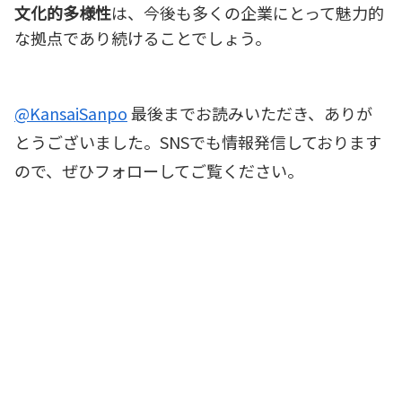
文化的多様性
は、今後も多くの企業にとって魅力的
な拠点であり続けることでしょう。
@KansaiSanpo
最後までお読みいただき、ありが
とうございました。SNSでも情報発信しております
ので、ぜひフォローしてご覧ください。