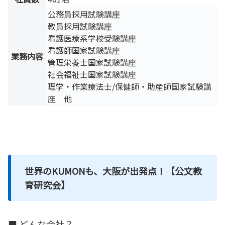
公務員採用試験講座
教員採用試験講座
看護医療系学校受験講座
看護師国家試験講座
業務内容
管理栄養士国家試験講座
社会福祉士国家試験講座
理学・作業療法士/保健師・助産師国家試験講
座 他
世界のKUMONも、大阪が出発点！【公文教
育研究会】
■ どんな会社？