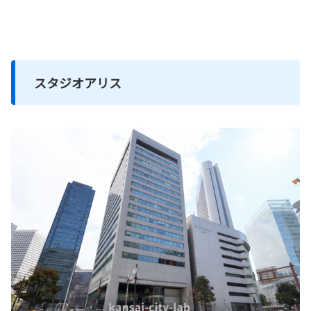
スタジオアリス