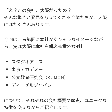
「え？この会社、大阪だったの？」
そんな驚きと発見を与えてくれる企業たちが、大阪
にはたくさんあります。
今回は、首都圏に本社がありそうなイメージなが
ら、実は
大阪に本社を構える意外な4社
スタジオアリス
東京アカデミー
公文教育研究会（KUMON）
ディーゼルジャパン
について、それぞれの会社概要や歴史、ユニークな
特徴を交えながらご紹介します。