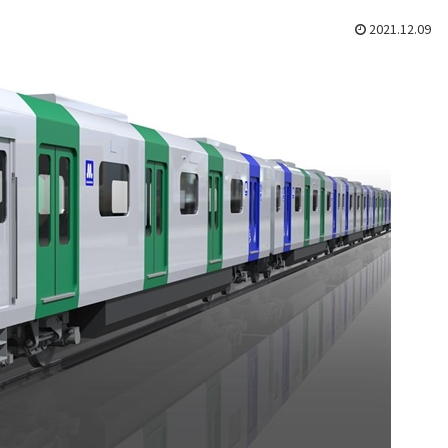
2021.12.09