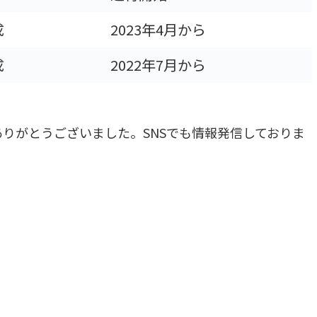
成
2023年4月から
成
2022年7月から
りがとうございました。SNSでも情報発信しておりま