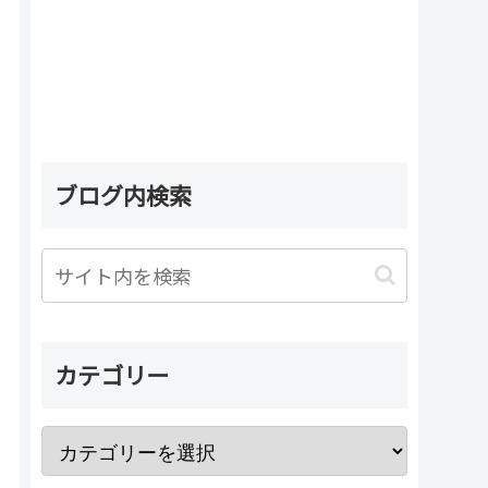
ブログ内検索
カテゴリー