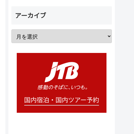
アーカイブ