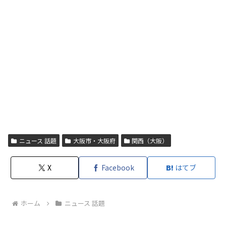
ニュース 話題
大阪市・大阪府
関西（大阪）
X
Facebook
はてブ
ホーム
ニュース 話題