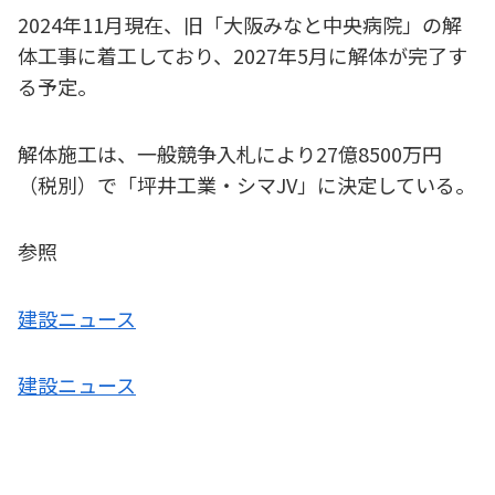
2024年11月現在、旧「大阪みなと中央病院」の解
体工事に着工しており、2027年5月に解体が完了す
る予定。
解体施工は、一般競争入札により27億8500万円
（税別）で「坪井工業・シマJV」に決定している。
参照
建設ニュース
建設ニュース