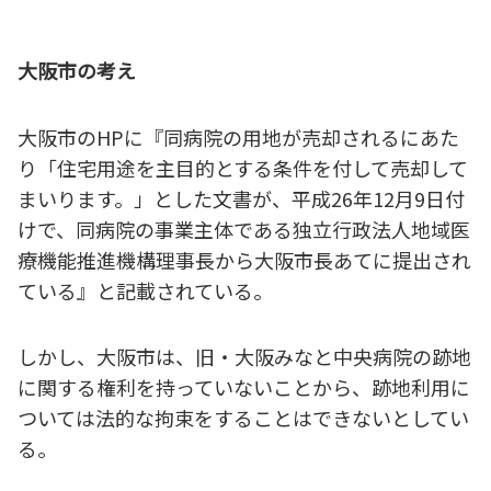
大阪市の考え
大阪市のHPに『同病院の用地が売却されるにあた
り「住宅用途を主目的とする条件を付して売却して
まいります。」とした文書が、平成26年12月9日付
けで、同病院の事業主体である独立行政法人地域医
療機能推進機構理事長から大阪市長あてに提出され
ている』と記載されている。
しかし、大阪市は、旧・大阪みなと中央病院の跡地
に関する権利を持っていないことから、跡地利用に
ついては法的な拘束をすることはできないとしてい
る。