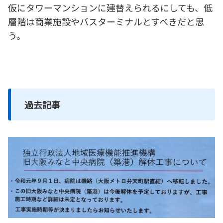
仮にタワーマンションに建替えられるにしても、低
層階は商業施設やバスターミナルとすべきだと思
う。
過去記事