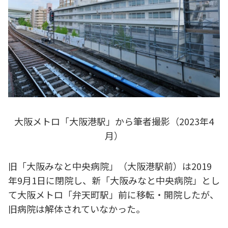
大阪メトロ「大阪港駅」から筆者撮影（2023年4
月）
旧「大阪みなと中央病院」（大阪港駅前）は2019
年9月1日に閉院し、新「大阪みなと中央病院」とし
て大阪メトロ「弁天町駅」前に移転・開院したが、
旧病院は解体されていなかった。