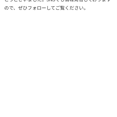
ので、ぜひフォローしてご覧ください。