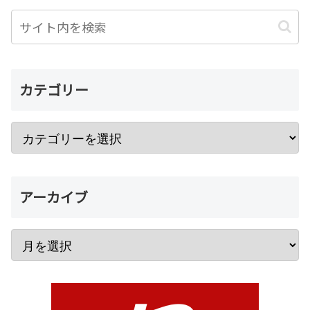
カテゴリー
アーカイブ