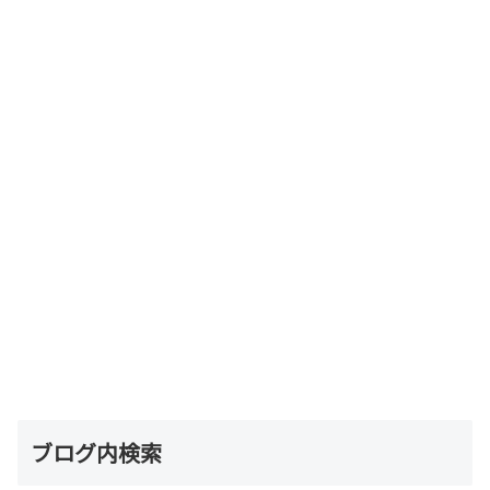
ブログ内検索