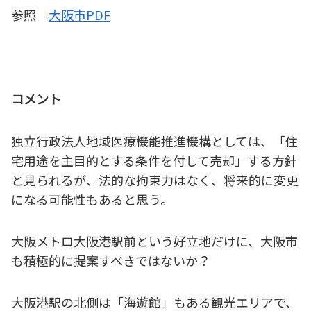
参照
大阪市PDF
コメント
独立行政法人地域医療機能推進機構としては、「住
宅用途を主目的とする条件を付して売却」する方針
と見られるが、法的な拘束力はなく、将来的に変更
になる可能性もあると思う。
大阪メトロ大阪港駅前という好立地だけに、大阪市
も積極的に提案すべきではないか？
大阪港駅の北側は「海遊館」もある観光エリアで、