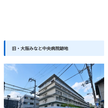
旧・大阪みなと中央病院跡地