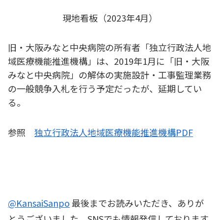
現地看板（2023年4月）
旧・大阪みなと中央病院の所有者「独立行政法人地
域医療機能推進機構」は、2019年1月に「旧・大阪
みなと中央病院」の解体の実施設計・工事監理業務
の一般競争入札を行う予定だったが、延期してい
る。
参照
独立行政法人地域医療機能推進機構PDF
@KansaiSanpo
最後までお読みいただき、ありが
とうございました。SNSでも情報発信しております