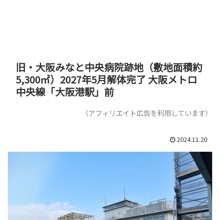
旧・大阪みなと中央病院跡地（敷地面積約
5,300㎡）2027年5月解体完了 大阪メトロ
中央線「大阪港駅」前
（アフィリエイト広告を利用しています）
2024.11.20