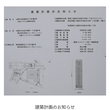
建築計画のお知らせ