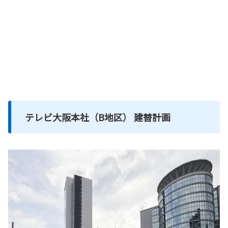
テレビ大阪本社（B地区） 建替計画