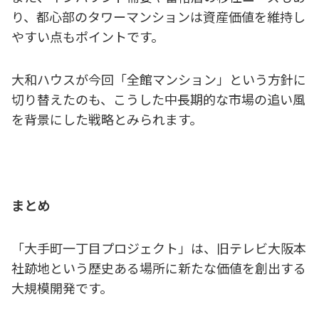
り、都心部のタワーマンションは資産価値を維持し
やすい点もポイントです。
大和ハウスが今回「全館マンション」という方針に
切り替えたのも、こうした中長期的な市場の追い風
を背景にした戦略とみられます。
まとめ
「大手町一丁目プロジェクト」は、旧テレビ大阪本
社跡地という歴史ある場所に新たな価値を創出する
大規模開発です。