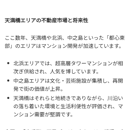
天満橋エリアの不動産市場と将来性
ここ数年、天満橋や北浜、中之島といった「都心東
部」のエリアはマンション開発が加速しています。
北浜エリアでは、超高層タワーマンションが相
次ぎ供給され、人気を博しています。
中之島エリアは文化・芸術施設が集積し、再開
発で街の価値が上昇。
天満橋はそれらと地続きでありながら、川沿い
の落ち着いた環境と生活利便性が評価され、マ
ンション需要が堅調です。