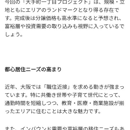
今回の「大手町一丁目プロジェクト」は、規模・立
地ともにエリアのランドマークとなり得る存在で
す。完成後は分譲価格も高水準になると予想され、
富裕層や投資需要の取り込みも視野に入っているで
しょう。
都心居住ニーズの高まり
近年、大阪では「職住近接」を求める動きが強まっ
ています。特に共働き世帯や子育て世代にとって、
通勤時間を短縮しつつ、教育・医療・商業施設が揃
ったエリアに住むことは大きな魅力です。
また、インバウンド需要や富裕層の移住ニーズもあ