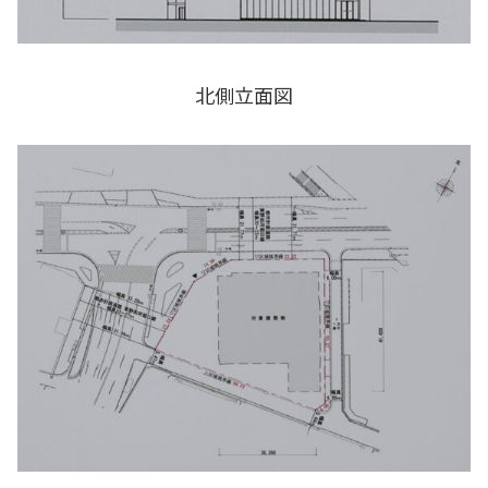
北側立面図