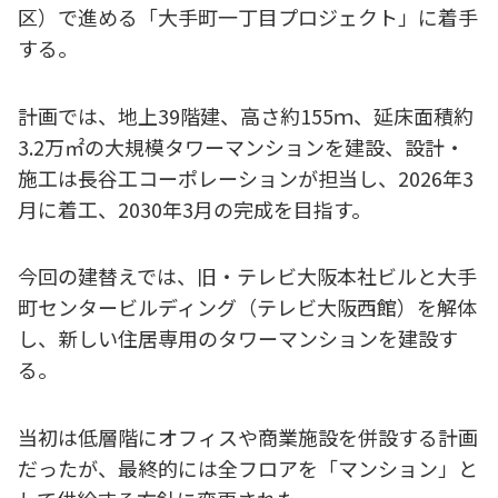
区）で進める「大手町一丁目プロジェクト」に着手
する。
計画では、地上39階建、高さ約155ｍ、延床面積約
3.2万㎡の大規模タワーマンションを建設、設計・
施工は長谷工コーポレーションが担当し、2026年3
月に着工、2030年3月の完成を目指す。
今回の建替えでは、旧・テレビ大阪本社ビルと大手
町センタービルディング（テレビ大阪西館）を解体
し、新しい住居専用のタワーマンションを建設す
る。
当初は低層階にオフィスや商業施設を併設する計画
だったが、最終的には全フロアを「マンション」と