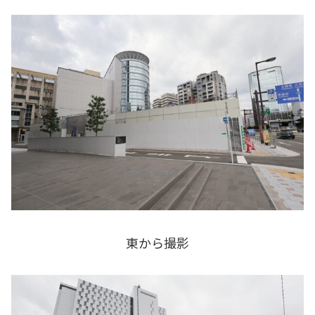
東から撮影