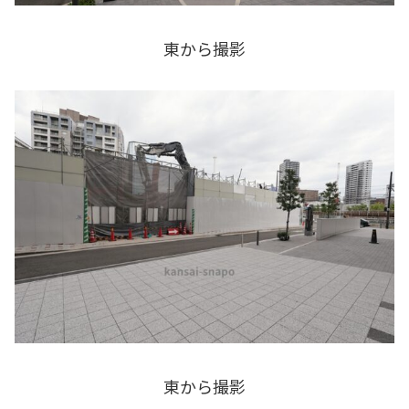
東から撮影
東から撮影