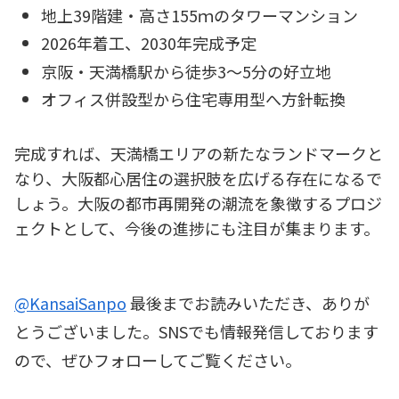
地上39階建・高さ155ｍのタワーマンション
2026年着工、2030年完成予定
京阪・天満橋駅から徒歩3〜5分の好立地
オフィス併設型から住宅専用型へ方針転換
完成すれば、天満橋エリアの新たなランドマークと
なり、大阪都心居住の選択肢を広げる存在になるで
しょう。大阪の都市再開発の潮流を象徴するプロジ
ェクトとして、今後の進捗にも注目が集まります。
@KansaiSanpo
最後までお読みいただき、ありが
とうございました。SNSでも情報発信しております
ので、ぜひフォローしてご覧ください。