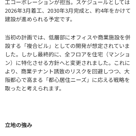
工コーポレーションが担当。スケジュールとしては
2026年3月着工、2030年3月完成と、約4年をかけて
建設が進められる予定です。
当初の計画では、低層部にオフィスや商業施設を併
設する「複合ビル」としての開発が想定されていま
した。しかし最終的に、全フロアを住宅（マンショ
ン）に特化させる方針へと変更されました。これに
より、商業テナント誘致のリスクを回避しつつ、大
阪都心で高まる「都心居住ニーズ」に応える戦略を
取ったと考えられます。
立地の強み