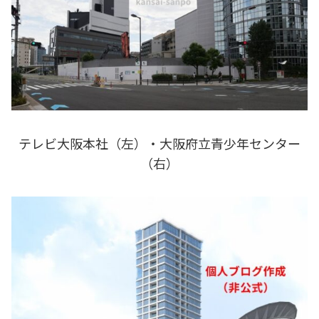
テレビ大阪本社（左）・大阪府立青少年センター
（右）