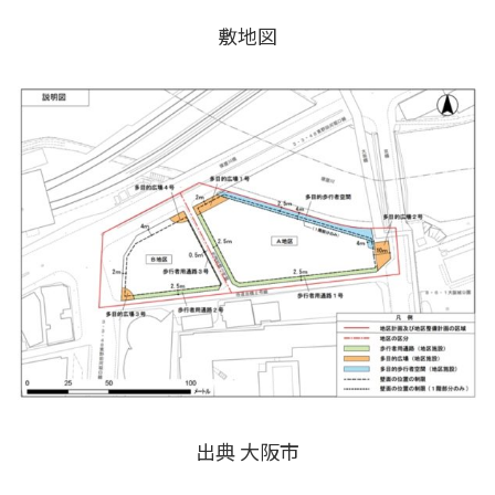
敷地図
出典 大阪市