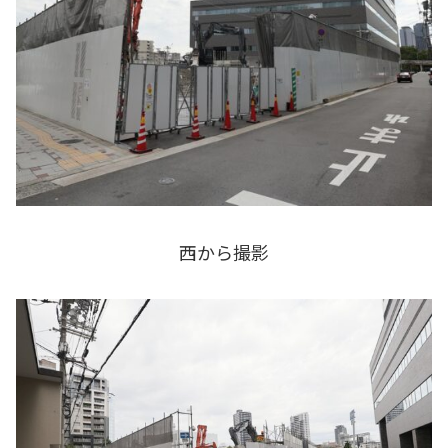
西から撮影