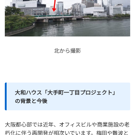
北から撮影
大和ハウス「大手町一丁目プロジェクト」
の背景と今後
大阪都心部では近年、オフィスビルや商業施設の老
朽化に伴う再開発が相次いでいます。梅田や難波と