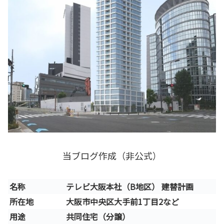
当ブログ作成（非公式）
名称
テレビ大阪本社（B地区） 建替計画
所在地
大阪市中央区大手前1丁目2など
用途
共同住宅（分譲）