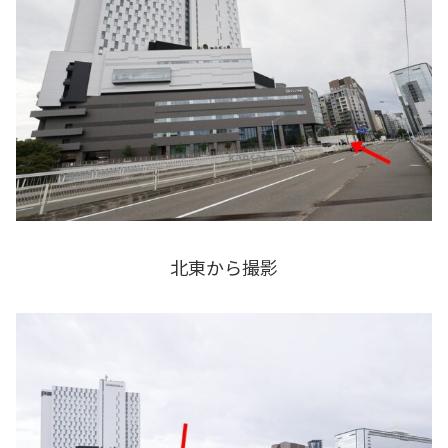
北東から撮影