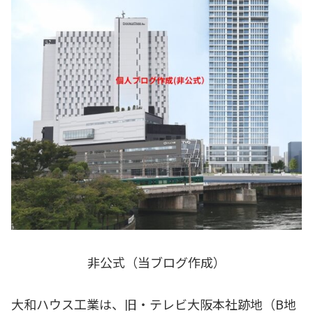
非公式（当ブログ作成）
大和ハウス工業は、旧・テレビ大阪本社跡地（B地