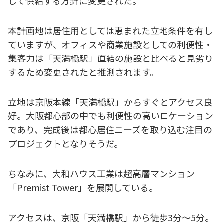
して供給する方針に変更された。
本計画地は居住用としては恵まれた立地条件を有し
ていますが、オフィスや商業施設としての利便性・
集客力は「天満橋駅」直結の施設と比べると見劣り
するため変更されたと推測されます。
立地は京阪本線「天満橋駅」からすぐとアクセス良
好。大阪都心部の中でも利便性の高いロケーション
であり、完成後は都心居住ニーズを取り込む注目の
プロジェクトとなりそうだ。
ちなみに、大和ハウス工業は超高層マンション
「Premist Tower」を展開している。
アクセスは、京阪「天満橋駅」から徒歩3分～5分。