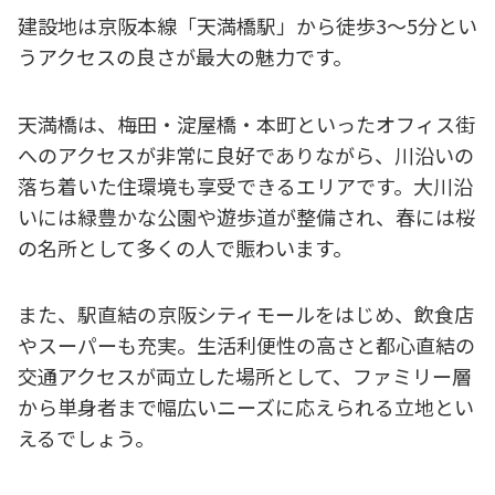
建設地は京阪本線「天満橋駅」から徒歩3〜5分とい
うアクセスの良さが最大の魅力です。
天満橋は、梅田・淀屋橋・本町といったオフィス街
へのアクセスが非常に良好でありながら、川沿いの
落ち着いた住環境も享受できるエリアです。大川沿
いには緑豊かな公園や遊歩道が整備され、春には桜
の名所として多くの人で賑わいます。
また、駅直結の京阪シティモールをはじめ、飲食店
やスーパーも充実。生活利便性の高さと都心直結の
交通アクセスが両立した場所として、ファミリー層
から単身者まで幅広いニーズに応えられる立地とい
えるでしょう。