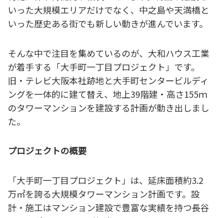
いった大規模エリアだけでなく、中之島や天満橋と
いった歴史ある街でも新しい動きが進んでいます。
そんな中で注目を集めているのが、大和ハウス工業
が着手する「大手町一丁目プロジェクト」です。
旧・テレビ大阪本社跡地と大手町センタービルディ
ングを一体的に建て替え、地上39階建・高さ155ｍ
のタワーマンションを建設する計画が動き出しまし
た。
プロジェクトの概要
「大手町一丁目プロジェクト」は、延床面積約3.2
万㎡を誇る大規模タワーマンション計画です。設
計・施工はマンション建設で豊富な実績を持つ長谷