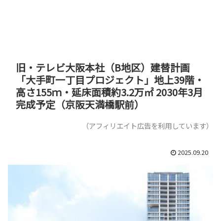
旧・テレビ大阪本社（B地区）建替計画
「大手町一丁目プロジェクト」地上39階・
高さ155ｍ・延床面積約3.2万㎡ 2030年3月
完成予定（京阪天満橋駅前）
（アフィリエイト広告を利用しています）
2025.09.20