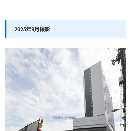
2025年9月撮影