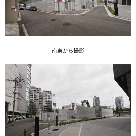
南東から撮影