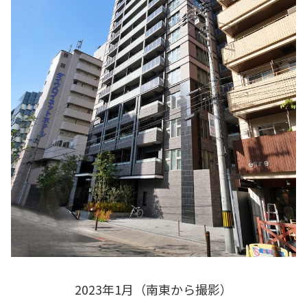
2023年1月（南東から撮影）