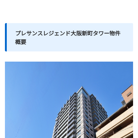
プレサンスレジェンド大阪新町タワー物件
概要