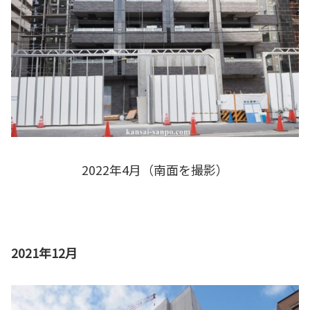
2022年4月（南面を撮影）
2021年12月