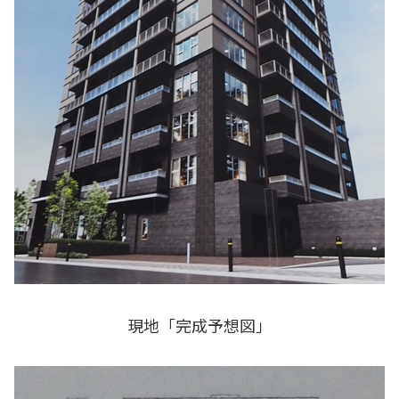
現地「完成予想図」