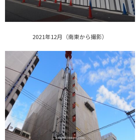
2021年12月（南東から撮影）