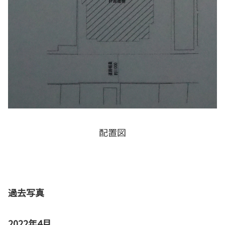
配置図
過去写真
2022年4月