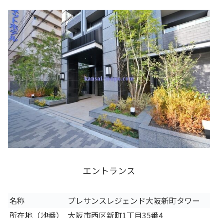
エントランス
名称
プレサンスレジェンド大阪新町タワー
所在地（地番）
大阪市西区新町1丁目35番4