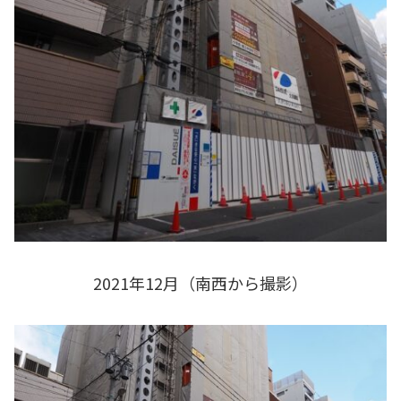
2021年12月（南西から撮影）