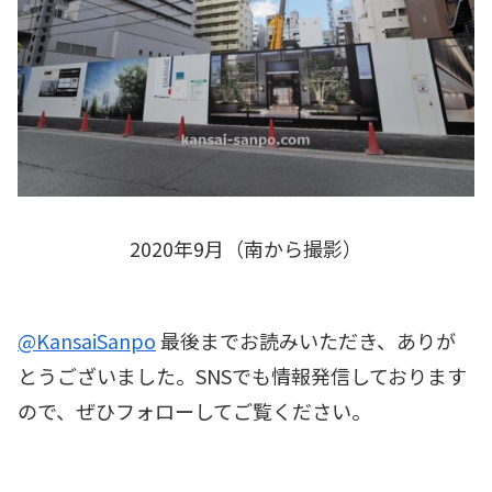
2020年9月（南から撮影）
@KansaiSanpo
最後までお読みいただき、ありが
とうございました。SNSでも情報発信しております
ので、ぜひフォローしてご覧ください。