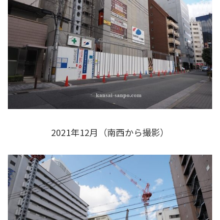
2021年12月（南西から撮影）