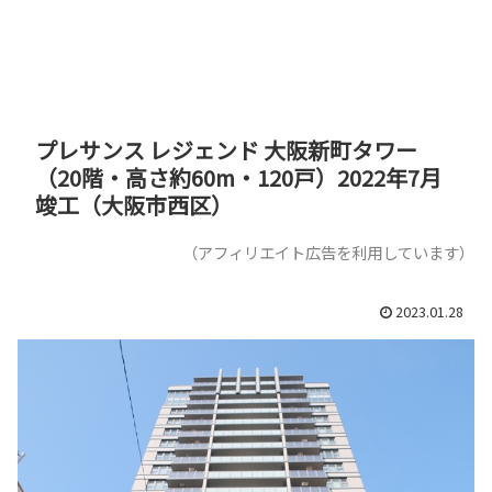
プレサンス レジェンド 大阪新町タワー
（20階・高さ約60m・120戸）2022年7月
竣工（大阪市西区）
（アフィリエイト広告を利用しています）
2023.01.28