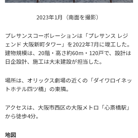
2023年1月（南面を撮影）
プレサンスコーポレーションは「プレサンス レジ
ェンド 大阪新町タワー」を2022年7月に竣工した。
建物規模は、20階・高さ約60m・120戸で、設計は
日企設計、施工は大末建設が担当した。
場所は、オリックス劇場の近くの「ダイワロイネッ
トホテル四ツ橋」の東隣。
アクセスは、大阪市西区の大阪メトロ「心斎橋駅」
から徒歩4分。
地図