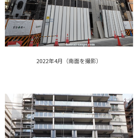
2022年4月（南面を撮影）