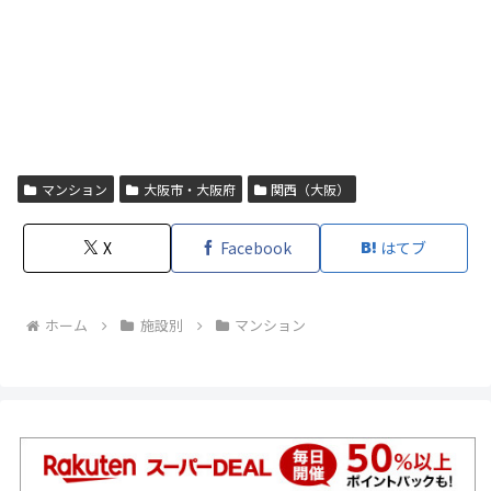
マンション
大阪市・大阪府
関西（大阪）
X
Facebook
はてブ
ホーム
施設別
マンション