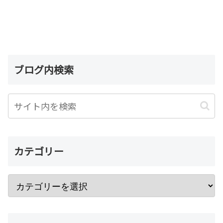
ブログ内検索
カテゴリー