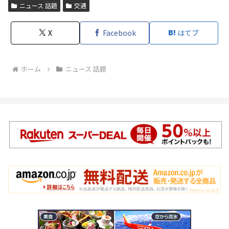
ニュース 話題
交通
X
Facebook
はてブ
ホーム
ニュース 話題