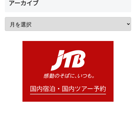
アーカイブ