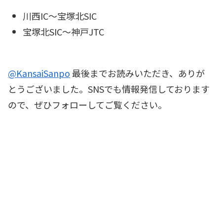
川西IC～宝塚北SIC
宝塚北SIC～神戸JTC
@KansaiSanpo
最後までお読みいただき、ありが
とうございました。SNSでも情報発信しております
ので、ぜひフォローしてご覧ください。