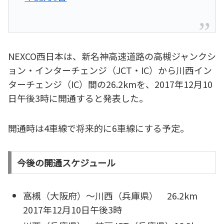
NEXCO西日本は、新名神高速道路の高槻ジャンクシ
ョン・インターチェンジ（JCT・IC）から川西イン
ターチェンジ（IC）間の26.2kmを、2017年12月10
日午後3時に開通すると発表した。
開通時は4車線で将来的に6車線にする予定。
今後の開通スケジュール
高槻（大阪府）～川西（兵庫県） 26.2km
2017年12月10日午後3時