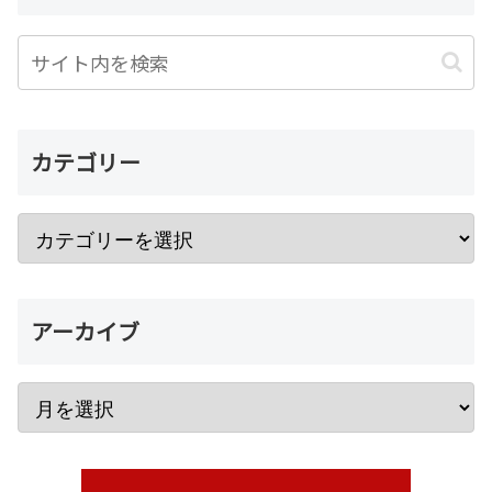
カテゴリー
アーカイブ