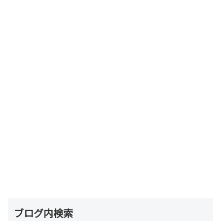
ブログ内検索