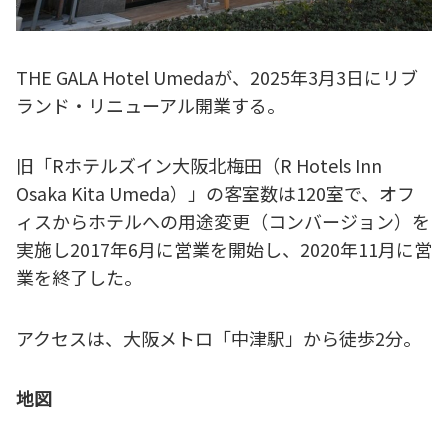
THE GALA Hotel Umedaが、2025年3月3日にリブ
ランド・リニューアル開業する。
旧「Rホテルズイン大阪北梅田（R Hotels Inn
Osaka Kita Umeda）」の客室数は120室で、オフ
ィスからホテルへの用途変更（コンバージョン）を
実施し2017年6月に営業を開始し、2020年11月に営
業を終了した。
アクセスは、大阪メトロ「中津駅」から徒歩2分。
地図