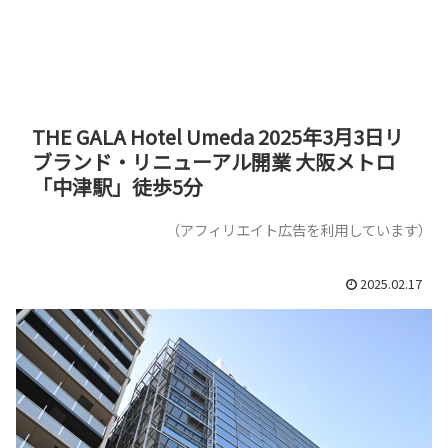
THE GALA Hotel Umeda 2025年3月3日リ
ブランド・リニューアル開業 大阪メトロ
「中津駅」徒歩5分
（アフィリエイト広告を利用しています）
2025.02.17