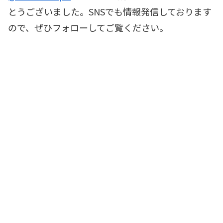
とうございました。SNSでも情報発信しております
ので、ぜひフォローしてご覧ください。