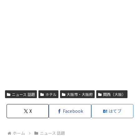
ニュース 話題
ホテル
大阪市・大阪府
関西（大阪）
X
Facebook
はてブ
ホーム
ニュース 話題