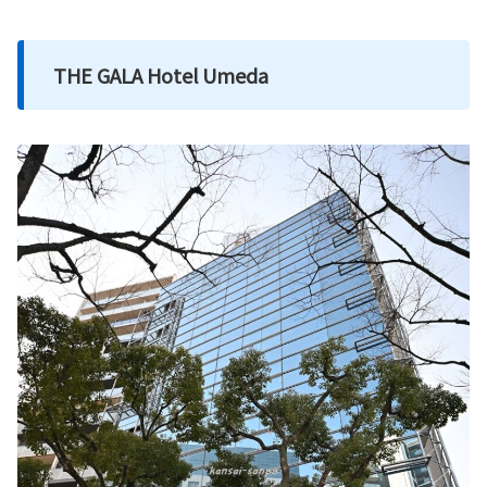
THE GALA Hotel Umeda