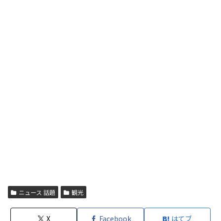
ニュース 話題
観光
X
Facebook
はてブ