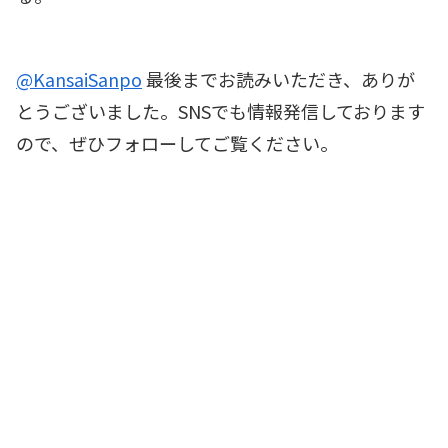
@KansaiSanpo
最後までお読みいただき、ありが
とうございました。SNSでも情報発信しております
ので、ぜひフォローしてご覧ください。