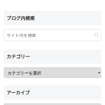
ブログ内検索
カテゴリー
アーカイブ