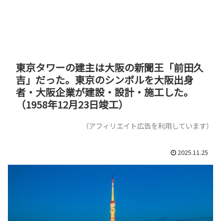
東京タワーの建主は大阪の新聞王「前田久
吉」だった。東京のシンボルを大阪出身
者・大阪企業が建設・設計・施工した。
（1958年12月23日竣工）
（アフィリエイト広告を利用しています）
2025.11.25