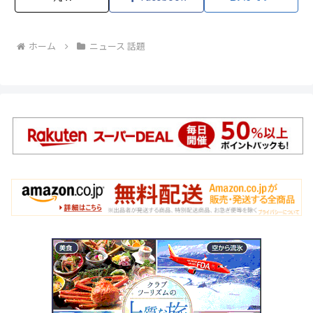
ホーム
ニュース 話題