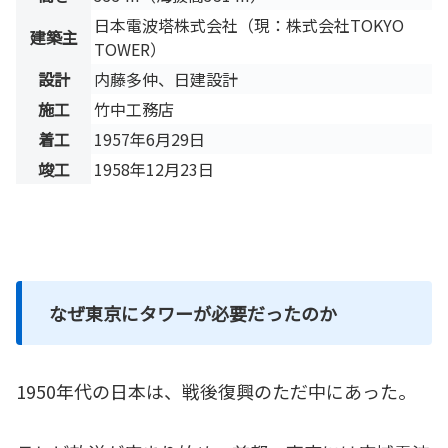
日本電波塔株式会社（現：株式会社TOKYO
建築主
TOWER）
設計
内藤多仲、日建設計
施工
竹中工務店
着工
1957年6月29日
竣工
1958年12月23日
なぜ東京にタワーが必要だったのか
1950年代の日本は、戦後復興のただ中にあった。