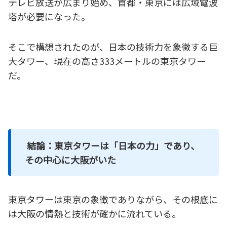
テレビ放送が広まり始め、首都・東京には広域電波
塔が必要になった。
そこで構想されたのが、日本の技術力を象徴する巨
大タワー、現在の高さ333メートルの東京タワー
だ。
結論：東京タワーは「日本の力」であり、
その中心に大阪がいた
東京タワーは東京の象徴でありながら、その根底に
は大阪の情熱と技術が確かに流れている。