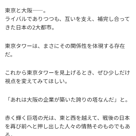
東京と大阪——。
ライバルでありつつも、互いを支え、補完し合って
きた日本の2大都市。
東京タワーは、まさにその関係性を体現する存在
だ。
これから東京タワーを見上げるとき、ぜひ少しだけ
視点を変えてみてほしい。
「あれは大阪の企業が築いた誇りの塔なんだ」と。
赤く輝く巨塔の光は、東と西を越えて、戦後の日本
を再び前へと押し出した人々の情熱そのものでもあ
る。