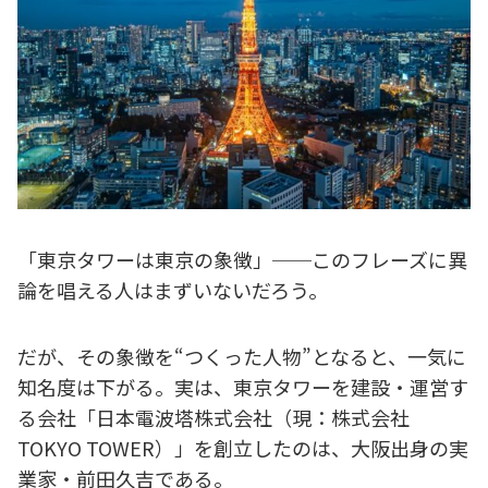
「東京タワーは東京の象徴」──このフレーズに異
論を唱える人はまずいないだろう。
だが、その象徴を“つくった人物”となると、一気に
知名度は下がる。実は、東京タワーを建設・運営す
る会社「日本電波塔株式会社（現：株式会社
TOKYO TOWER）」を創立したのは、大阪出身の実
業家・前田久吉である。