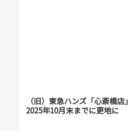
（旧）東急ハンズ「心斎橋店
2025年10月末までに更地に