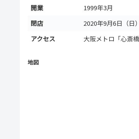
開業
1999年3月
閉店
2020年9月6日（日
アクセス
大阪メトロ「心斎橋
地図