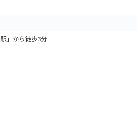
）
駅」から徒歩3分