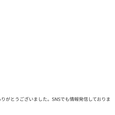
りがとうございました。SNSでも情報発信しておりま