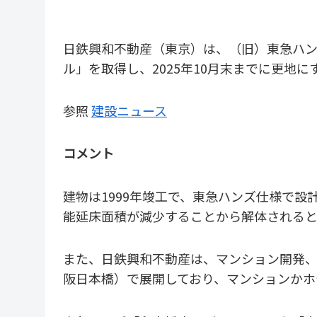
日鉄興和不動産（東京）は、（旧）東急ハン
ル」を取得し、2025年10月末までに更地に
参照
建設ニュース
コメント
建物は1999年竣工で、東急ハンズ仕様で
能延床面積が減少することから解体される
また、日鉄興和不動産は、マンション開発、
阪日本橋）で展開しており、マンションかホ