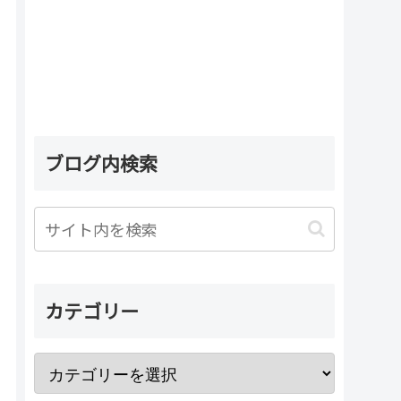
ブログ内検索
カテゴリー