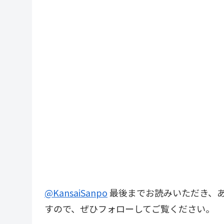
@KansaiSanpo
最後までお読みいただき、あ
すので、ぜひフォローしてご覧ください。