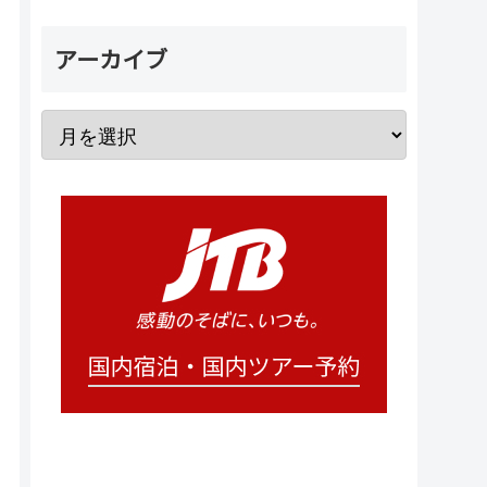
アーカイブ