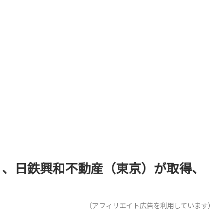
」、日鉄興和不動産（東京）が取得、
（アフィリエイト広告を利用しています）