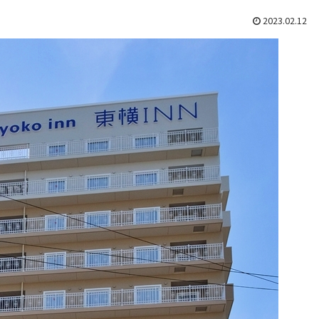
2023.02.12