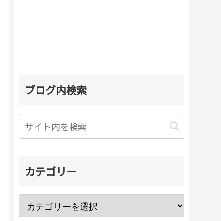
ブログ内検索
カテゴリー