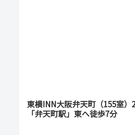
東横INN大阪弁天町（155室）2
「弁天町駅」東へ徒歩7分