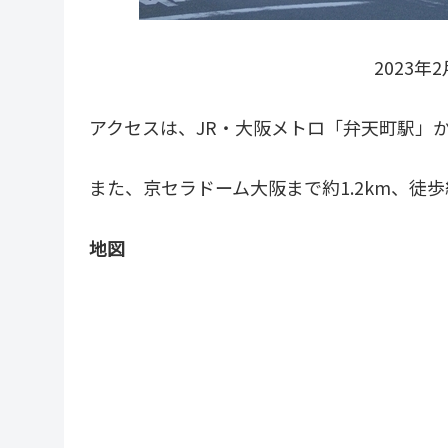
2023
アクセスは、JR・大阪メトロ「弁天町駅」
また、京セラドーム大阪まで約1.2km、徒歩
地図