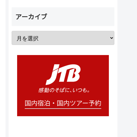
アーカイブ