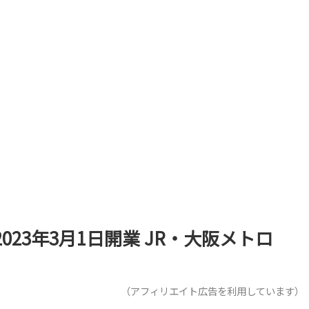
023年3月1日開業 JR・大阪メトロ
（アフィリエイト広告を利用しています）