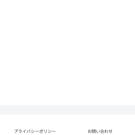
プライバシーポリシー
お問い合わせ