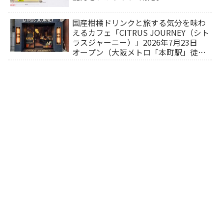
国産柑橘ドリンクと旅する気分を味わ
えるカフェ「CITRUS JOURNEY（シト
ラスジャーニー）」2026年7月23日
オープン（大阪メトロ「本町駅」徒歩
1分）