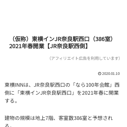
（仮称）東横インJR奈良駅西口（386室）
2021年春開業【JR奈良駅西側】
（アフィリエイト広告を利用しています）
2020.01.10
東横INNは、JR奈良駅西口の「なら100年会館」西
側に「東横インJR奈良駅西口」を2021年春に開業
する。
建物の規模は地上7階、客室数386室と予想され
る。