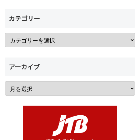
カテゴリー
アーカイブ