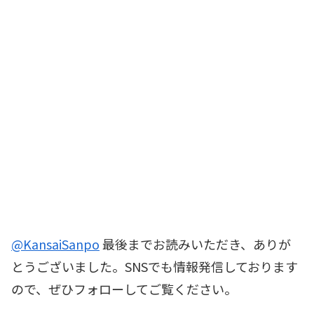
@KansaiSanpo
最後までお読みいただき、ありが
とうございました。SNSでも情報発信しております
ので、ぜひフォローしてご覧ください。