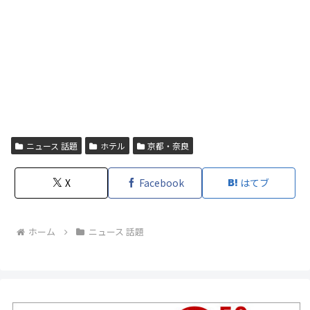
ニュース 話題
ホテル
京都・奈良
X
Facebook
はてブ
ホーム
ニュース 話題