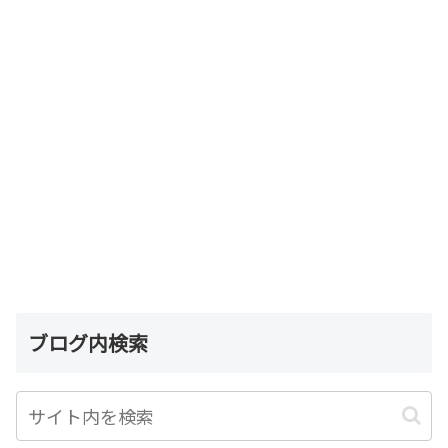
ブログ内検索