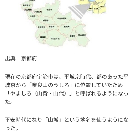
出典 京都府
現在の京都府宇治市は、平城京時代、都のあった平
城京から「奈良山のうしろ」に位置していたため
「やましろ（山背・山代）」と呼ばれるようになっ
た。
平安時代になり「山城」という地名を使うようにな
った。