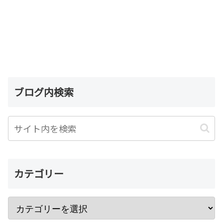
ブログ内検索
カテゴリー