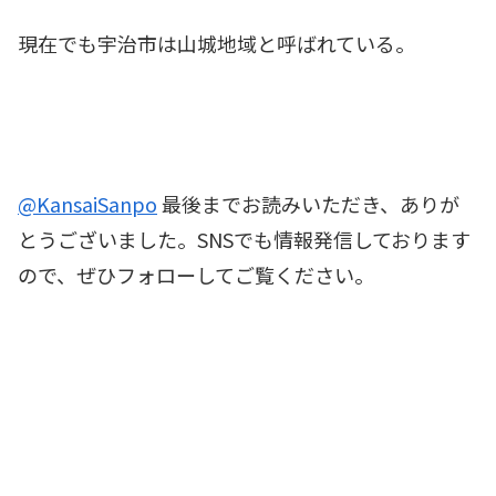
現在でも宇治市は山城地域と呼ばれている。
@KansaiSanpo
最後までお読みいただき、ありが
とうございました。SNSでも情報発信しております
ので、ぜひフォローしてご覧ください。