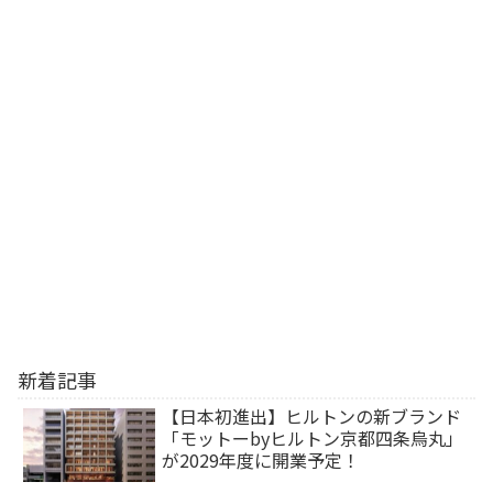
新着記事
【日本初進出】ヒルトンの新ブランド
「モットーbyヒルトン京都四条烏丸」
が2029年度に開業予定！