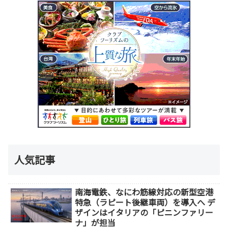
人気記事
南海電鉄、なにわ筋線対応の新型空港
特急（ラピート後継車両）を導入へ デ
ザインはイタリアの「ピニンファリー
ナ」が担当