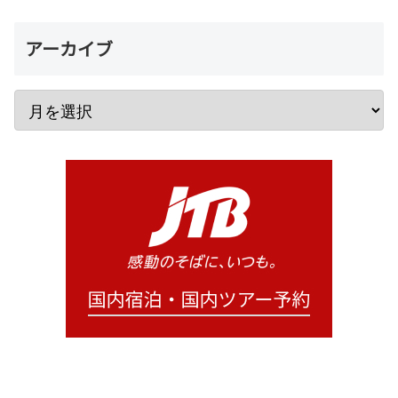
アーカイブ