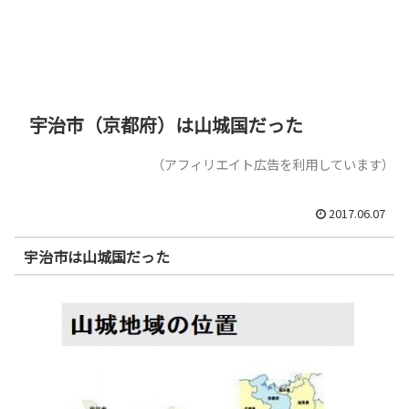
宇治市（京都府）は山城国だった
（アフィリエイト広告を利用しています）
2017.06.07
宇治市は山城国だった