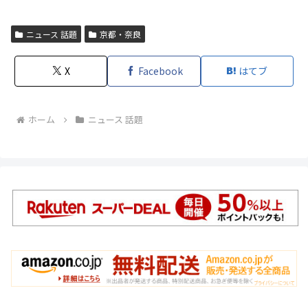
ニュース 話題
京都・奈良
X
Facebook
はてブ
ホーム
ニュース 話題