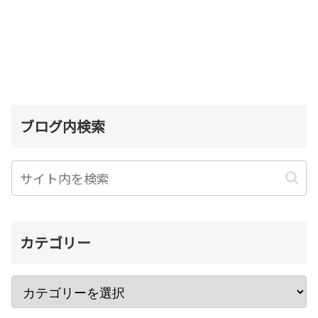
ブログ内検索
カテゴリー