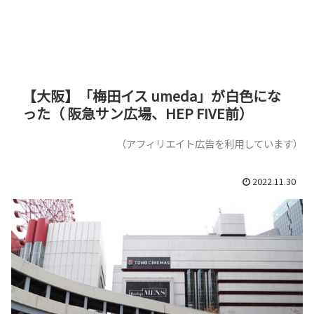
【大阪】「梅田イス umeda」が白色にな
った（ 阪急サン広場、HEP FIVE前）
（アフィリエイト広告を利用しています）
2022.11.30