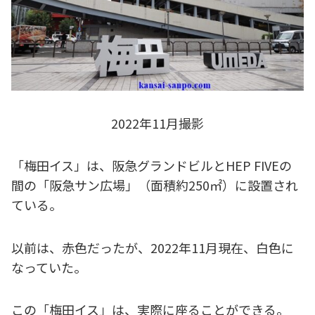
2022年11月撮影
「梅田イス」は、阪急グランドビルとHEP FIVEの
間の「阪急サン広場」（面積約250㎡）に設置され
ている。
以前は、赤色だったが、2022年11月現在、白色に
なっていた。
この「梅田イス」は、実際に座ることができる。