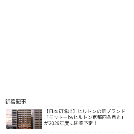
新着記事
【日本初進出】ヒルトンの新ブランド
「モットーbyヒルトン京都四条烏丸」
が2029年度に開業予定！