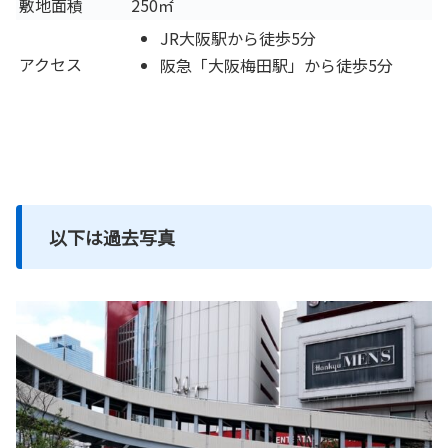
敷地面積
250㎡
JR大阪駅から徒歩5分
アクセス
阪急「大阪梅田駅」から徒歩5分
以下は過去写真