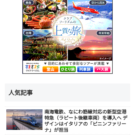
人気記事
南海電鉄、なにわ筋線対応の新型空港
特急（ラピート後継車両）を導入へ デ
ザインはイタリアの「ピニンファリー
ナ」が担当