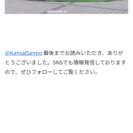
@KansaiSanpo
最後までお読みいただき、ありが
とうございました。SNSでも情報発信しております
ので、ぜひフォローしてご覧ください。