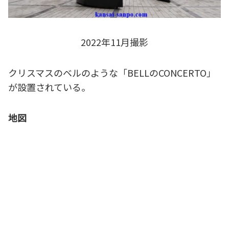
2022年11月撮影
クリスマスのベルのような「BELLのCONCERTO」
が設置されている。
地図