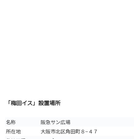
「梅田イス」設置場所
名称
阪急サン広場
所在地
大阪市北区角田町８−４７