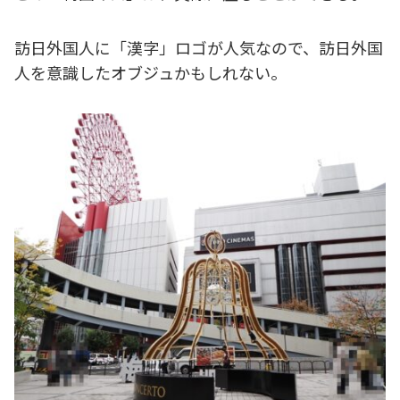
訪日外国人に「漢字」ロゴが人気なので、訪日外国
人を意識したオブジュかもしれない。