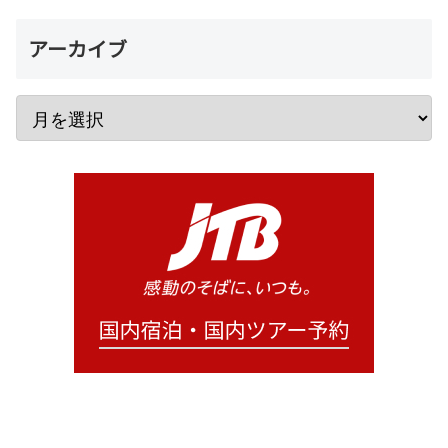
アーカイブ