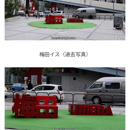
梅田イス（過去写真）