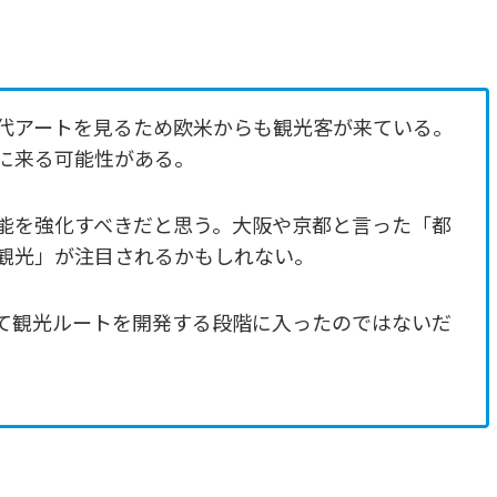
代アートを見るため欧米からも観光客が来ている。
に来る可能性がある。
能を強化すべきだと思う。大阪や京都と言った「都
観光」が注目されるかもしれない。
て観光ルートを開発する段階に入ったのではないだ