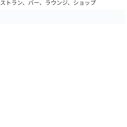
ストラン、バー、ラウンジ、ショップ