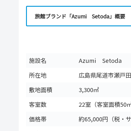
旅館ブランド「Azumi Setoda」概要
施設名
Azumi Setoda
所在地
広島県尾道市瀬戸田
敷地面積
3,300㎡
客室数
22室（客室面積50
価格帯
約65,000円（税