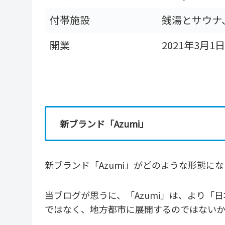
付帯施設
銭湯とサウナ
開業
2021年3月1日
新ブランド「Azumi」
新ブランド「Azumi」がどのような形態に
当ブログが思うに、「Azumi」は、より
ではなく、地方都市に展開するのではない