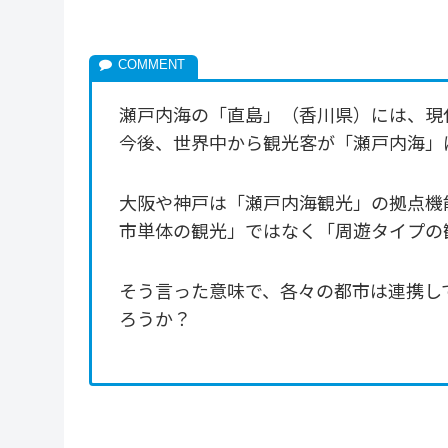
瀬戸内海の「直島」（香川県）には、現
今後、世界中から観光客が「瀬戸内海」
大阪や神戸は「瀬戸内海観光」の拠点機
市単体の観光」ではなく「周遊タイプの
そう言った意味で、各々の都市は連携し
ろうか？