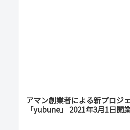
アマン創業者による新プロジェクト
「yubune」 2021年3月1