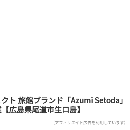
 旅館ブランド「Azumi Setoda」
日開業【広島県尾道市生口島】
（アフィリエイト広告を利用しています）