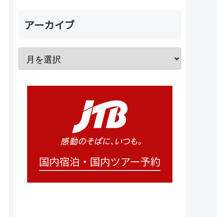
アーカイブ