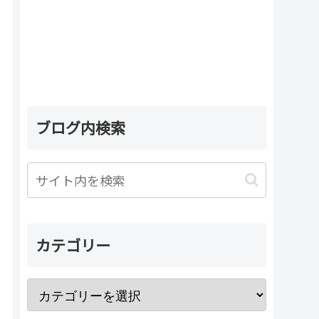
ブログ内検索
カテゴリー