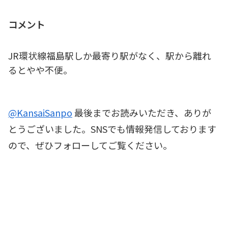
コメント
JR環状線福島駅しか最寄り駅がなく、駅から離れ
るとやや不便。
@KansaiSanpo
最後までお読みいただき、ありが
とうございました。SNSでも情報発信しております
ので、ぜひフォローしてご覧ください。