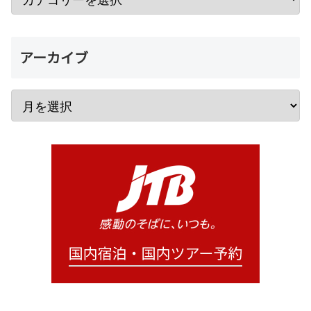
アーカイブ