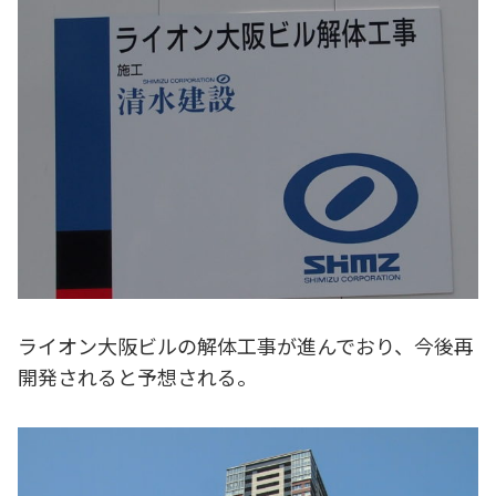
ライオン大阪ビルの解体工事が進んでおり、今後再
開発されると予想される。