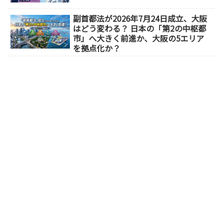
副首都法が2026年7月24日成立、大阪
はどう変わる？ 日本の「第2の中枢都
市」へ大きく前進か、大阪の5エリア
を拠点化か？