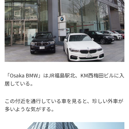
「Osaka BMW」はJR福島駅北、KM西梅田ビルに入
居している。
この付近を通行している車を見ると、珍しい外車が
多いような気がする。