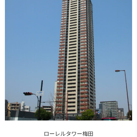
ローレルタワー梅田