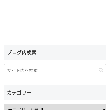
ブログ内検索
カテゴリー