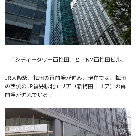
「シティータワー西梅田」と「KM西梅田ビル」
JR大阪駅、梅田の再開発が進み、現在では、梅田
の西側のJR福島駅北エリア（新梅田エリア）の再
開発が進んでいる。