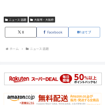
ニュース 話題
大阪市・大阪府
X
Facebook
はてブ
ホーム
ニュース 話題