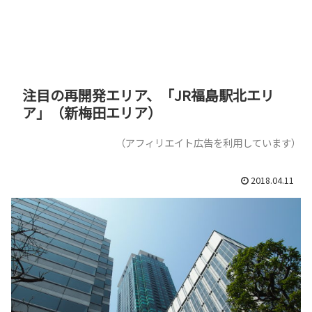
注目の再開発エリア、「JR福島駅北エリ
ア」（新梅田エリア）
（アフィリエイト広告を利用しています）
2018.04.11