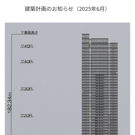
建築計画のお知らせ（2025年6月）