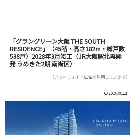
「グラングリーン大阪 THE SOUTH
RESIDENCE」（45階・高さ182m・総戸数
538戸）2028年3月竣工（JR大阪駅北再開
発 うめきた2期 南街区）
（アフィリエイト広告を利用しています）
2026.06.12