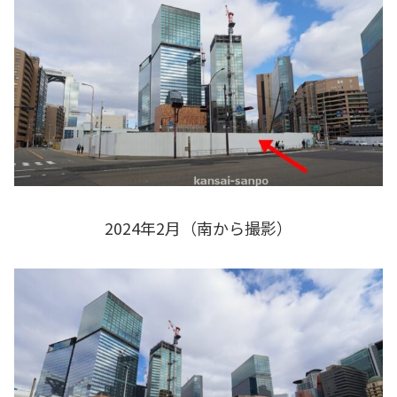
2024年2月（南から撮影）