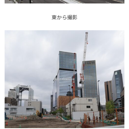
東から撮影