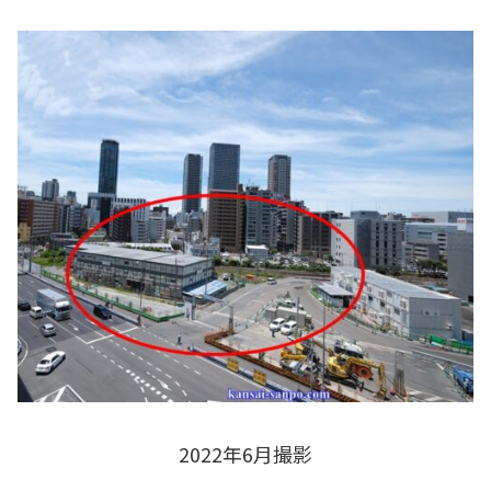
2022年6月撮影