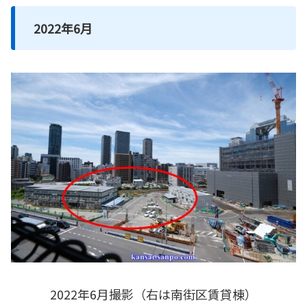
2022年6月
2022年6月撮影（右は南街区賃貸棟）