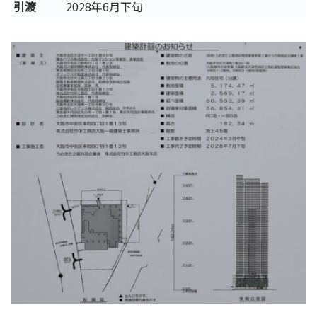
引渡
2028年6月下旬