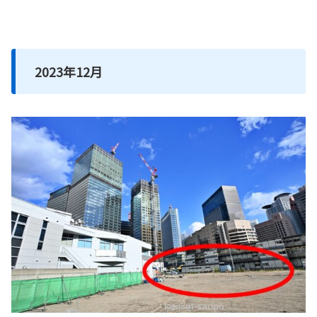
2023年12月