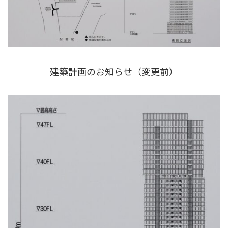
建築計画のお知らせ（変更前）