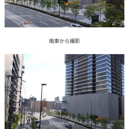
南東から撮影