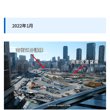
2022年1月