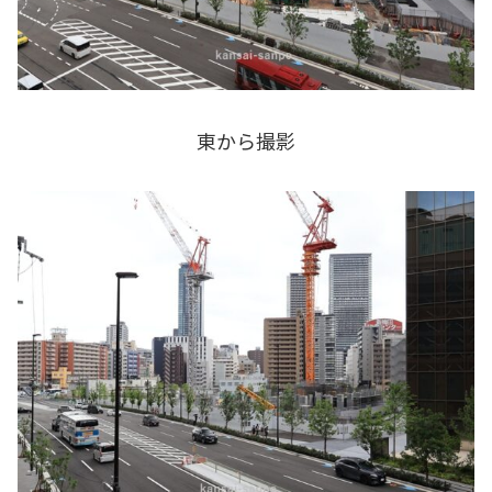
東から撮影