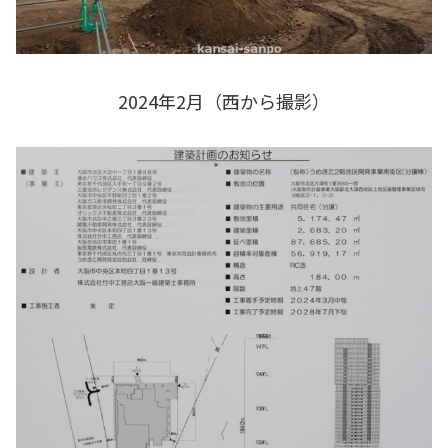
2024年2月（西から撮影）