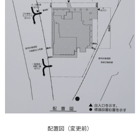
配置図（変更前）