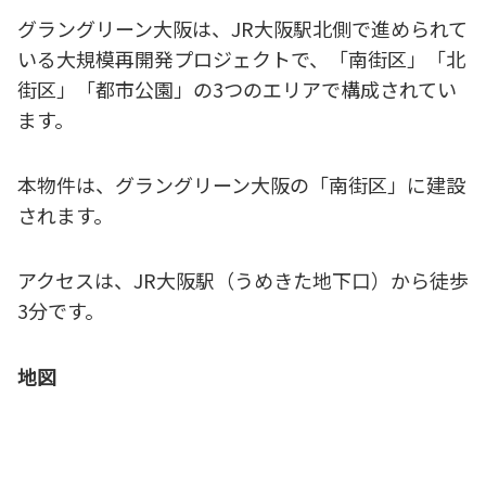
グラングリーン大阪は、JR大阪駅北側で進められて
いる大規模再開発プロジェクトで、「南街区」「北
街区」「都市公園」の3つのエリアで構成されてい
ます。
本物件は、グラングリーン大阪の「南街区」に建設
されます。
アクセスは、JR大阪駅（うめきた地下口）から徒歩
3分です。
地図