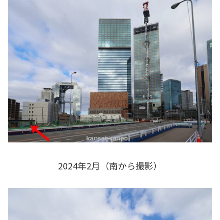
2024年2月（南から撮影）