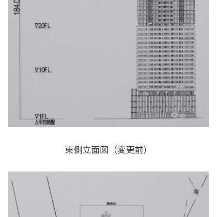
東側立面図（変更前）