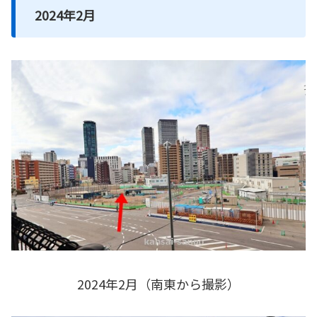
2024年2月
2024年2月（南東から撮影）