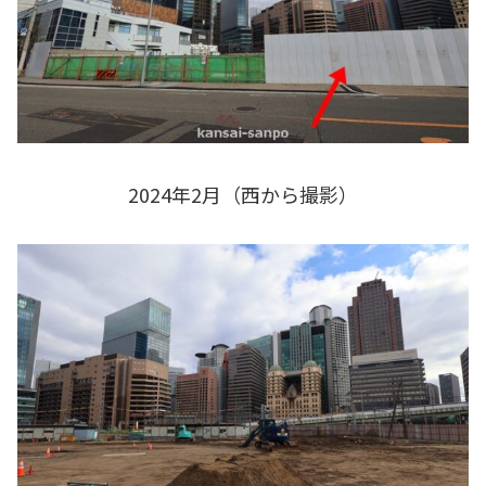
2024年2月（西から撮影）