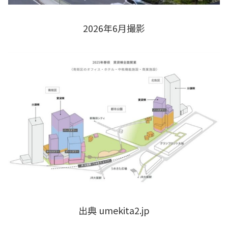
2026年6月撮影
出典 umekita2.jp