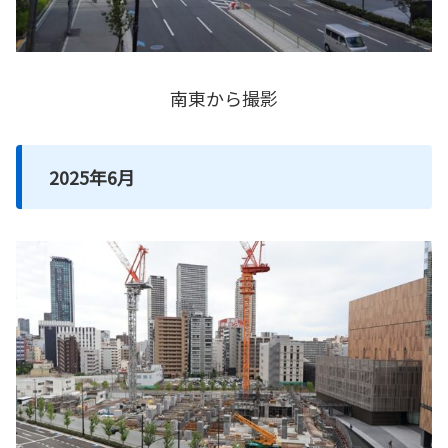
南東から撮影
2025年6月