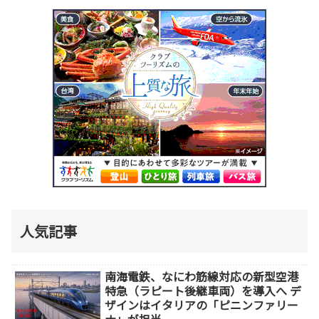
人気記事
南海電鉄、なにわ筋線対応の新型空港
特急（ラピート後継車両）を導入へ デ
ザインはイタリアの「ピニンファリー