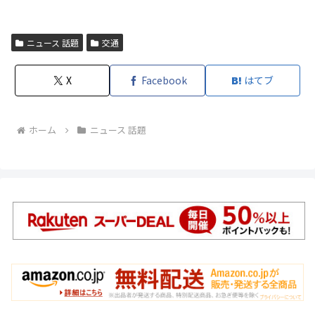
ニュース 話題
交通
X
Facebook
はてブ
ホーム
ニュース 話題