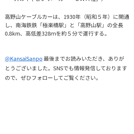
高野山ケーブルカーは、1930年（昭和５年）に開通
し、南海鉄鉄「極楽橋駅」と「高野山駅」の全長
0.8km、高低差328ｍを約５分で運行する。
@KansaiSanpo
最後までお読みいただき、ありが
とうございました。SNSでも情報発信しております
ので、ぜひフォローしてご覧ください。