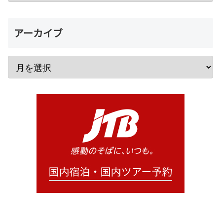
アーカイブ