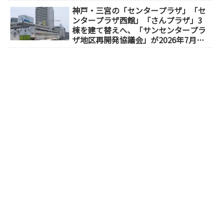
神戸・三宮の「センタープラザ」「セ
ンタープラザ西館」「さんプラザ」3
棟を建て替えへ、「サンセンタープラ
ザ地区再開発協議会」が2026年7月発
足