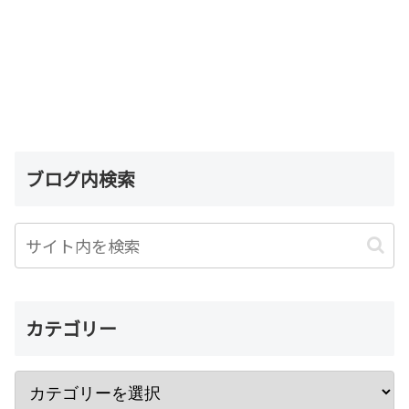
ブログ内検索
カテゴリー