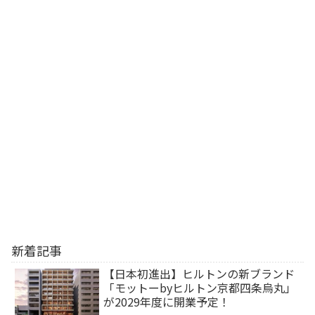
新着記事
【日本初進出】ヒルトンの新ブランド
「モットーbyヒルトン京都四条烏丸」
が2029年度に開業予定！