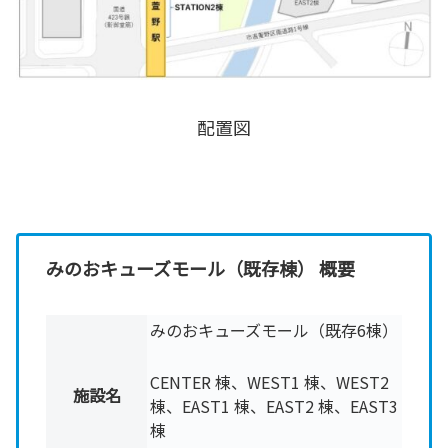
配置図
みのおキューズモール（既存棟） 概要
みのおキューズモール（既存6
棟）
CENTER 棟、WEST1 棟、WEST2
施設名
棟、EAST1 棟、EAST2 棟、EAST3
棟