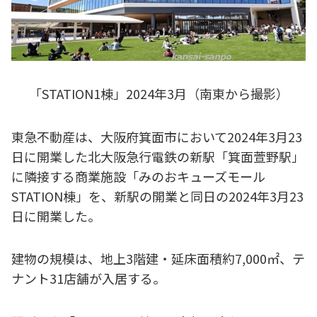
「STATION1棟」2024年3月（南東から撮影）
東急不動産は、大阪府箕面市において2024年3月23
日に開業した北大阪急行電鉄の新駅「箕面萱野駅」
に隣接する商業施設「みのおキューズモール
STATION棟」を、新駅の開業と同日の2024年3月23
日に開業した。
建物の規模は、地上3階建・延床面積約7,000㎡、テ
ナント31店舗が入居する。