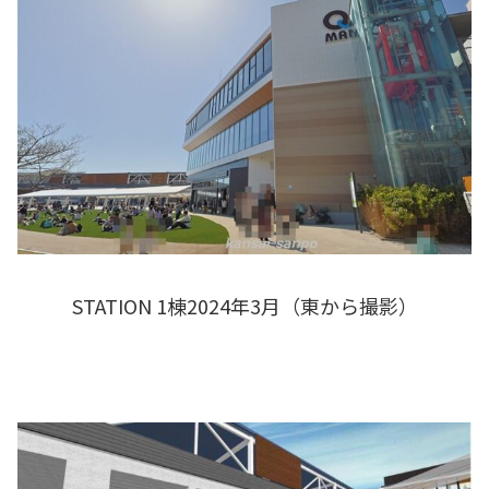
STATION 1棟2024年3月（東から撮影）