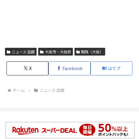
ニュース 話題
大阪市・大阪府
関西（大阪）
X
Facebook
はてブ
ホーム
ニュース 話題