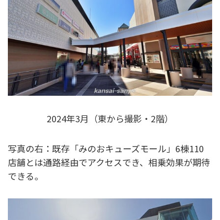
2024年3月（東から撮影・2階）
写真の右：既存「みのおキューズモール」6棟110
店舗とは通路経由でアクセスでき、相乗効果が期待
できる。