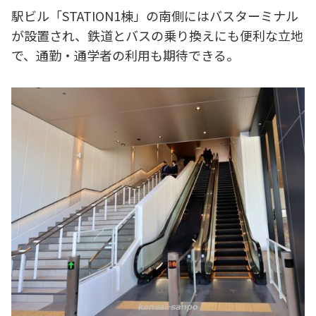
駅ビル「STATION1棟」の南側にはバスターミナル
が設置され、鉄道とバスの乗り換えにも便利な立地
で、通勤・通学者の利用も期待できる。