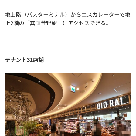
地上階（バスターミナル）からエスカレーターで地
上2階の「箕面萱野駅」にアクセスできる。
テナント31店舗