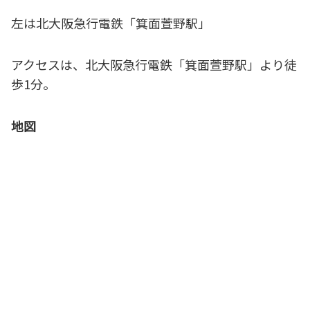
左は北大阪急行電鉄「箕面萱野駅」
アクセスは、北大阪急行電鉄「箕面萱野駅」より徒
歩1分。
地図