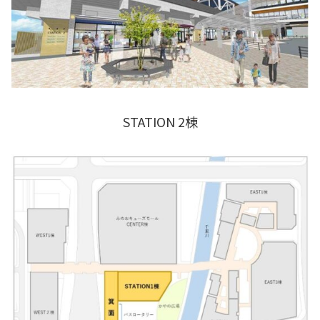
STATION 2棟