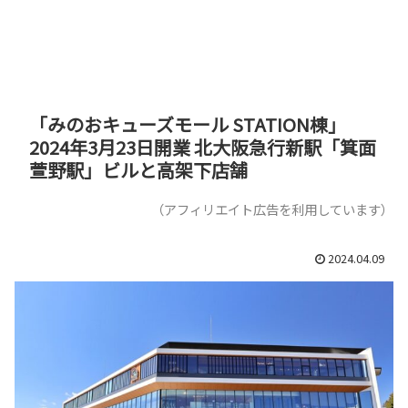
「みのおキューズモール STATION棟」
2024年3月23日開業 北大阪急行新駅「箕面
萱野駅」ビルと高架下店舗
（アフィリエイト広告を利用しています）
2024.04.09