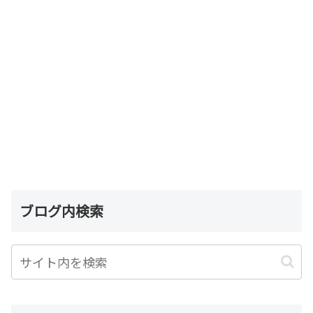
ブログ内検索