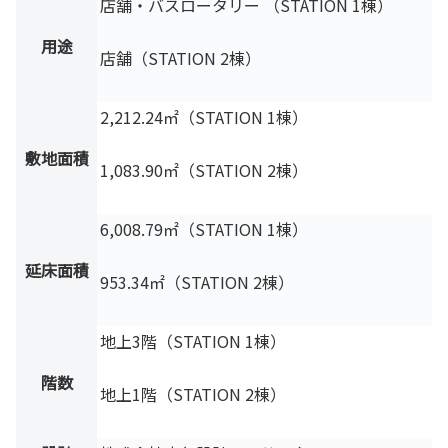
店舗・バスロータリー （STATION 1棟）
用途
店舗（STATION 2棟）
2,212.24㎡（STATION 1棟）
敷地面積
1,083.90㎡（STATION 2棟）
6,008.79㎡（STATION 1棟）
延床面積
953.34㎡（STATION 2棟）
地上3階（STATION 1棟）
階数
地上1階（STATION 2棟）