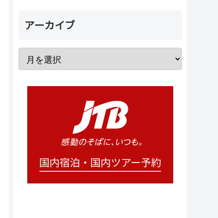
アーカイブ