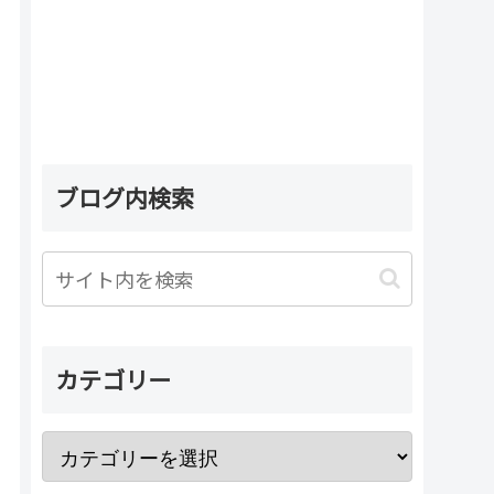
ブログ内検索
カテゴリー