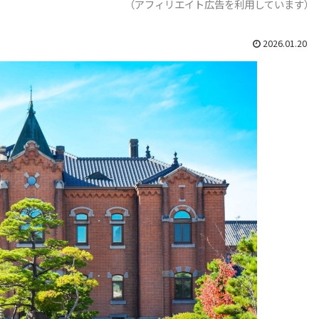
（アフィリエイト広告を利用しています）
2026.01.20