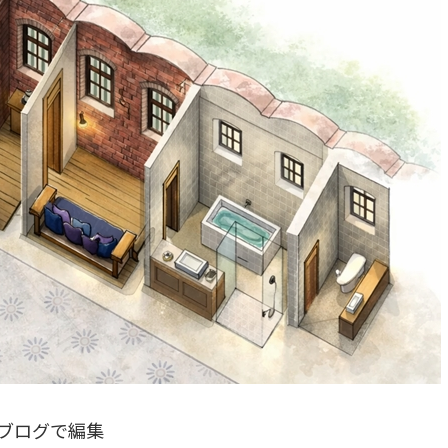
ブログで編集