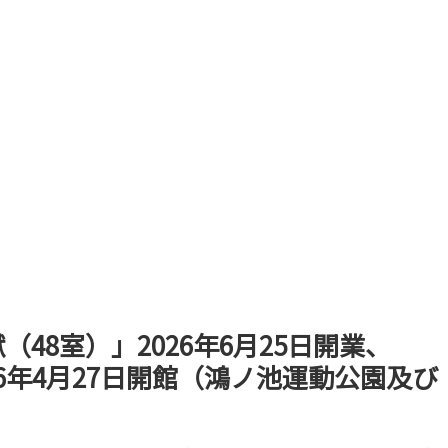
48室）」2026年6月25日開業、
6年4月27日開館（鴻ノ池運動公園及び
）