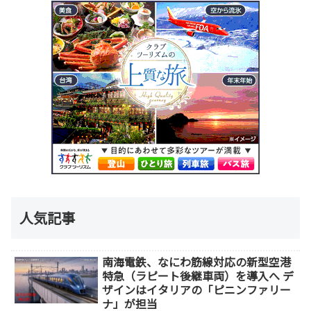
人気記事
南海電鉄、なにわ筋線対応の新型空港
特急（ラピート後継車両）を導入へ デ
ザインはイタリアの「ピニンファリー
ナ」が担当