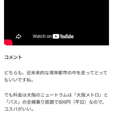
コメント
どちらも、近未来的な湾岸都市の中を走ってとって
もいいですね。
でも料金は大阪のニュートラムは「大阪メトロ」と
「バス」の全線乗り放題で800円（平日）なので、
コスパがいい。