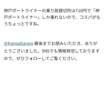
神戸ポートライナーの乗り放題切符は710円で「神
戸ポートライナー」しか乗れないので、コスパがも
うちょっとですね。
@KansaiSanpo
最後までお読みいただき、ありが
とうございました。SNSでも情報発信しております
ので、ぜひフォローしてご覧ください。