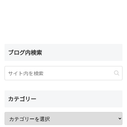
ブログ内検索
カテゴリー