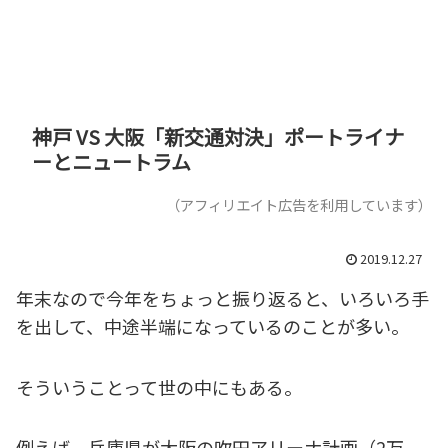
神戸 VS 大阪「新交通対決」ポートライナ
ーとニュートラム
（アフィリエイト広告を利用しています）
2019.12.27
年末なので今年をちょっと振り返ると、いろいろ手
を出して、中途半端になっているのことが多い。
そういうことって世の中にもある。
例えば、兵庫県が大阪の吹田アリーナ計画（2万