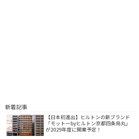
新着記事
【日本初進出】ヒルトンの新ブランド
「モットーbyヒルトン京都四条烏丸」
が2029年度に開業予定！