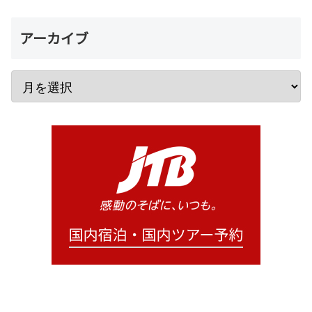
アーカイブ