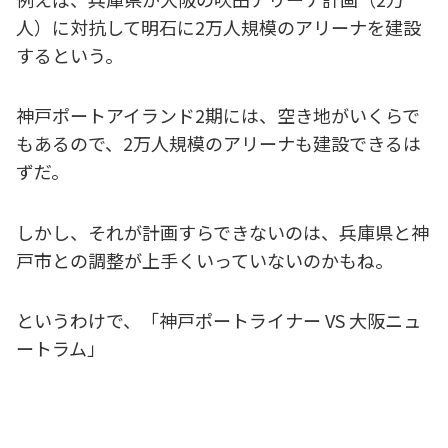
人）に対抗して明石に2万人規模のアリーナを建設
するという。
神戸ポートアイランド2期には、空き地がいくらで
もあるので、2万人規模のアリーナも建設できるは
ずだ。
しかし、それが計画すらできないのは、兵庫県と神
戸市との調整が上手くいっていないのかもね。
というわけで、「神戸ポートライナー VS 大阪ニュ
ートラム」