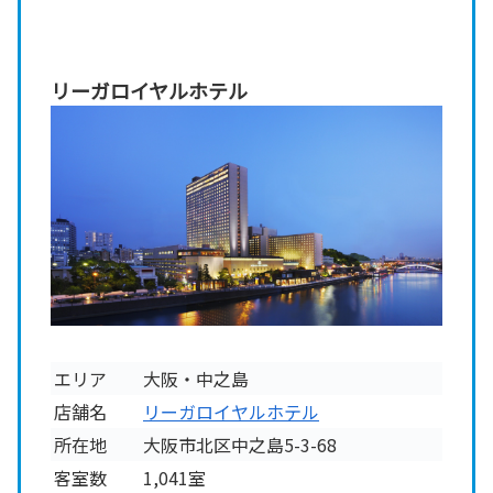
リーガロイヤルホテル
エリア
大阪・中之島
店舗名
リーガロイヤルホテル
所在地
大阪市北区中之島5-3-68
客室数
1,041室