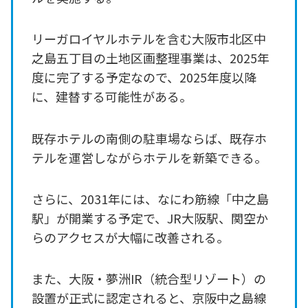
リーガロイヤルホテルを含む大阪市北区中
之島五丁目の土地区画整理事業は、2025年
度に完了する予定なので、2025年度以降
に、建替する可能性がある。
既存ホテルの南側の駐車場ならば、既存ホ
テルを運営しながらホテルを新築できる。
さらに、2031年には、なにわ筋線「中之島
駅」が開業する予定で、JR大阪駅、関空か
らのアクセスが大幅に改善される。
また、大阪・夢洲IR（統合型リゾート）の
設置が正式に認定されると、京阪中之島線