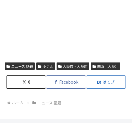
ニュース 話題
ホテル
大阪市・大阪府
関西（大阪）
X
Facebook
はてブ
ホーム
ニュース 話題