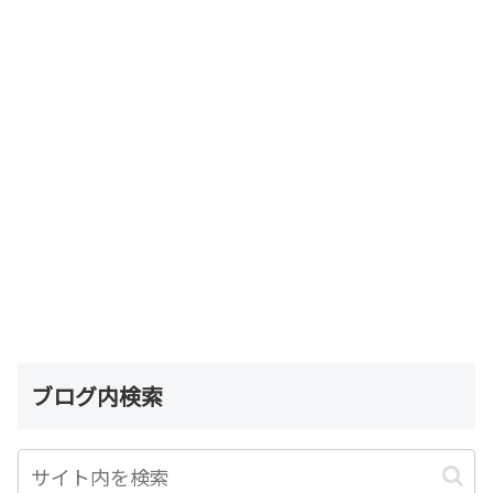
ブログ内検索