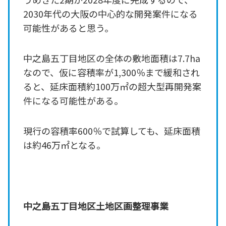
2030年代の大阪の中心的な開発案件になる
可能性があると思う。
中之島五丁目地区の全体の敷地面積は7.7ha
なので、仮に容積率が1,300％まで緩和され
ると、延床面積約100万㎡の超大型再開発案
件になる可能性がある。
現行の容積率600％で試算しても、延床面積
は約46万㎡となる。
中之島五丁目地区土地区画整理事業