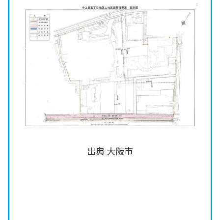
出典 大阪市