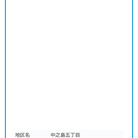
地区名
中之島五丁目