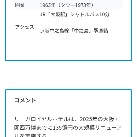
開業
1965年（タワー1973年）
JR「大阪駅」シャトルバス10分
アクセス
京阪中之島線「中之島」駅直結
コメント
リーガロイヤルホテルは、2025年の大阪・
関西万博までに135億円の大規模リニューア
ルを実施する。