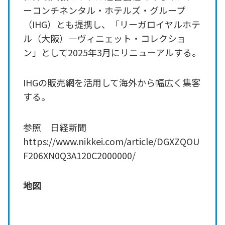
ーコンチネンタル・ホテルズ・グループ
（IHG）とも提携し、「リーガロイヤルホテ
ル（大阪）―ヴィニェット・コレクショ
ン」として2025年3月にリニューアルする。
IHGの販売網を活用して海外から幅広く集客
する。
参照 日経新聞
https://www.nikkei.com/article/DGXZQOU
F206XN0Q3A120C2000000/
地図