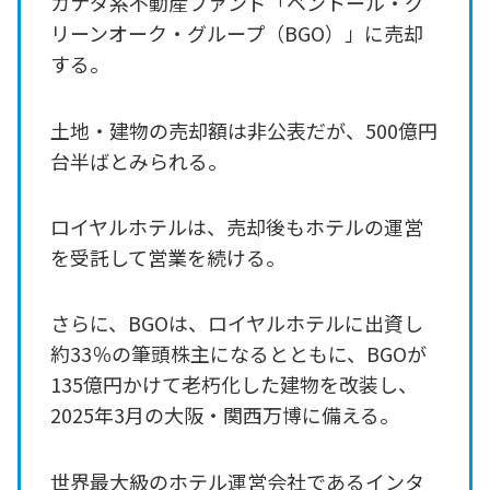
カナダ系不動産ファンド「ベントール・グ
リーンオーク・グループ（BGO）」に売却
する。
土地・建物の売却額は非公表だが、500億円
台半ばとみられる。
ロイヤルホテルは、売却後もホテルの運営
を受託して営業を続ける。
さらに、BGOは、ロイヤルホテルに出資し
約33％の筆頭株主になるとともに、BGOが
135億円かけて老朽化した建物を改装し、
2025年3月の大阪・関西万博に備える。
世界最大級のホテル運営会社であるインタ