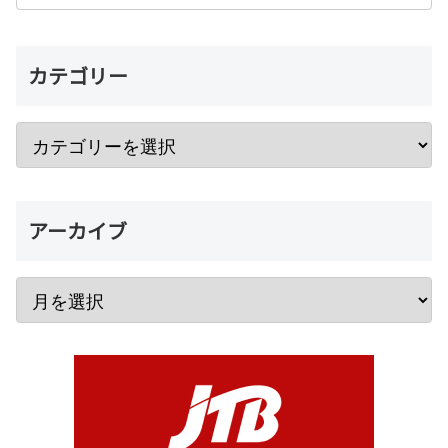
カテゴリー
アーカイブ