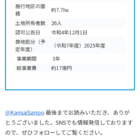
施行地区の面
約7.7ha
積
土地所有者数
26人
認可公告日
令和4年12月1日
換地処分（予
（令和7年度）2025年度
定年度）
事業期間
3年
総事業費
約17億円
@KansaiSanpo
最後までお読みいただき、ありが
とうございました。SNSでも情報発信しております
ので、ぜひフォローしてご覧ください。