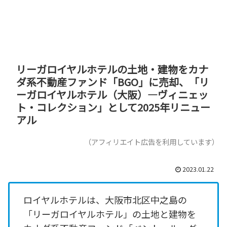
リーガロイヤルホテルの土地・建物をカナ
ダ系不動産ファンド「BGO」に売却、「リ
ーガロイヤルホテル（大阪）―ヴィニェッ
ト・コレクション」として2025年リニュー
アル
（アフィリエイト広告を利用しています）
2023.01.22
ロイヤルホテルは、大阪市北区中之島の
「リーガロイヤルホテル」の土地と建物を