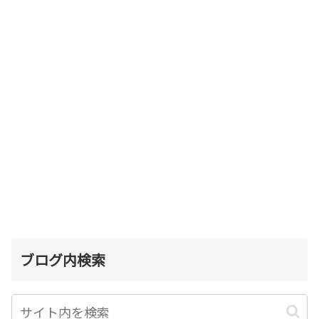
ブログ内検索