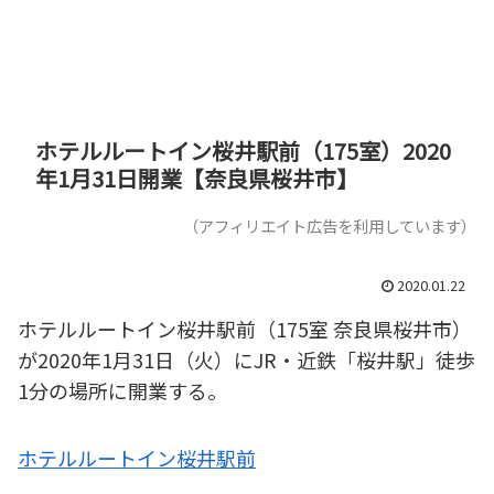
ホテルルートイン桜井駅前（175室）2020
年1月31日開業【奈良県桜井市】
（アフィリエイト広告を利用しています）
2020.01.22
ホテルルートイン桜井駅前（175室 奈良県桜井市）
が2020年1月31日（火）にJR・近鉄「桜井駅」徒歩
1分の場所に開業する。
ホテルルートイン桜井駅前