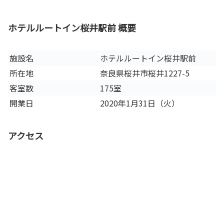
ホテルルートイン桜井駅前 概要
施設名
ホテルルートイン桜井駅前
所在地
奈良県桜井市桜井1227-5
客室数
175室
開業日
2020年1月31日（火）
アクセス