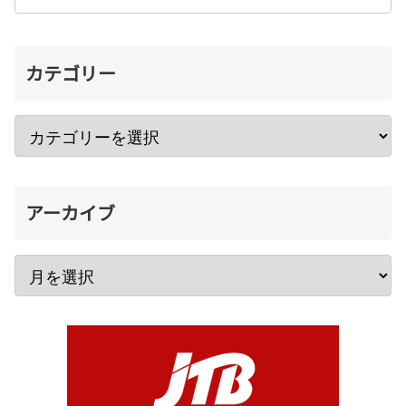
カテゴリー
アーカイブ