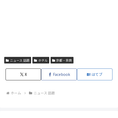
ニュース 話題
ホテル
京都・奈良
X
Facebook
はてブ
ホーム
ニュース 話題