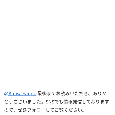
@KansaiSanpo
最後までお読みいただき、ありが
とうございました。SNSでも情報発信しております
ので、ぜひフォローしてご覧ください。