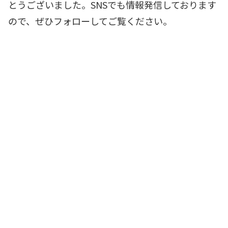
とうございました。SNSでも情報発信しております
ので、ぜひフォローしてご覧ください。