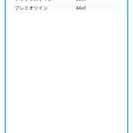
プレミオツイン
44㎡