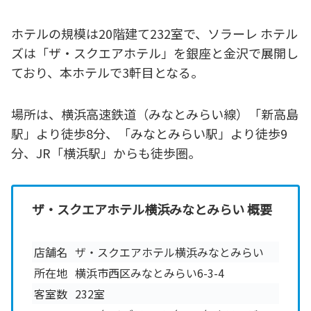
ホテルの規模は20階建て232室で、ソラーレ ホテル
ズは「ザ・スクエアホテル」を銀座と金沢で展開し
ており、本ホテルで3軒目となる。
場所は、横浜高速鉄道（みなとみらい線）「新高島
駅」より徒歩8分、「みなとみらい駅」より徒歩9
分、JR「横浜駅」からも徒歩圏。
ザ・スクエアホテル横浜みなとみらい 概要
店舗名
ザ・スクエアホテル横浜みなとみらい
所在地
横浜市西区みなとみらい6-3-4
客室数
232室