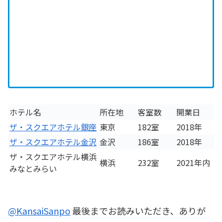
ホテル名
所在地
客室数
開業日
ザ・スクエアホテル銀座
東京
182室
2018年
ザ・スクエアホテル金沢
金沢
186室
2018年
ザ・スクエアホテル横浜
横浜
232室
2021年内
みなとみらい
@KansaiSanpo
最後までお読みいただき、ありが