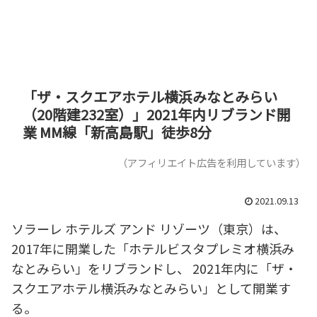
「ザ・スクエアホテル横浜みなとみらい
（20階建232室）」2021年内リブランド開
業 MM線「新高島駅」徒歩8分
（アフィリエイト広告を利用しています）
2021.09.13
ソラーレ ホテルズ アンド リゾーツ（東京）は、
2017年に開業した「ホテルビスタプレミオ横浜み
なとみらい」をリブランドし、 2021年内に「ザ・
スクエアホテル横浜みなとみらい」として開業す
る。