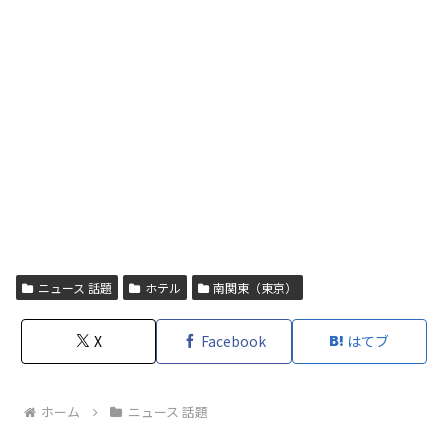
ニュース 話題
ホテル
南関東（東京）
X
Facebook
はてブ
ホーム
ニュース 話題