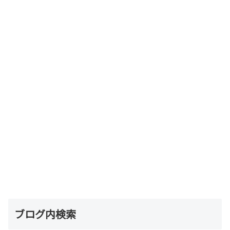
ブログ内検索