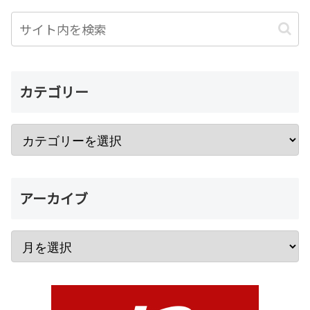
カテゴリー
アーカイブ