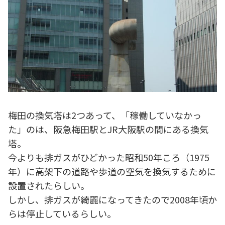
梅田の換気塔は2つあって、「稼働していなかっ
た」のは、阪急梅田駅とJR大阪駅の間にある換気
塔。
今よりも排ガスがひどかった昭和50年ころ（1975
年）に高架下の道路や歩道の空気を換気するために
設置されたらしい。
しかし、排ガスが綺麗になってきたので2008年頃か
らは停止しているらしい。