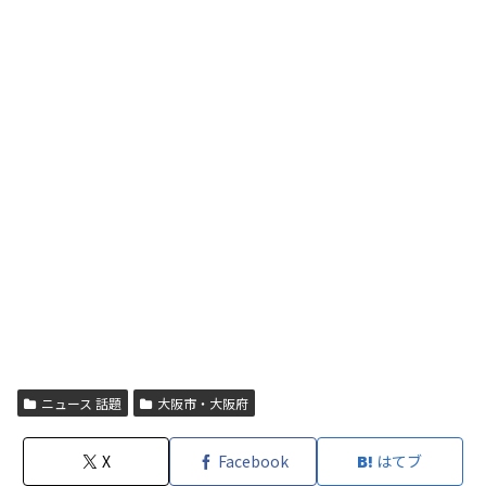
ニュース 話題
大阪市・大阪府
X
Facebook
はてブ