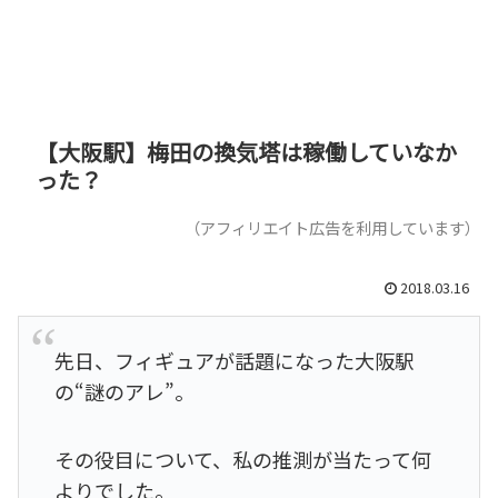
【大阪駅】梅田の換気塔は稼働していなか
った？
（アフィリエイト広告を利用しています）
2018.03.16
先日、フィギュアが話題になった大阪駅
の“謎のアレ”。
その役目について、私の推測が当たって何
よりでした。