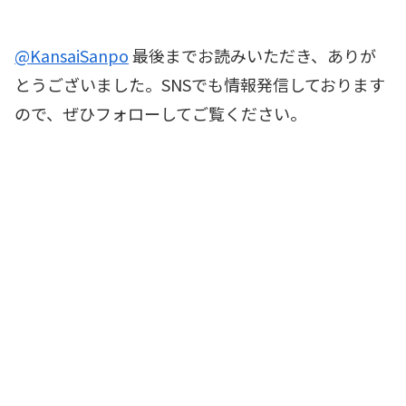
@KansaiSanpo
最後までお読みいただき、ありが
とうございました。SNSでも情報発信しております
ので、ぜひフォローしてご覧ください。