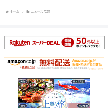
ホーム
ニュース 話題