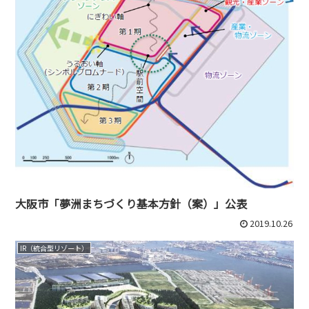
大阪市「夢洲まちづくり基本方針（案）」公表
2019.10.26
IR（統合型リゾート）