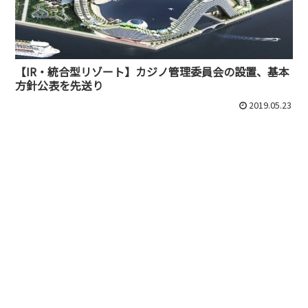
【IR・統合型リゾート】カジノ管理委員会の設置、基本
方針公表を先送り
2019.05.23