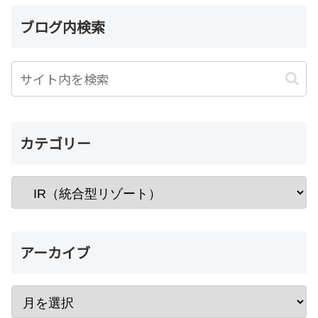
ブログ内検索
カテゴリー
アーカイブ