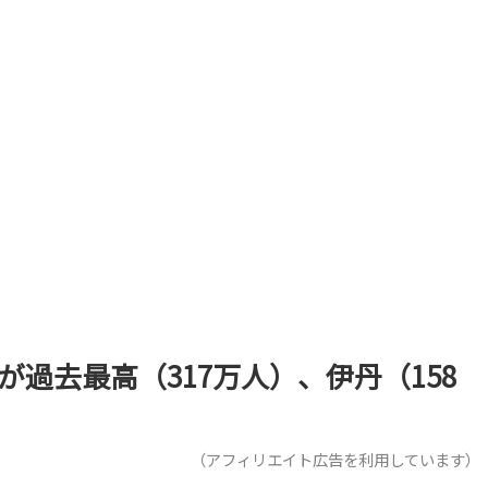
が過去最高（317万人）、伊丹（158
（アフィリエイト広告を利用しています）