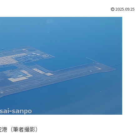
2025.09.25
空港（筆者撮影）