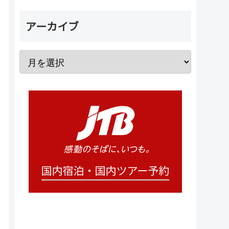
アーカイブ