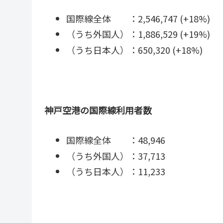
国際線全体 ：2,546,747 (+18%)
（うち外国人）：1,886,529 (+19%)
（うち日本人）：650,320 (+18%)
神戸空港の国際線利用者数
国際線全体 ：48,946
（うち外国人）：37,713
（うち日本人）：11,233