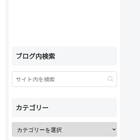
ブログ内検索
カテゴリー