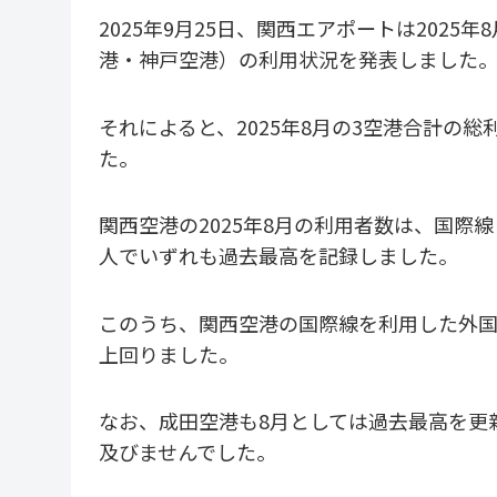
2025年9月25日、関西エアポートは202
港・神戸空港）の利用状況を発表しました
それによると、2025年8月の3空港合計の総
た。
関西空港の2025年8月の利用者数は、国際線
人でいずれも過去最高を記録しました。
このうち、関西空港の国際線を利用した外国人は
上回りました。
なお、成田空港も8月としては過去最高を更
及びませんでした。