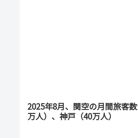
2025年8月、関空の月間旅客数
万人）、神戸（40万人）