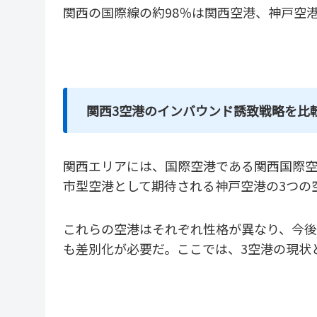
関西の国際線の約98％は関西空港、神戸空
関西3空港のインバウンド誘致戦略を比
関西エリアには、国際空港である関西国際
市型空港として期待される神戸空港の3つの
これらの空港はそれぞれ性格が異なり、今
も差別化が必要だ。ここでは、3空港の現状