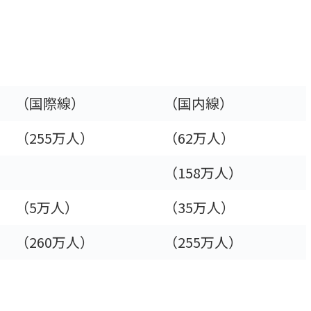
（国際線）
（国内線）
（255万人）
（62万人）
（158万人）
（5万人）
（35万人）
（260万人）
（255万人）