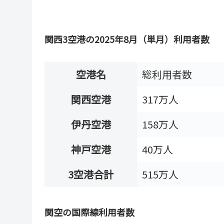
関西3空港の2025年8月（単月）利用者数
空港名
総利用者数
関西空港
317万人
伊丹空港
158万人
神戸空港
40万人
3空港合計
515万人
関空の国際線利用者数